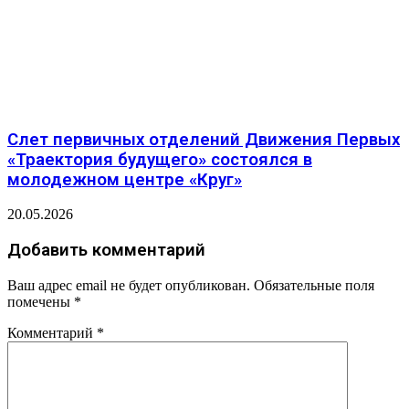
Слет первичных отделений Движения Первых
«Траектория будущего» состоялся в
молодежном центре «Круг»
20.05.2026
Добавить комментарий
Ваш адрес email не будет опубликован.
Обязательные поля
помечены
*
Комментарий
*