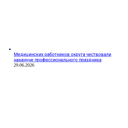
Медицинских работников округа чествовали
накануне профессионального праздника
29.06.2026