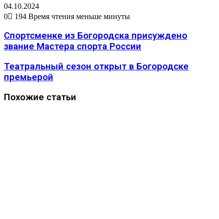
04.10.2024
0
194
Время чтения меньше минуты
Спортсменке из Богородска присуждено
звание Мастера спорта России
Театральный сезон открыт в Богородске
премьерой
Похожие статьи