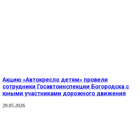
Акцию «Автокресло детям» провели
сотрудники Госавтоинспекции Богородска с
юными участниками дорожного движения
29.05.2026