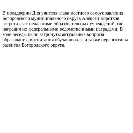
В преддверии Дня учителя глава местного самоуправления
Богородского муниципального округа Алексей Коротков
встретился с педагогами образовательных учреждений, где
наградил их федеральными ведомственными наградами. В
ходе беседы были затронуты актуальные вопросы
образования, воспитания обучающихся, а также перспективы
развития Богородского округа.