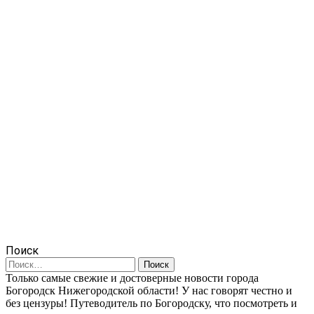
Поиск
Найти:
Только самые свежие и достоверные новости города
Богородск Нижегородской области! У нас говорят честно и
без цензуры! Путеводитель по Богородску, что посмотреть и