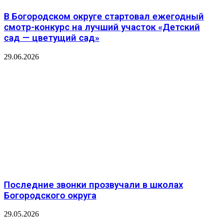
В Богородском округе стартовал ежегодный
смотр-конкурс на лучший участок «Детский
сад — цветущий сад»
29.06.2026
Последние звонки прозвучали в школах
Богородского округа
29.05.2026