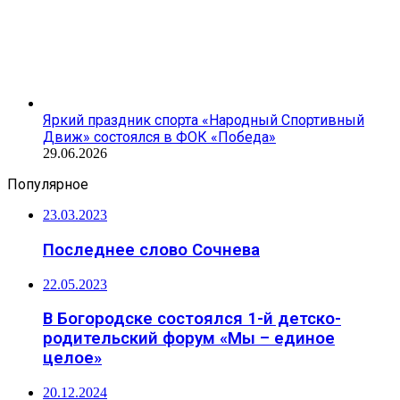
Яркий праздник спорта «Народный Спортивный
Движ» состоялся в ФОК «Победа»
29.06.2026
Популярное
23.03.2023
Последнее слово Сочнева
22.05.2023
В Богородске состоялся 1-й детско-
родительский форум «Мы – единое
целое»
20.12.2024