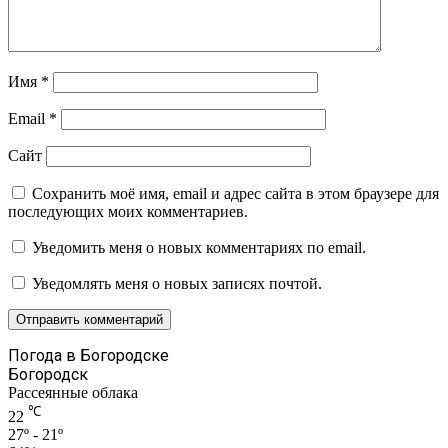
Имя
*
Email
*
Сайт
Сохранить моё имя, email и адрес сайта в этом браузере для
последующих моих комментариев.
Уведомить меня о новых комментариях по email.
Уведомлять меня о новых записях почтой.
Погода в Богородске
Богородск
Рассеянные облака
℃
22
27º - 21º