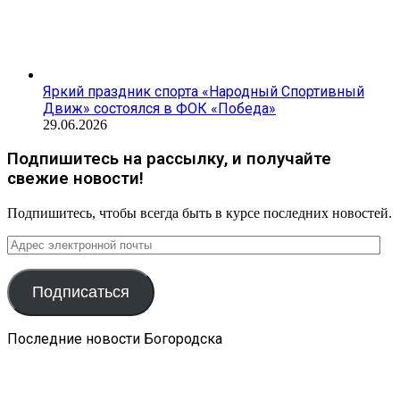
Яркий праздник спорта «Народный Спортивный
Движ» состоялся в ФОК «Победа»
29.06.2026
Подпишитесь на рассылку, и получайте
свежие новости!
Подпишитесь, чтобы всегда быть в курсе последних новостей.
Адрес
электронной
почты
Подписаться
Последние новости Богородска