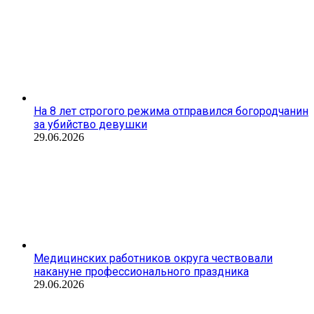
На 8 лет строгого режима отправился богородчанин
за убийство девушки
29.06.2026
Медицинских работников округа чествовали
накануне профессионального праздника
29.06.2026