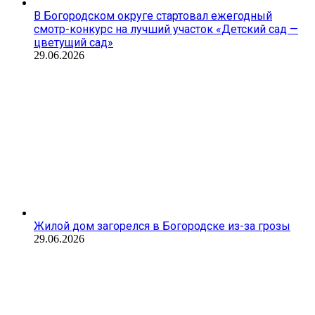
В Богородском округе стартовал ежегодный
смотр-конкурс на лучший участок «Детский сад —
цветущий сад»
29.06.2026
Жилой дом загорелся в Богородске из-за грозы
29.06.2026