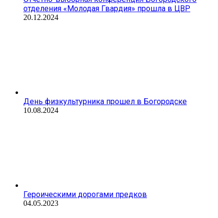
отделения «Молодая Гвардия» прошла в ЦВР
20.12.2024
День физкультурника прошел в Богородске
10.08.2024
Героическими дорогами предков
04.05.2023