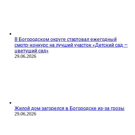
В Богородском округе стартовал ежегодный
смотр-конкурс на лучший участок «Детский сад —
цветущий сад»
29.06.2026
Жилой дом загорелся в Богородске из-за грозы
29.06.2026