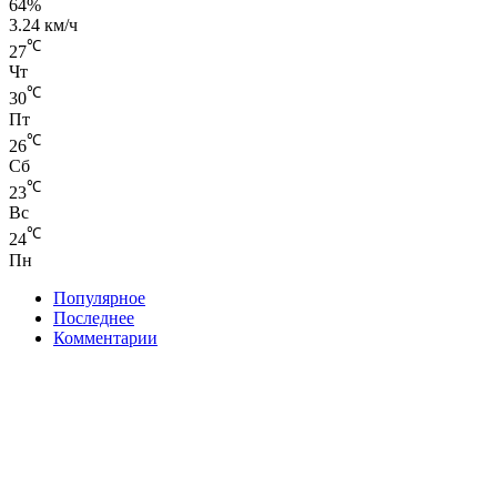
64%
3.24 км/ч
℃
27
Чт
℃
30
Пт
℃
26
Сб
℃
23
Вс
℃
24
Пн
Популярное
Последнее
Комментарии