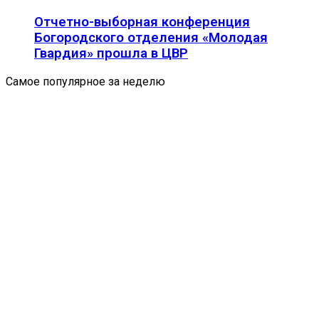
Отчетно-выборная конференция
Богородского отделения «Молодая
Гвардия» прошла в ЦВР
Самое популярное за неделю