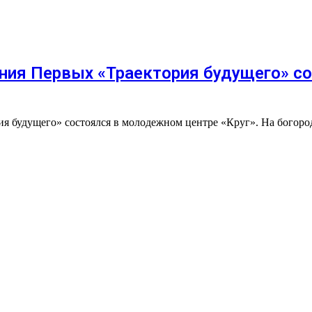
ния Первых «Траектория будущего» с
 будущего» состоялся в молодежном центре «Круг». На богородс