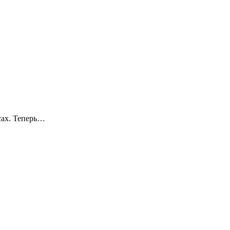
сах. Теперь…