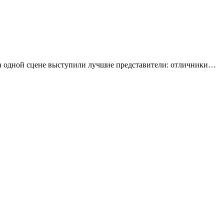
На одной сцене выступили лучшие представители: отличники…