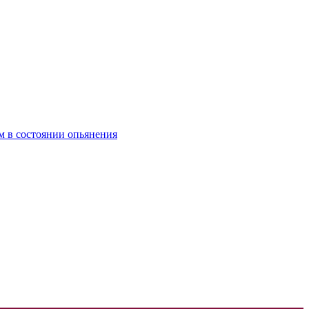
м в состоянии опьянения