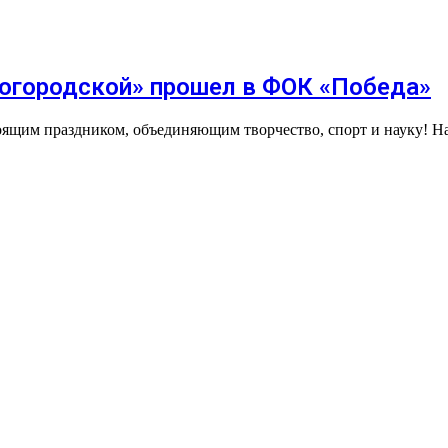
Богородской» прошел в ФОК «Победа»
тоящим праздником, объединяющим творчество, спорт и науку! 