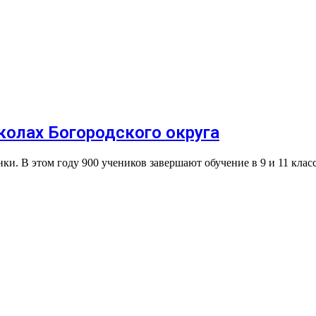
колах Богородского округа
ки. В этом году 900 учеников завершают обучение в 9 и 11 клас