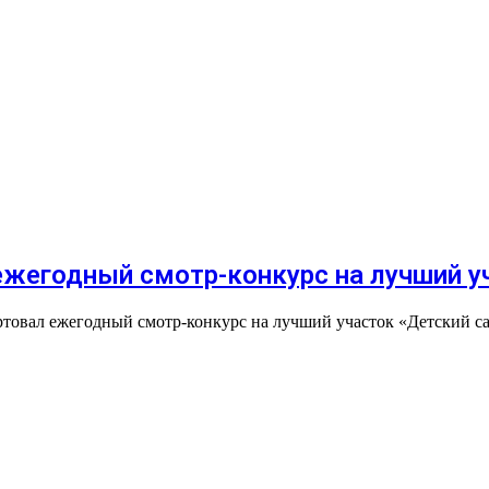
ежегодный смотр-конкурс на лучший у
ртовал ежегодный смотр-конкурс на лучший участок «Детский 