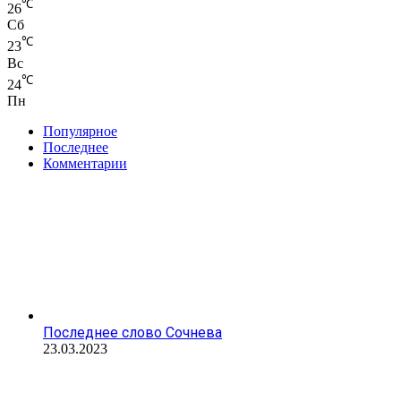
℃
26
Сб
℃
23
Вс
℃
24
Пн
Популярное
Последнее
Комментарии
Последнее слово Сочнева
23.03.2023