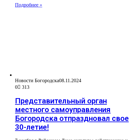
Подробнее »
Новости Богородска
08.11.2024
0
313
Представительный орган
местного самоуправления
Богородска отпраздновал свое
30-летие!