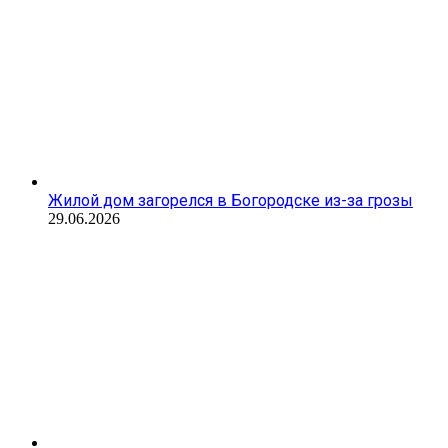
Жилой дом загорелся в Богородске из-за грозы
29.06.2026