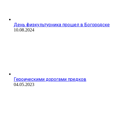
День физкультурника прошел в Богородске
10.08.2024
Героическими дорогами предков
04.05.2023