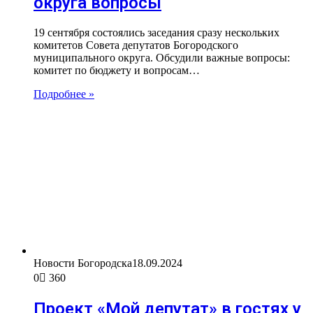
округа вопросы
19 сентября состоялись заседания сразу нескольких
комитетов Совета депутатов Богородского
муниципального округа. Обсудили важные вопросы:
комитет по бюджету и вопросам…
Подробнее »
Новости Богородска
18.09.2024
0
360
Проект «Мой депутат» в гостях у