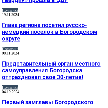
Гвардия» прошла в ЦВР
Политика
19.11.2024
Глава региона посетил русско-
немецкий поселок в Богородском
округе
Политика
08.11.2024
Представительный орган местного
самоуправления Богородска
отпраздновал свое 30-летие!
Политика
04.10.2024
Первый замглавы Богородского