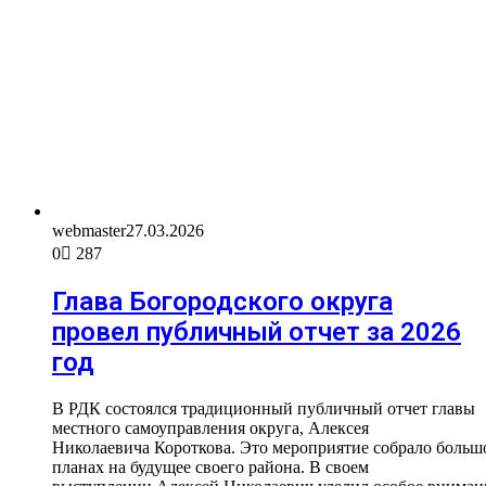
webmaster
27.03.2026
0
287
Глава Богородского округа
провел публичный отчет за 2026
год
В РДК состоялся традиционный публичный отчет главы
местного самоуправления округа, Алексея
Николаевича Короткова. Это мероприятие собрало большо
планах на будущее своего района. В своем