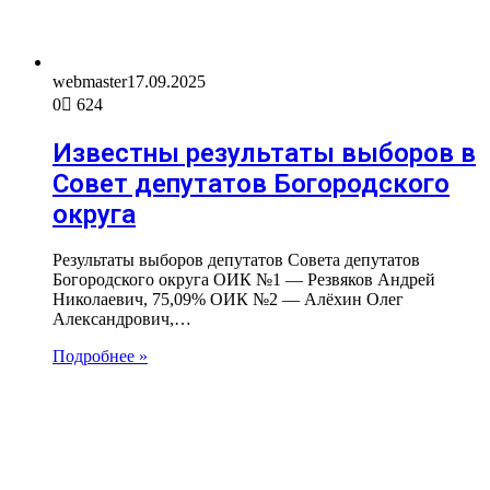
webmaster
17.09.2025
0
624
Известны результаты выборов в
Совет депутатов Богородского
округа
Результаты выборов депутатов Совета депутатов
Богородского округа ОИК №1 — Резвяков Андрей
Николаевич, 75,09% ОИК №2 — Алёхин Олег
Александрович,…
Подробнее »