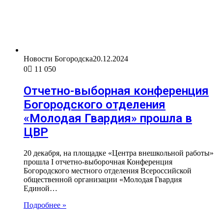
Новости Богородска
20.12.2024
0
11 050
Отчетно-выборная конференция
Богородского отделения
«Молодая Гвардия» прошла в
ЦВР
20 декабря, на площадке «Центра внешкольной работы»
прошла I отчетно-выборочная Конференция
Богородского местного отделения Всероссийской
общественной организации «Молодая Гвардия
Единой…
Подробнее »