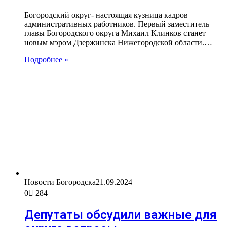
Богородский округ- настоящая кузница кадров
административных работников. Первый заместитель
главы Богородского округа Михаил Клинков станет
новым мэром Дзержинска Нижегородской области.…
Подробнее »
Новости Богородска
21.09.2024
0
284
Депутаты обсудили важные для