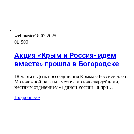
webmaster
18.03.2025
0
509
Акция «Крым и Россия- идем
вместе» прошла в Богородске
18 марта в День воссоединения Крыма с Россией члены
Молодежной палаты вместе с молодогвардейцами,
местным отделением «Единой России» и при…
Подробнее »