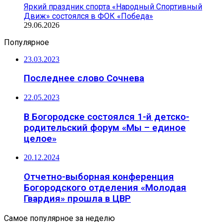
Яркий праздник спорта «Народный Спортивный
Движ» состоялся в ФОК «Победа»
29.06.2026
Популярное
23.03.2023
Последнее слово Сочнева
22.05.2023
В Богородске состоялся 1-й детско-
родительский форум «Мы – единое
целое»
20.12.2024
Отчетно-выборная конференция
Богородского отделения «Молодая
Гвардия» прошла в ЦВР
Самое популярное за неделю