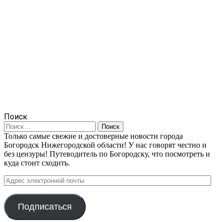
Поиск
Найти:
Только самые свежие и достоверные новости города
Богородск Нижегородской области! У нас говорят честно и
без цензуры! Путеводитель по Богородску, что посмотреть и
куда стоит сходить.
Адрес
электронной
почты
Подписаться