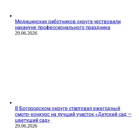
Медицинских работников округа чествовали
накануне профессионального праздника
29.06.2026
В Богородском округе стартовал ежегодный
смотр-конкурс на лучший участок «Детский сад —
цветущий сад»
29.06.2026