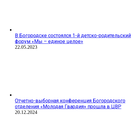
В Богородске состоялся 1-й детско-родительский
форум «Мы – единое целое»
22.05.2023
Отчетно-выборная конференция Богородского
отделения «Молодая Гвардия» прошла в ЦВР
20.12.2024