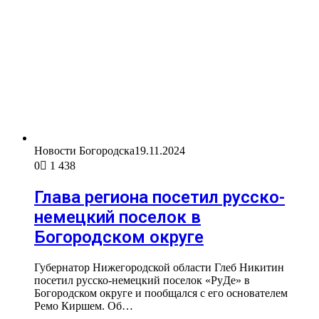
Новости Богородска
19.11.2024
0
1 438
Глава региона посетил русско-
немецкий поселок в
Богородском округе
Губернатор Нижегородской области Глеб Никитин
посетил русско-немецкий поселок «РуДе» в
Богородском округе и пообщался с его основателем
Ремо Киршем. Об…