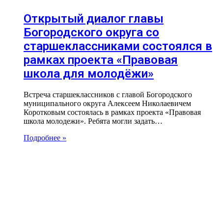
Открытый диалог главы
Богородского округа со
старшеклассниками состоялся в
рамках проекта «Правовая
школа для молодёжи»
Встреча старшеклассников с главой Богородского
муниципального округа Алексеем Николаевичем
Коротковым состоялась в рамках проекта «Правовая
школа молодежи». Ребята могли задать…
Подробнее »