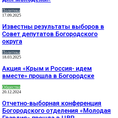
Политика
17.09.2025
Известны результаты выборов в
Совет депутатов Богородского
округа
Политика
18.03.2025
Акция «Крым и Россия- идем
вместе» прошла в Богородске
Общество
20.12.2024
Отчетно-выборная конференция
Богородского отделения «Молодая