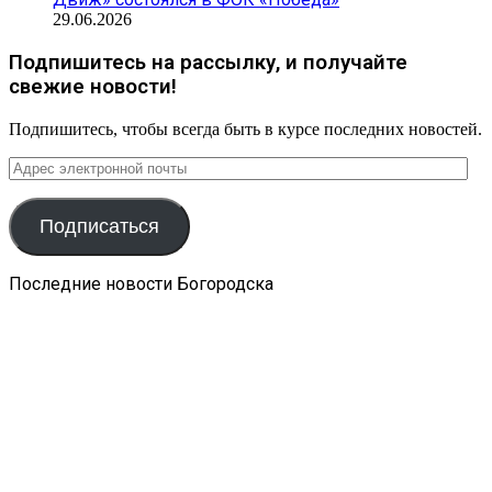
29.06.2026
Подпишитесь на рассылку, и получайте
свежие новости!
Подпишитесь, чтобы всегда быть в курсе последних новостей.
Адрес
электронной
почты
Подписаться
Последние новости Богородска