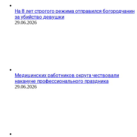
На 8 лет строгого режима отправился богородчанин
за убийство девушки
29.06.2026
Медицинских работников округа чествовали
накануне профессионального праздника
29.06.2026