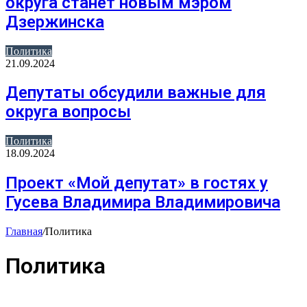
округа станет новым мэром
Дзержинска
Политика
21.09.2024
Депутаты обсудили важные для
округа вопросы
Политика
18.09.2024
Проект «Мой депутат» в гостях у
Гусева Владимира Владимировича
Главная
/
Политика
Политика