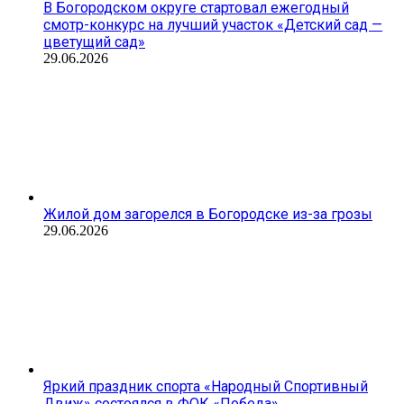
В Богородском округе стартовал ежегодный
смотр-конкурс на лучший участок «Детский сад —
цветущий сад»
29.06.2026
Жилой дом загорелся в Богородске из-за грозы
29.06.2026
Яркий праздник спорта «Народный Спортивный
Движ» состоялся в ФОК «Победа»