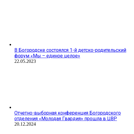
В Богородске состоялся 1-й детско-родительский
форум «Мы – единое целое»
22.05.2023
Отчетно-выборная конференция Богородского
отделения «Молодая Гвардия» прошла в ЦВР
20.12.2024