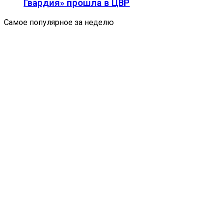
Гвардия» прошла в ЦВР
Самое популярное за неделю