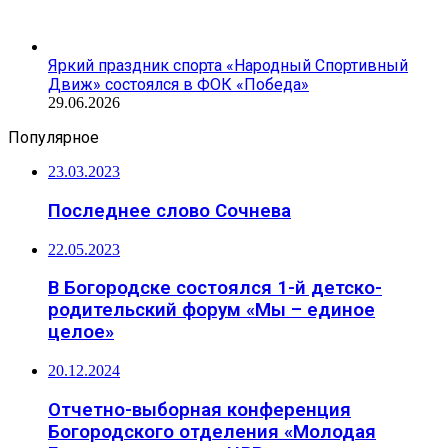
Яркий праздник спорта «Народный Спортивный
Движ» состоялся в ФОК «Победа»
29.06.2026
Популярное
23.03.2023
Последнее слово Сочнева
22.05.2023
В Богородске состоялся 1-й детско-
родительский форум «Мы – единое
целое»
20.12.2024
Отчетно-выборная конференция
Богородского отделения «Молодая