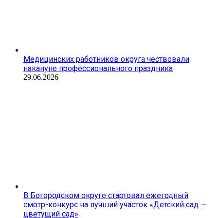
Медицинских работников округа чествовали
накануне профессионального праздника
29.06.2026
В Богородском округе стартовал ежегодный
смотр-конкурс на лучший участок «Детский сад —
цветущий сад»