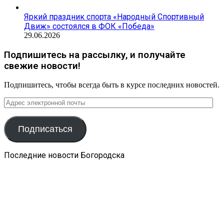
Яркий праздник спорта «Народный Спортивный
Движ» состоялся в ФОК «Победа»
29.06.2026
Подпишитесь на рассылку, и получайте
свежие новости!
Подпишитесь, чтобы всегда быть в курсе последних новостей.
Адрес
электронной
почты
Подписаться
Последние новости Богородска