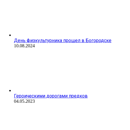
День физкультурника прошел в Богородске
10.08.2024
Героическими дорогами предков
04.05.2023