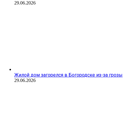
29.06.2026
Жилой дом загорелся в Богородске из-за грозы
29.06.2026