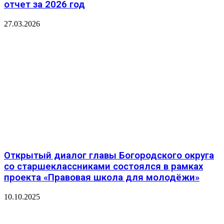
отчет за 2026 год
27.03.2026
Открытый диалог главы Богородского округа
со старшеклассниками состоялся в рамках
проекта «Правовая школа для молодёжи»
10.10.2025