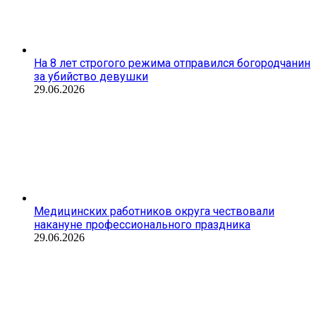
На 8 лет строгого режима отправился богородчанин
за убийство девушки
29.06.2026
Медицинских работников округа чествовали
накануне профессионального праздника
29.06.2026