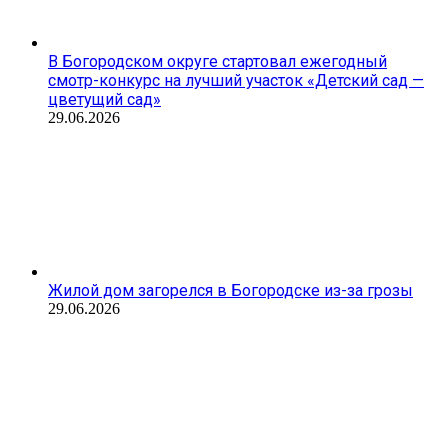
В Богородском округе стартовал ежегодный
смотр-конкурс на лучший участок «Детский сад —
цветущий сад»
29.06.2026
Жилой дом загорелся в Богородске из-за грозы
29.06.2026