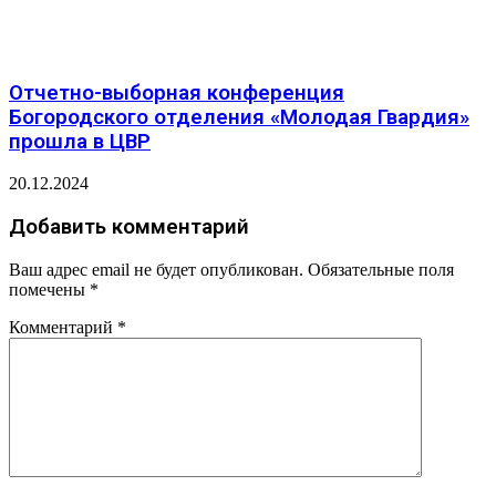
Отчетно-выборная конференция
Богородского отделения «Молодая Гвардия»
прошла в ЦВР
20.12.2024
Добавить комментарий
Ваш адрес email не будет опубликован.
Обязательные поля
помечены
*
Комментарий
*