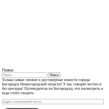
Поиск
Найти:
Только самые свежие и достоверные новости города
Богородск Нижегородской области! У нас говорят честно и
без цензуры! Путеводитель по Богородску, что посмотреть и
куда стоит сходить.
Адрес
электронной