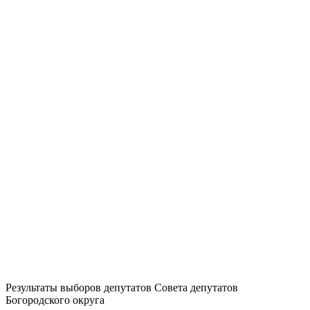
Результаты выборов депутатов Совета депутатов
Богородского округа