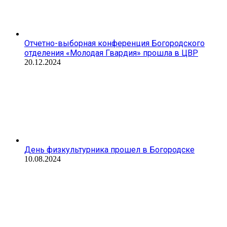
Отчетно-выборная конференция Богородского
отделения «Молодая Гвардия» прошла в ЦВР
20.12.2024
День физкультурника прошел в Богородске
10.08.2024