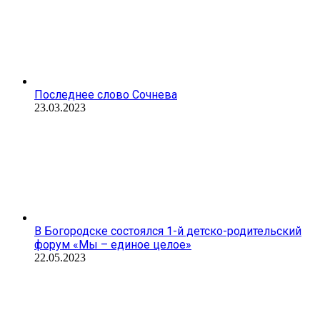
Последнее слово Сочнева
23.03.2023
В Богородске состоялся 1-й детско-родительский
форум «Мы – единое целое»
22.05.2023