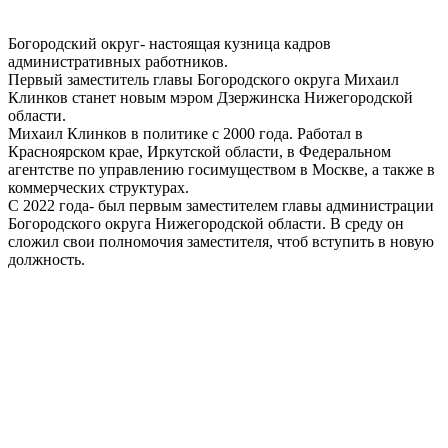
Богородский округ- настоящая кузница кадров
административных работников.
Первый заместитель главы Богородского округа Михаил
Клинков станет новым мэром Дзержинска Нижегородской
области.
Михаил Клинков в политике с 2000 года. Работал в
Красноярском крае, Иркутской области, в Федеральном
агентстве по управлению госимуществом в Москве, а также в
коммерческих структурах.
С 2022 года- был первым заместителем главы администрации
Богородского округа Нижегородской области. В среду он
сложил свои полномочия заместителя, чтоб вступить в новую
должность.