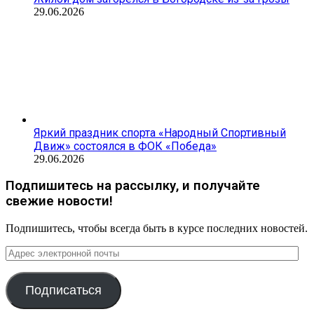
29.06.2026
Яркий праздник спорта «Народный Спортивный
Движ» состоялся в ФОК «Победа»
29.06.2026
Подпишитесь на рассылку, и получайте
свежие новости!
Подпишитесь, чтобы всегда быть в курсе последних новостей.
Адрес
электронной
почты
Подписаться