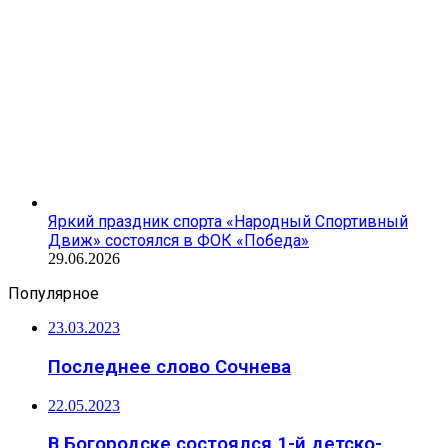
Яркий праздник спорта «Народный Спортивный
Движ» состоялся в ФОК «Победа»
29.06.2026
Популярное
23.03.2023
Последнее слово Сочнева
22.05.2023
В Богородске состоялся 1-й детско-