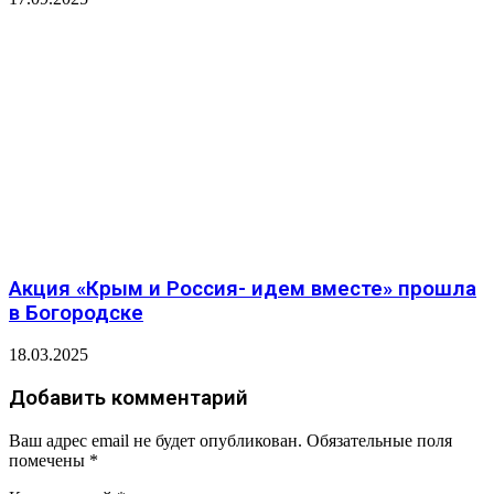
Акция «Крым и Россия- идем вместе» прошла
в Богородске
18.03.2025
Добавить комментарий
Ваш адрес email не будет опубликован.
Обязательные поля
помечены
*