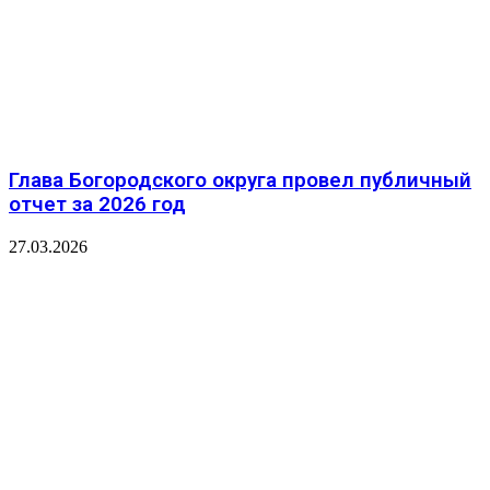
Глава Богородского округа провел публичный
отчет за 2026 год
27.03.2026