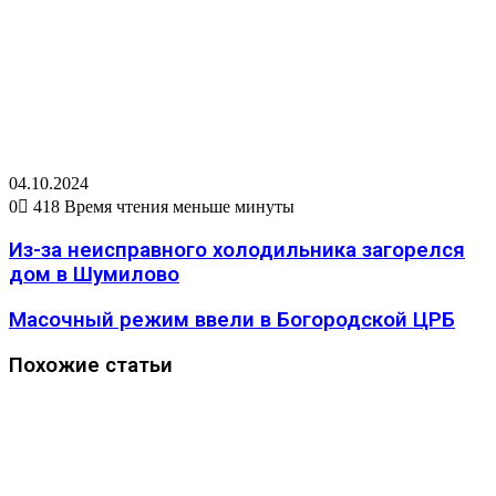
04.10.2024
0
418
Время чтения меньше минуты
Из-за неисправного холодильника загорелся
дом в Шумилово
Масочный режим ввели в Богородской ЦРБ
Похожие статьи