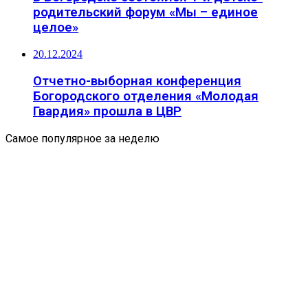
родительский форум «Мы – единое
целое»
20.12.2024
Отчетно-выборная конференция
Богородского отделения «Молодая
Гвардия» прошла в ЦВР
Самое популярное за неделю