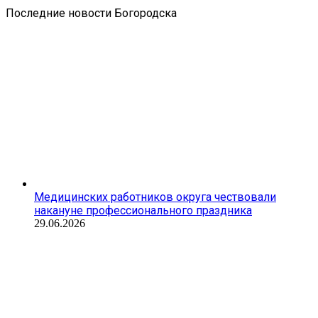
Последние новости Богородска
Медицинских работников округа чествовали
накануне профессионального праздника
29.06.2026