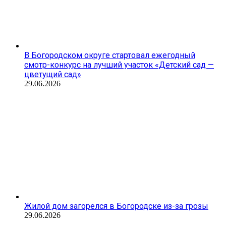
В Богородском округе стартовал ежегодный
смотр-конкурс на лучший участок «Детский сад —
цветущий сад»
29.06.2026
Жилой дом загорелся в Богородске из-за грозы
29.06.2026