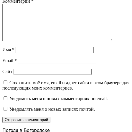
Комментарий
*
Имя
*
Email
*
Сайт
Сохранить моё имя, email и адрес сайта в этом браузере для
последующих моих комментариев.
Уведомить меня о новых комментариях по email.
Уведомлять меня о новых записях почтой.
Погода в Богородске