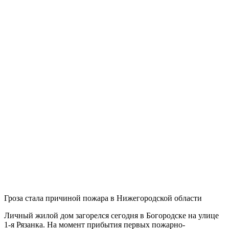
Гроза стала причиной пожара в Нижегородской области
Личный жилой дом загорелся сегодня в Богородске на улице
1-я Рязанка. На момент прибытия первых пожарно-