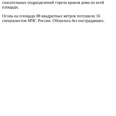
спасательных подразделений горела кровля дома по всей
площади.
Огонь на площади 88 квадратных метров потушили 16
специалистов МЧС России. Обошлось без пострадавших.