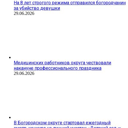
На 8 лет строгого режима отправился богородчанин
за убийство девушки
29.06.2026
Медицинских работников округа чествовали
накануне профессионального праздника
29.06.2026
В Богородском округе стартовал ежегодный