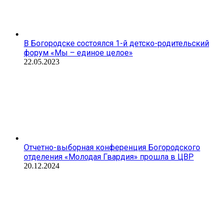
В Богородске состоялся 1-й детско-родительский
форум «Мы – единое целое»
22.05.2023
Отчетно-выборная конференция Богородского
отделения «Молодая Гвардия» прошла в ЦВР
20.12.2024