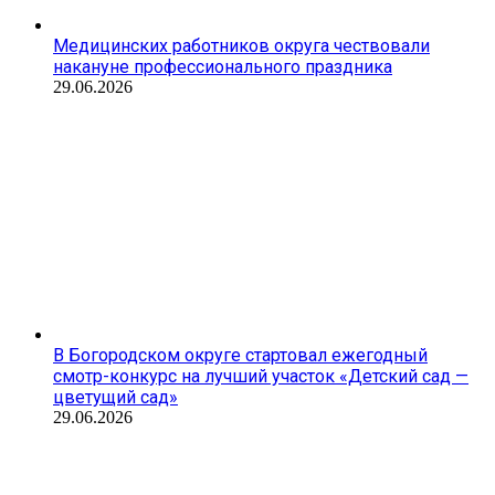
Медицинских работников округа чествовали
накануне профессионального праздника
29.06.2026
В Богородском округе стартовал ежегодный
смотр-конкурс на лучший участок «Детский сад —
цветущий сад»
29.06.2026