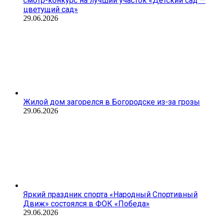
смотр-конкурс на лучший участок «Детский сад —
цветущий сад»
29.06.2026
Жилой дом загорелся в Богородске из-за грозы
29.06.2026
Яркий праздник спорта «Народный Спортивный
Движ» состоялся в ФОК «Победа»
29.06.2026