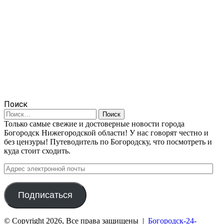
Поиск
Найти:
Только самые свежие и достоверные новости города
Богородск Нижегородской области! У нас говорят честно и
без цензуры! Путеводитель по Богородску, что посмотреть и
куда стоит сходить.
Адрес
электронной
почты
Подписаться
© Copyright 2026, Все права защищены |
Богородск-24-