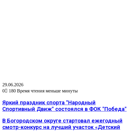
29.06.2026
0
180
Время чтения меньше минуты
Яркий праздник спорта "Народный
Спортивный Движ" состоялся в ФОК "Победа"
В Богородском округе стартовал ежегодный
смотр-конкурс на лучший участок «Детский