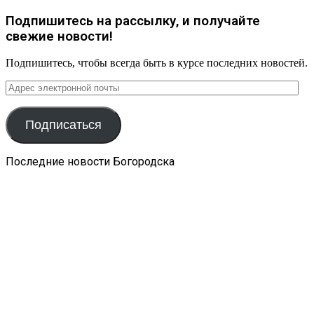
Подпишитесь на рассылку, и получайте
свежие новости!
Подпишитесь, чтобы всегда быть в курсе последних новостей.
Адрес
электронной
почты
Подписаться
Последние новости Богородска