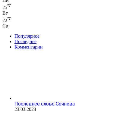
Пн
℃
25
Вт
℃
22
Ср
Популярное
Последнее
Комментарии
Последнее слово Сочнева
23.03.2023