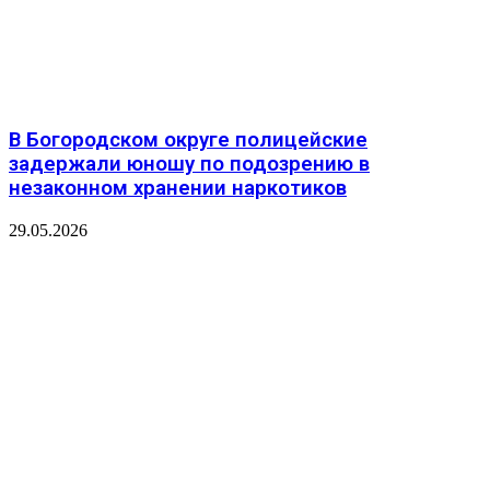
В Богородском округе полицейские
задержали юношу по подозрению в
незаконном хранении наркотиков
29.05.2026