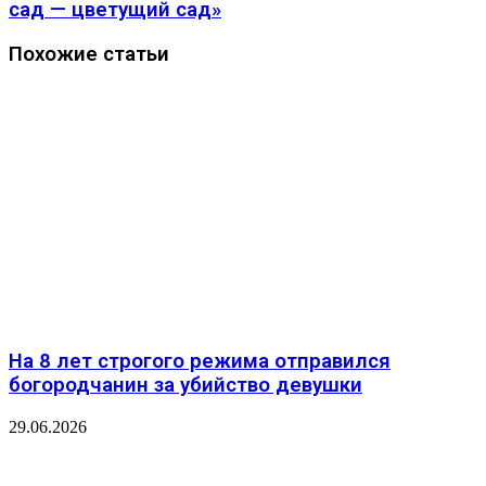
сад — цветущий сад»
Похожие статьи
На 8 лет строгого режима отправился
богородчанин за убийство девушки
29.06.2026