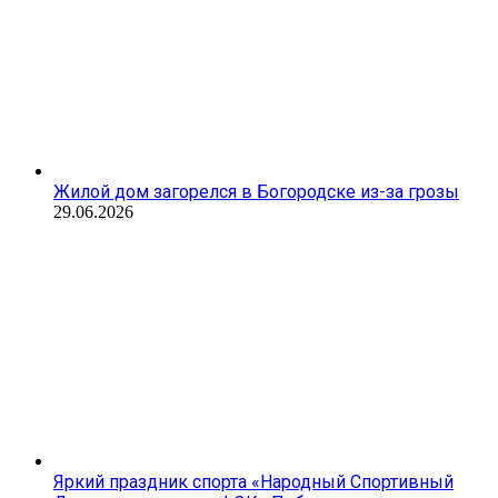
Жилой дом загорелся в Богородске из-за грозы
29.06.2026
Яркий праздник спорта «Народный Спортивный