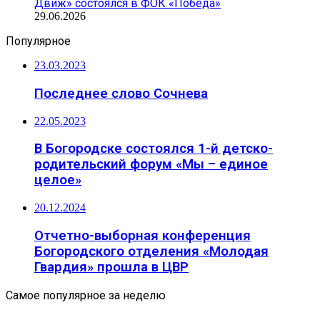
Движ» состоялся в ФОК «Победа»
29.06.2026
Популярное
23.03.2023
Последнее слово Сочнева
22.05.2023
В Богородске состоялся 1-й детско-
родительский форум «Мы – единое
целое»
20.12.2024
Отчетно-выборная конференция
Богородского отделения «Молодая
Гвардия» прошла в ЦВР
Самое популярное за неделю