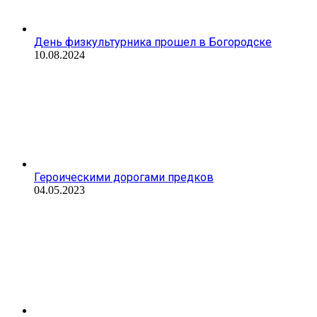
День физкультурника прошел в Богородске
10.08.2024
Героическими дорогами предков
04.05.2023