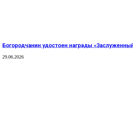
Богородчанин удостоен награды «Заслуженный
29.06.2026