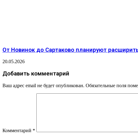
От Новинок до Сартаково планируют расширить
20.05.2026
Добавить комментарий
Ваш адрес email не будет опубликован.
Обязательные поля пом
Комментарий
*