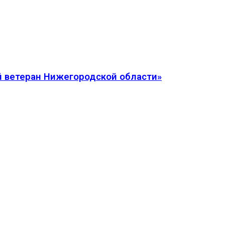
 ветеран Нижегородской области»