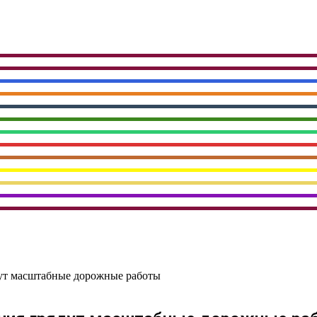
дут масштабные дорожные работы