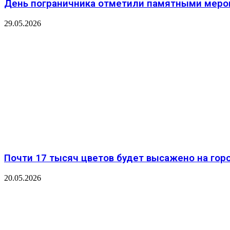
День пограничника отметили памятными меро
29.05.2026
Почти 17 тысяч цветов будет высажено на горо
20.05.2026