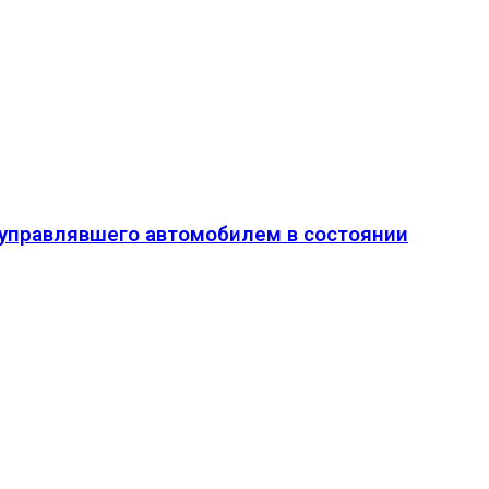
о управлявшего автомобилем в состоянии