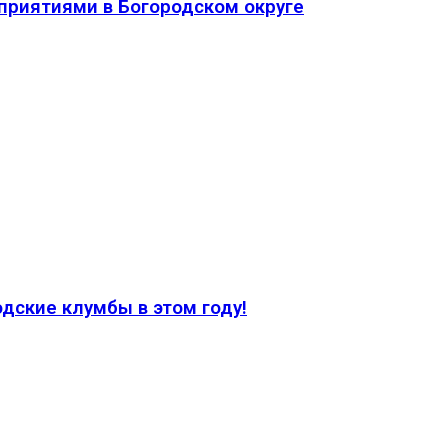
приятиями в Богородском округе
дские клумбы в этом году!