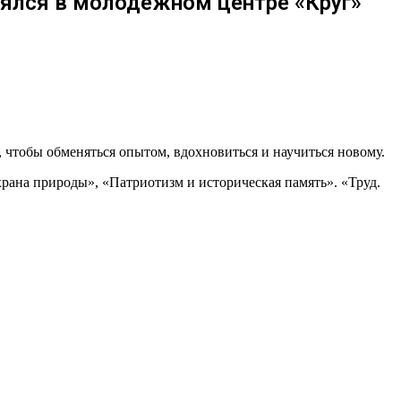
ялся в молодежном центре «Круг»
 чтобы обменяться опытом, вдохновиться и научиться новому.
ана природы», «Патриотизм и историческая память». «Труд.