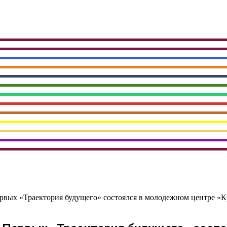
вых «Траектория будущего» состоялся в молодежном центре «К