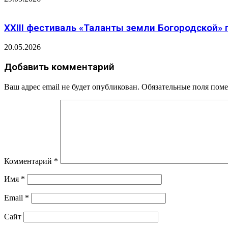
XXIII фестиваль «Таланты земли Богородской»
20.05.2026
Добавить комментарий
Ваш адрес email не будет опубликован.
Обязательные поля пом
Комментарий
*
Имя
*
Email
*
Сайт