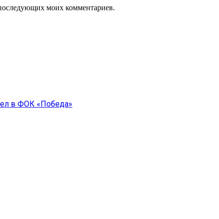
ля последующих моих комментариев.
шел в ФОК «Победа»