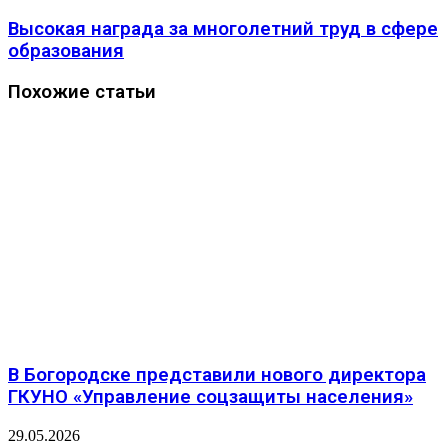
Высокая награда за многолетний труд в сфере
образования
Похожие статьи
В Богородске представили нового директора
ГКУНО «Управление соцзащиты населения»
29.05.2026