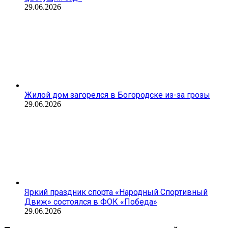
29.06.2026
Жилой дом загорелся в Богородске из-за грозы
29.06.2026
Яркий праздник спорта «Народный Спортивный
Движ» состоялся в ФОК «Победа»
29.06.2026