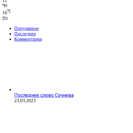
12
Чт
℃
10
Пт
Популярное
Последнее
Комментарии
Последнее слово Сочнева
23.03.2023