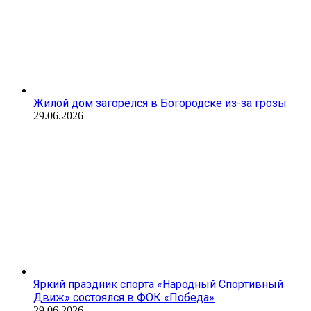
Жилой дом загорелся в Богородске из-за грозы
29.06.2026
Яркий праздник спорта «Народный Спортивный
Движ» состоялся в ФОК «Победа»
29.06.2026