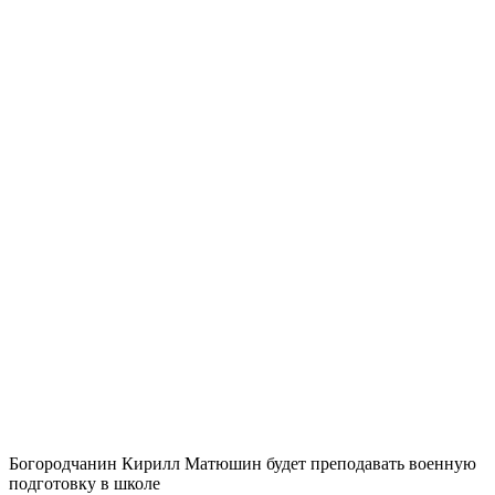
Богородчанин Кирилл Матюшин будет преподавать военную
подготовку в школе