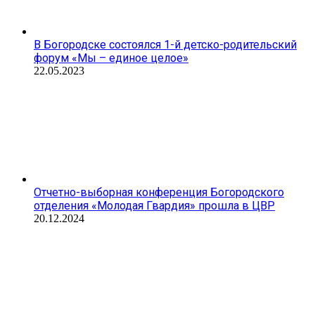
В Богородске состоялся 1-й детско-родительский
форум «Мы – единое целое»
22.05.2023
Отчетно-выборная конференция Богородского
отделения «Молодая Гвардия» прошла в ЦВР
20.12.2024