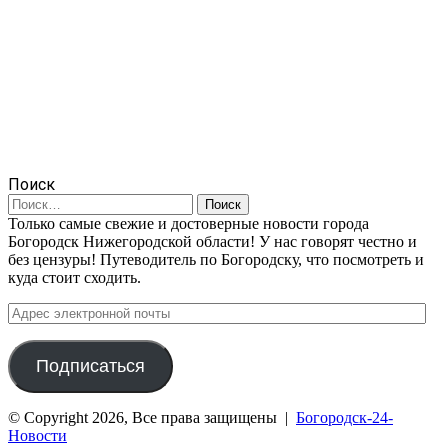
Поиск
Найти:
Только самые свежие и достоверные новости города
Богородск Нижегородской области! У нас говорят честно и
без цензуры! Путеводитель по Богородску, что посмотреть и
куда стоит сходить.
Адрес
электронной
почты
Подписаться
© Copyright 2026, Все права защищены |
Богородск-24-
Новости