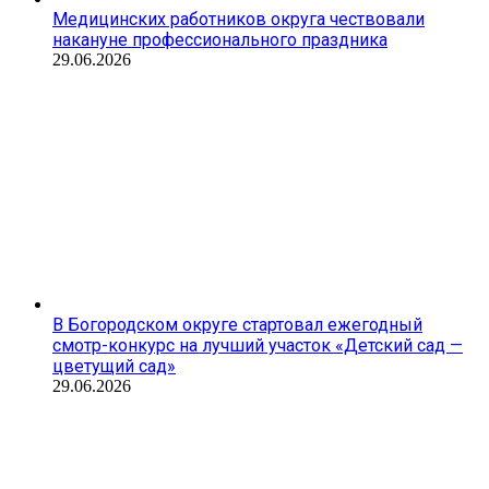
Медицинских работников округа чествовали
накануне профессионального праздника
29.06.2026
В Богородском округе стартовал ежегодный
смотр-конкурс на лучший участок «Детский сад —
цветущий сад»
29.06.2026