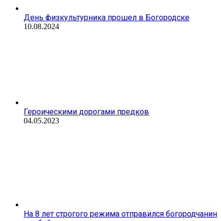
День физкультурника прошел в Богородске
10.08.2024
Героическими дорогами предков
04.05.2023
На 8 лет строгого режима отправился богородчанин