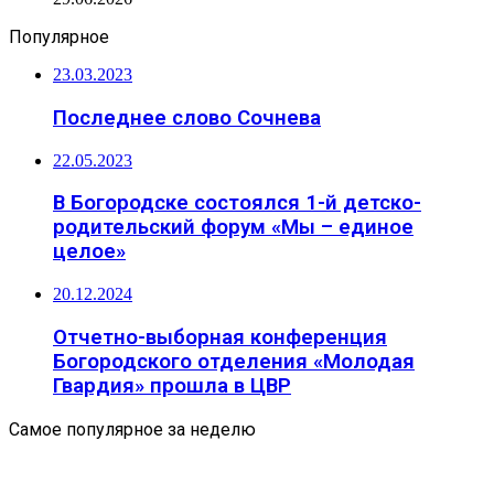
Популярное
23.03.2023
Последнее слово Сочнева
22.05.2023
В Богородске состоялся 1-й детско-
родительский форум «Мы – единое
целое»
20.12.2024
Отчетно-выборная конференция
Богородского отделения «Молодая
Гвардия» прошла в ЦВР
Самое популярное за неделю