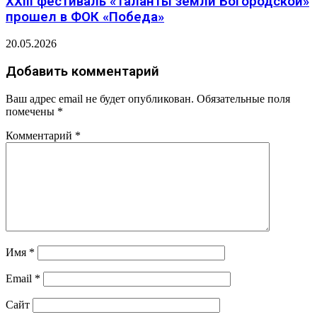
XXIII фестиваль «Таланты земли Богородской»
прошел в ФОК «Победа»
20.05.2026
Добавить комментарий
Ваш адрес email не будет опубликован.
Обязательные поля
помечены
*
Комментарий
*
Имя
*
Email
*
Сайт