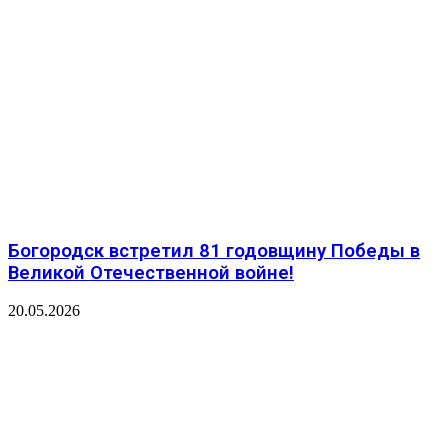
Богородск встретил 81 годовщину Победы в
Великой Отечественной войне!
20.05.2026