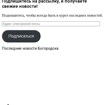
Подпишитесь на рассылку, и получайте
свежие новости!
Подпишитесь, чтобы всегда быть в курсе последних новостей.
Адрес
электронной
почты
Подписаться
Последние новости Богородска