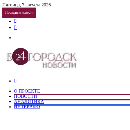
Пятница, 7 августа 2026
Последние новости
Telegram
vk.com
Меню
Искать
О ПРОЕКТЕ
НОВОСТИ
АНАЛИТИКА
ИНТЕРВЬЮ