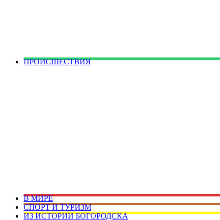
ПРОИСШЕСТВИЯ
В МИРЕ
СПОРТ И ТУРИЗМ
ИЗ ИСТОРИИ БОГОРОДСКА