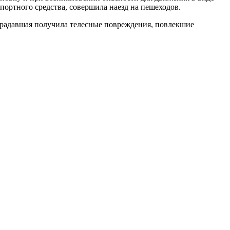
ортного средства, совершила наезд на пешеходов.
традавшая получила телесные повреждения, повлекшие