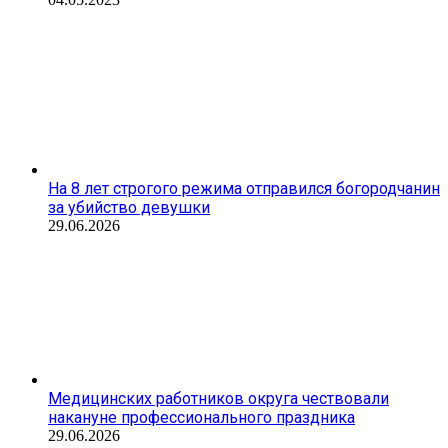
На 8 лет строгого режима отправился богородчанин
за убийство девушки
29.06.2026
Медицинских работников округа чествовали
накануне профессионального праздника
29.06.2026