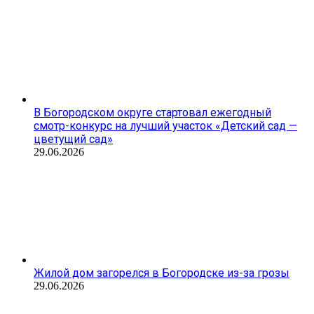
В Богородском округе стартовал ежегодный
смотр-конкурс на лучший участок «Детский сад —
цветущий сад»
29.06.2026
Жилой дом загорелся в Богородске из-за грозы
29.06.2026