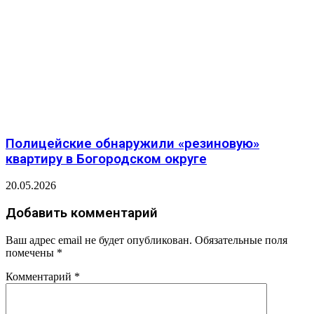
Полицейские обнаружили «резиновую»
квартиру в Богородском округе
20.05.2026
Добавить комментарий
Ваш адрес email не будет опубликован.
Обязательные поля
помечены
*
Комментарий
*