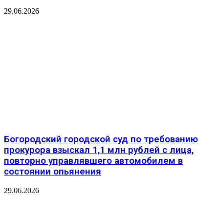
29.06.2026
️Богородский городской суд по требованию
прокурора взыскал 1,1 млн рублей с лица,
повторно управлявшего автомобилем в
состоянии опьянения
29.06.2026