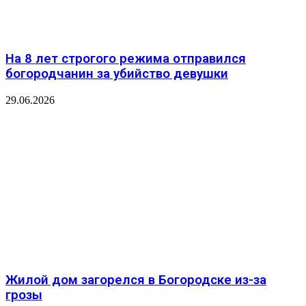
На 8 лет строгого режима отправился
богородчанин за убийство девушки
29.06.2026
Жилой дом загорелся в Богородске из-за
грозы