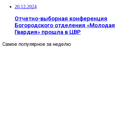
20.12.2024
Отчетно-выборная конференция
Богородского отделения «Молодая
Гвардия» прошла в ЦВР
Самое популярное за неделю