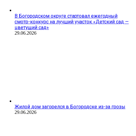
В Богородском округе стартовал ежегодный
смотр-конкурс на лучший участок «Детский сад —
цветущий сад»
29.06.2026
Жилой дом загорелся в Богородске из-за грозы
29.06.2026