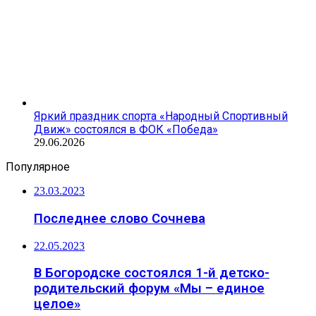
Яркий праздник спорта «Народный Спортивный
Движ» состоялся в ФОК «Победа»
29.06.2026
Популярное
23.03.2023
Последнее слово Сочнева
22.05.2023
В Богородске состоялся 1-й детско-
родительский форум «Мы – единое
целое»