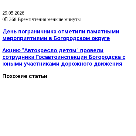
29.05.2026
0
368
Время чтения меньше минуты
День пограничника отметили памятными
мероприятиями в Богородском округе
Акцию "Автокресло детям" провели
сотрудники Госавтоинспекции Богородска с
юными участниками дорожного движения
Похожие статьи