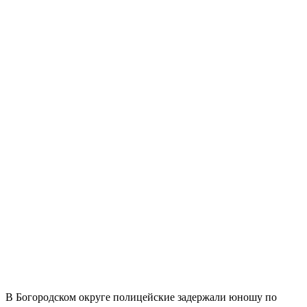
В Богородском округе полицейские задержали юношу по