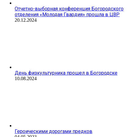
Отчетно-выборная конференция Богородского
отделения «Молодая Гвардия» прошла в ЦВР
20.12.2024
День физкультурника прошел в Богородске
10.08.2024
Героическими дорогами предков
04.05.2023