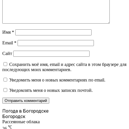
Имя
*
Email
*
Сайт
Сохранить моё имя, email и адрес сайта в этом браузере для
последующих моих комментариев.
Уведомить меня о новых комментариях по email.
Уведомлять меня о новых записях почтой.
Погода в Богородске
Богородск
Рассеянные облака
℃
26