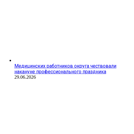
Медицинских работников округа чествовали
накануне профессионального праздника
29.06.2026