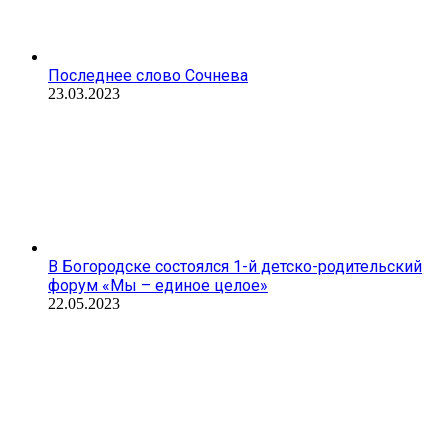
Последнее слово Сочнева
23.03.2023
В Богородске состоялся 1-й детско-родительский
форум «Мы – единое целое»
22.05.2023