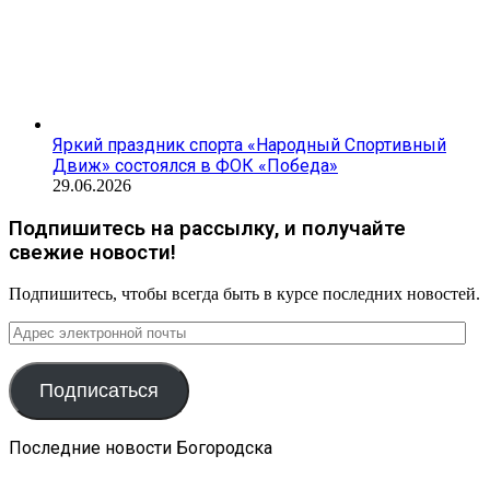
Яркий праздник спорта «Народный Спортивный
Движ» состоялся в ФОК «Победа»
29.06.2026
Подпишитесь на рассылку, и получайте
свежие новости!
Подпишитесь, чтобы всегда быть в курсе последних новостей.
Адрес
электронной
почты
Подписаться
Последние новости Богородска