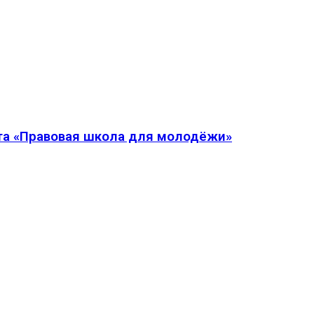
кта «Правовая школа для молодёжи»