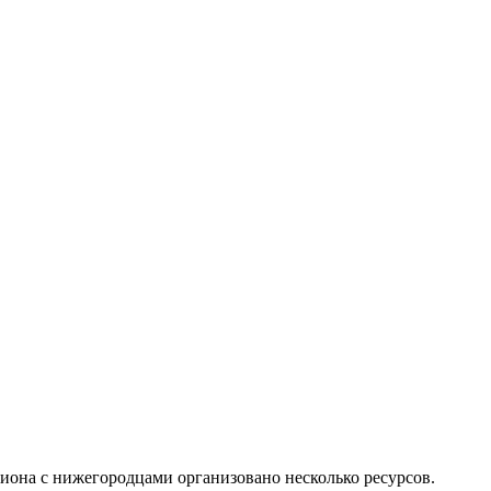
иона с нижегородцами организовано несколько ресурсов.