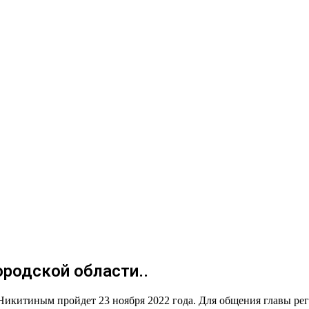
родской области..
икитиным пройдет 23 ноября 2022 года. Для общения главы рег