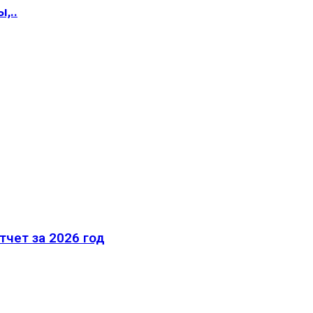
,..
тчет за 2026 год