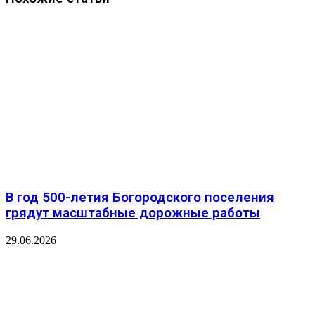
В год 500-летия Богородского поселения
грядут масштабные дорожные работы
29.06.2026