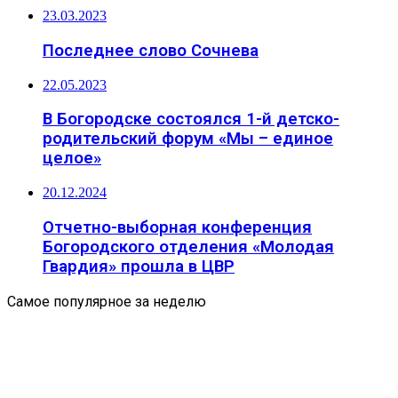
23.03.2023
Последнее слово Сочнева
22.05.2023
В Богородске состоялся 1-й детско-
родительский форум «Мы – единое
целое»
20.12.2024
Отчетно-выборная конференция
Богородского отделения «Молодая
Гвардия» прошла в ЦВР
Самое популярное за неделю