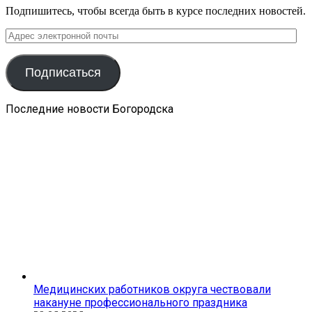
Подпишитесь, чтобы всегда быть в курсе последних новостей.
Адрес
электронной
почты
Подписаться
Последние новости Богородска
Медицинских работников округа чествовали
накануне профессионального праздника