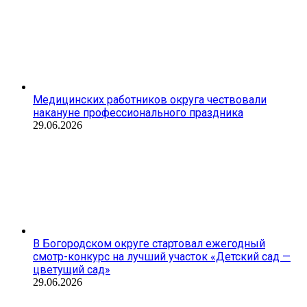
Медицинских работников округа чествовали
накануне профессионального праздника
29.06.2026
В Богородском округе стартовал ежегодный
смотр-конкурс на лучший участок «Детский сад —
цветущий сад»
29.06.2026