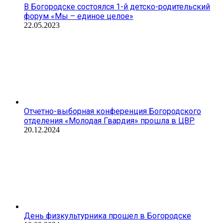
В Богородске состоялся 1-й детско-родительский
форум «Мы – единое целое»
22.05.2023
Отчетно-выборная конференция Богородского
отделения «Молодая Гвардия» прошла в ЦВР
20.12.2024
День физкультурника прошел в Богородске