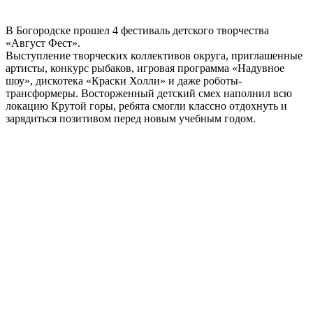
В Богородске прошел 4 фестиваль детского творчества
«Август Фест».
Выступление творческих коллективов округа, приглашенные
артисты, конкурс рыбаков, игровая программа «Надувное
шоу», дискотека «Краски Холли» и даже роботы-
трансформеры. Восторженный детский смех наполнил всю
локацию Крутой горы, ребята смогли классно отдохнуть и
зарядиться позитивом перед новым учебным годом.