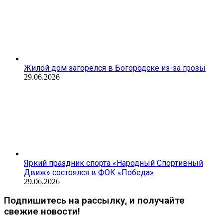
Жилой дом загорелся в Богородске из-за грозы
29.06.2026
Яркий праздник спорта «Народный Спортивный
Движ» состоялся в ФОК «Победа»
29.06.2026
Подпишитесь на рассылку, и получайте
свежие новости!