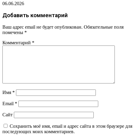
06.06.2026
Добавить комментарий
Ваш адрес email не будет опубликован.
Обязательные поля
помечены
*
Комментарий
*
Имя
*
Email
*
Сайт
Сохранить моё имя, email и адрес сайта в этом браузере для
последующих моих комментариев.