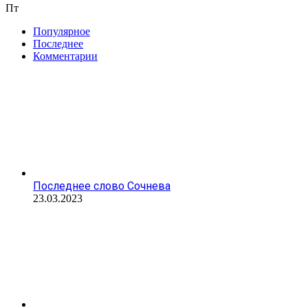
Пт
Популярное
Последнее
Комментарии
Последнее слово Сочнева
23.03.2023