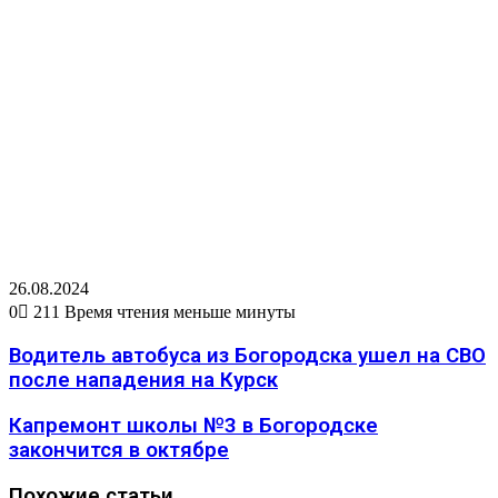
26.08.2024
0
211
Время чтения меньше минуты
Водитель автобуса из Богородска ушел на СВО
после нападения на Курск
Капремонт школы №3 в Богородске
закончится в октябре
Похожие статьи