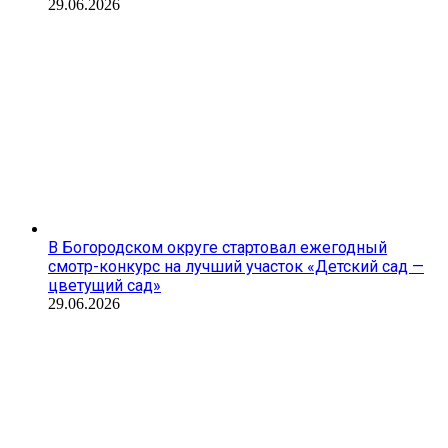
29.06.2026
В Богородском округе стартовал ежегодный
смотр-конкурс на лучший участок «Детский сад —
цветущий сад»
29.06.2026