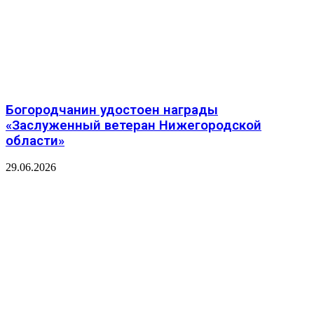
Богородчанин удостоен награды
«Заслуженный ветеран Нижегородской
области»
29.06.2026