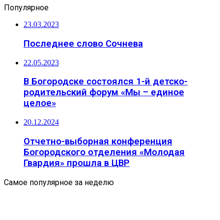
Популярное
23.03.2023
Последнее слово Сочнева
22.05.2023
В Богородске состоялся 1-й детско-
родительский форум «Мы – единое
целое»
20.12.2024
Отчетно-выборная конференция
Богородского отделения «Молодая
Гвардия» прошла в ЦВР
Самое популярное за неделю