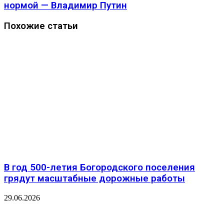
нормой — Владимир Путин
Похожие статьи
В год 500-летия Богородского поселения
грядут масштабные дорожные работы
29.06.2026