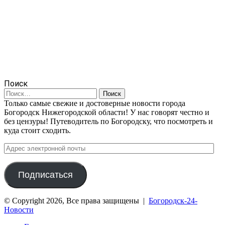
Поиск
Найти:
Только самые свежие и достоверные новости города
Богородск Нижегородской области! У нас говорят честно и
без цензуры! Путеводитель по Богородску, что посмотреть и
куда стоит сходить.
Адрес
электронной
почты
Подписаться
© Copyright 2026, Все права защищены |
Богородск-24-
Новости