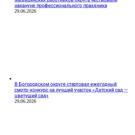
накануне профессионального праздника
29.06.2026
В Богородском округе стартовал ежегодный
смотр-конкурс на лучший участок «Детский сад —
цветущий сад»
29.06.2026