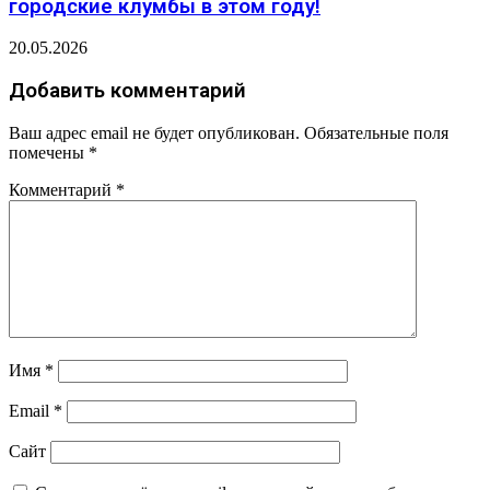
городские клумбы в этом году!
20.05.2026
Добавить комментарий
Ваш адрес email не будет опубликован.
Обязательные поля
помечены
*
Комментарий
*
Имя
*
Email
*
Сайт