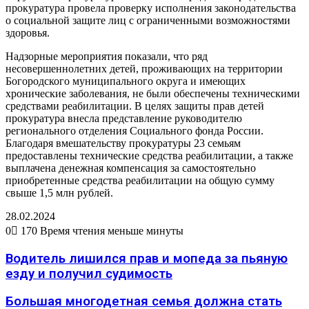
прокуратура провела проверку исполнения законодательства
о социальной защите лиц с ограниченными возможностями
здоровья.
Надзорные мероприятия показали, что ряд
несовершеннолетних детей, проживающих на территории
Богородского муниципального округа и имеющих
хронические заболевания, не были обеспечены техническими
средствами реабилитации. В целях защиты прав детей
прокуратура внесла представление руководителю
регионального отделения Социального фонда России.
Благодаря вмешательству прокуратуры 23 семьям
предоставлены технические средства реабилитации, а также
выплачена денежная компенсация за самостоятельно
приобретенные средства реабилитации на общую сумму
свыше 1,5 млн рублей.
28.02.2024
0
170
Время чтения меньше минуты
Водитель лишился прав и мопеда за пьяную
езду и получил судимость
Большая многодетная семья должна стать