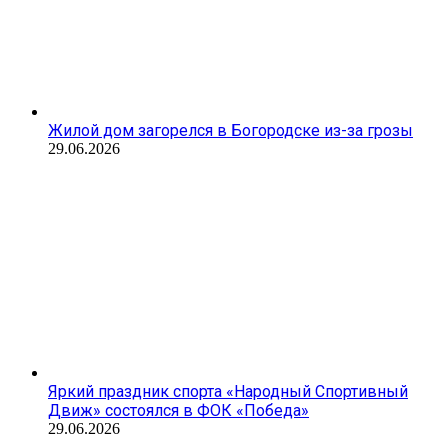
Жилой дом загорелся в Богородске из-за грозы
29.06.2026
Яркий праздник спорта «Народный Спортивный
Движ» состоялся в ФОК «Победа»
29.06.2026