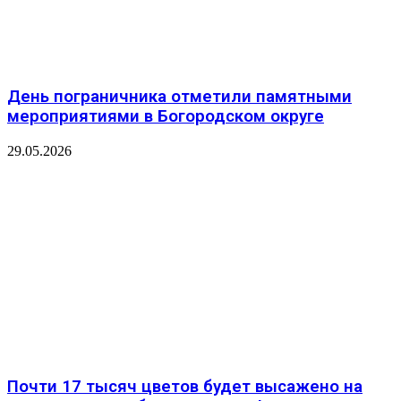
День пограничника отметили памятными
мероприятиями в Богородском округе
29.05.2026
Почти 17 тысяч цветов будет высажено на