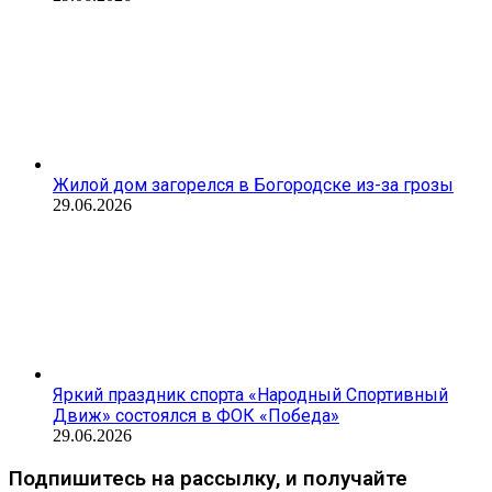
Жилой дом загорелся в Богородске из-за грозы
29.06.2026
Яркий праздник спорта «Народный Спортивный
Движ» состоялся в ФОК «Победа»
29.06.2026
Подпишитесь на рассылку, и получайте