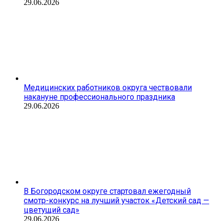
29.06.2026
Медицинских работников округа чествовали
накануне профессионального праздника
29.06.2026
В Богородском округе стартовал ежегодный
смотр-конкурс на лучший участок «Детский сад —
цветущий сад»
29.06.2026