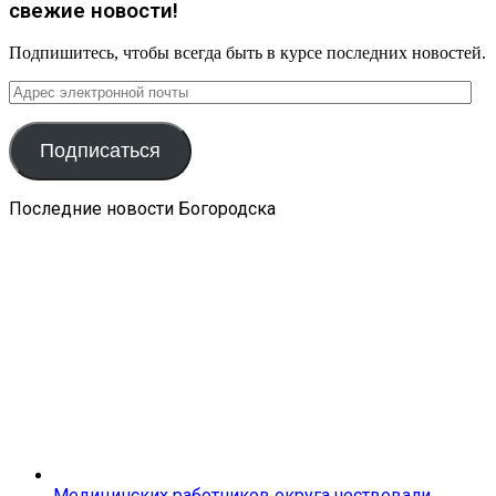
свежие новости!
Подпишитесь, чтобы всегда быть в курсе последних новостей.
Адрес
электронной
почты
Подписаться
Последние новости Богородска
Медицинских работников округа чествовали