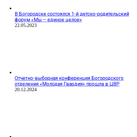
В Богородске состоялся 1-й детско-родительский
форум «Мы – единое целое»
22.05.2023
Отчетно-выборная конференция Богородского
отделения «Молодая Гвардия» прошла в ЦВР
20.12.2024