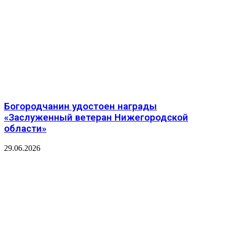
Богородчанин удостоен награды
«Заслуженный ветеран Нижегородской
области»
29.06.2026