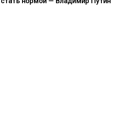
стать нормой — Владимир Путин