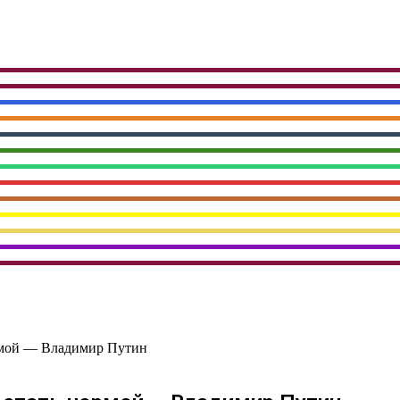
ормой — Владимир Путин