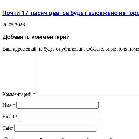
Почти 17 тысяч цветов будет высажено на горо
20.05.2026
Добавить комментарий
Ваш адрес email не будет опубликован.
Обязательные поля пом
Комментарий
*
Имя
*
Email
*
Сайт