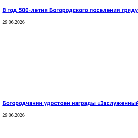
В год 500-летия Богородского поселения гря
29.06.2026
Богородчанин удостоен награды «Заслуженный
29.06.2026