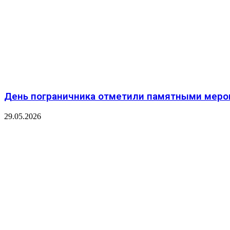
День пограничника отметили памятными меро
29.05.2026