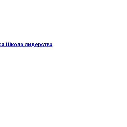
тся Школа лидерства