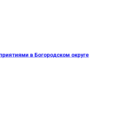
приятиями в Богородском округе