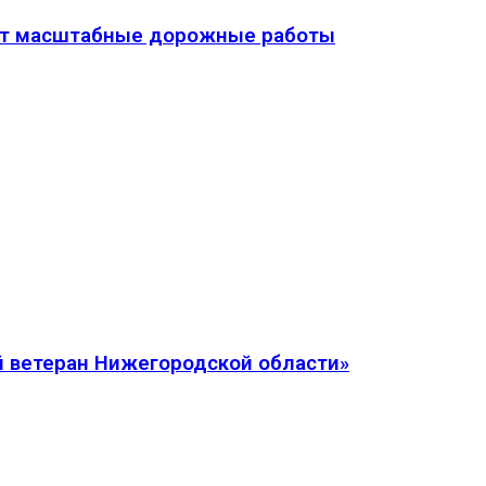
дут масштабные дорожные работы
 ветеран Нижегородской области»