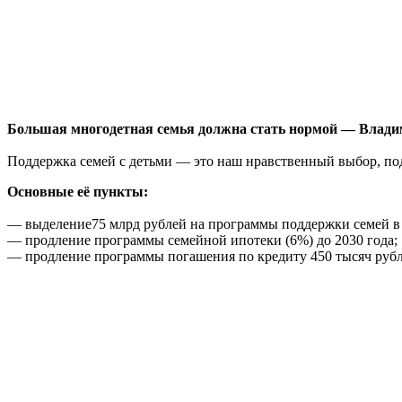
Большая многодетная семья должна стать нормой — Влад
Поддержка семей с детьми — это наш нравственный выбор, по
Основные
её пункты:
— выделение75 млрд рублей на программы поддержки семей в 
— продление программы семейной ипотеки (6%) до 2030 года;
— продление программы погашения по кредиту 450 тысяч рубл