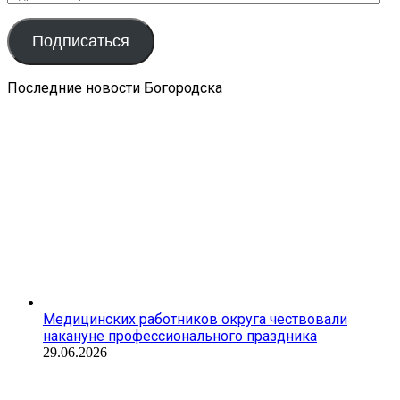
электронной
почты
Подписаться
Последние новости Богородска
Медицинских работников округа чествовали
накануне профессионального праздника
29.06.2026