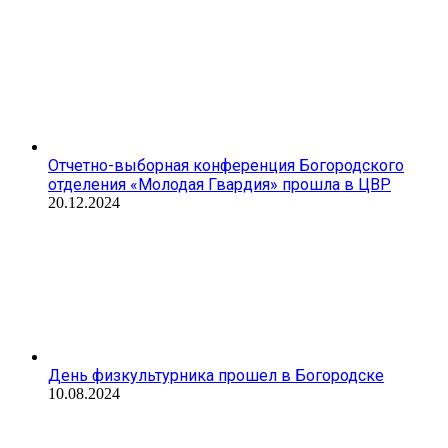
Отчетно-выборная конференция Богородского
отделения «Молодая Гвардия» прошла в ЦВР
20.12.2024
День физкультурника прошел в Богородске
10.08.2024