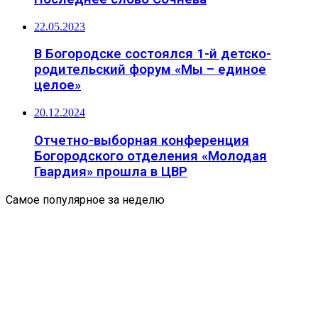
22.05.2023
В Богородске состоялся 1-й детско-
родительский форум «Мы – единое
целое»
20.12.2024
Отчетно-выборная конференция
Богородского отделения «Молодая
Гвардия» прошла в ЦВР
Самое популярное за неделю