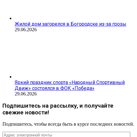
Жилой дом загорелся в Богородске из-за грозы
29.06.2026
Яркий праздник спорта «Народный Спортивный
Движ» состоялся в ФОК «Победа»
29.06.2026
Подпишитесь на рассылку, и получайте
свежие новости!
Подпишитесь, чтобы всегда быть в курсе последних новостей.
Адрес