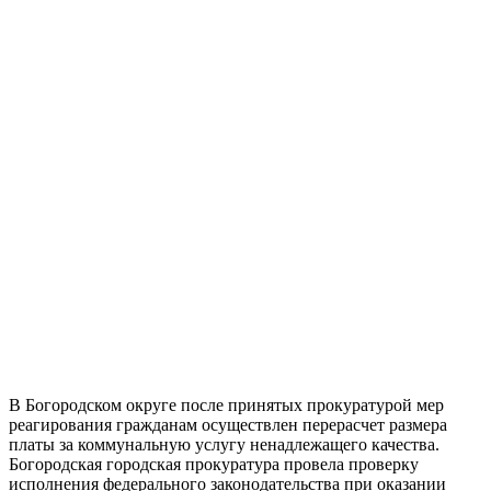
В Богородском округе после принятых прокуратурой мер
реагирования гражданам осуществлен перерасчет размера
платы за коммунальную услугу ненадлежащего качества.
Богородская городская прокуратура провела проверку
исполнения федерального законодательства при оказании