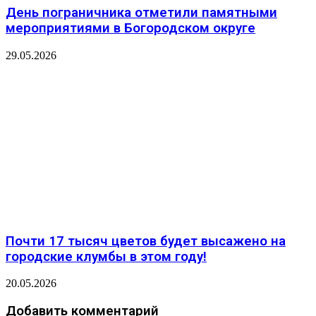
День пограничника отметили памятными
мероприятиями в Богородском округе
29.05.2026
Почти 17 тысяч цветов будет высажено на
городские клумбы в этом году!
20.05.2026
Добавить комментарий