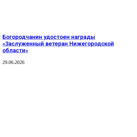
Богородчанин удостоен награды
«Заслуженный ветеран Нижегородской
области»
29.06.2026