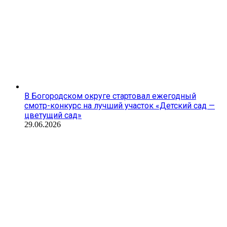
В Богородском округе стартовал ежегодный
смотр-конкурс на лучший участок «Детский сад —
цветущий сад»
29.06.2026