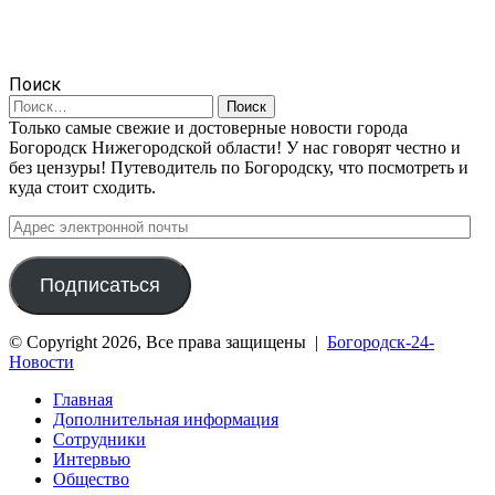
Поиск
Найти:
Только самые свежие и достоверные новости города
Богородск Нижегородской области! У нас говорят честно и
без цензуры! Путеводитель по Богородску, что посмотреть и
куда стоит сходить.
Адрес
электронной
почты
Подписаться
© Copyright 2026, Все права защищены |
Богородск-24-
Новости
Главная
Дополнительная информация
Сотрудники
Интервью
Общество