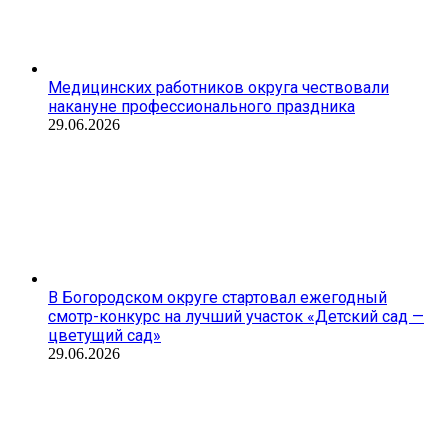
Медицинских работников округа чествовали
накануне профессионального праздника
29.06.2026
В Богородском округе стартовал ежегодный
смотр-конкурс на лучший участок «Детский сад —
цветущий сад»
29.06.2026