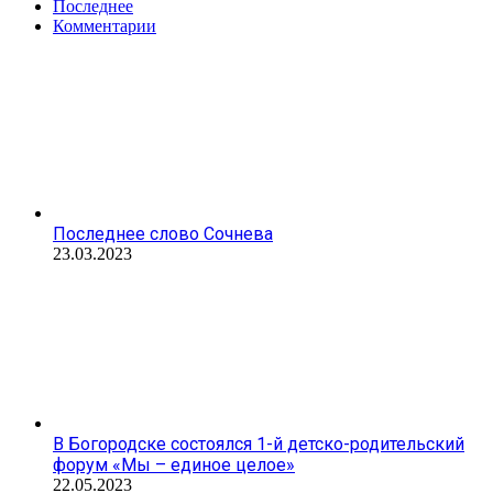
Последнее
Комментарии
Последнее слово Сочнева
23.03.2023
В Богородске состоялся 1-й детско-родительский
форум «Мы – единое целое»
22.05.2023