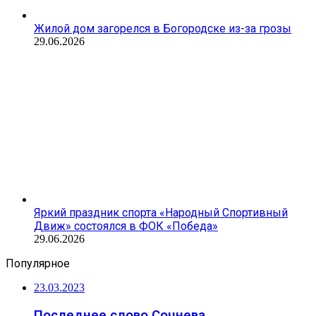
Жилой дом загорелся в Богородске из-за грозы
29.06.2026
Яркий праздник спорта «Народный Спортивный
Движ» состоялся в ФОК «Победа»
29.06.2026
Популярное
23.03.2023
Последнее слово Сочнева