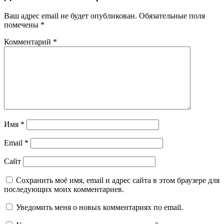
Ваш адрес email не будет опубликован.
Обязательные поля
помечены
*
Комментарий
*
Имя
*
Email
*
Сайт
Сохранить моё имя, email и адрес сайта в этом браузере для
последующих моих комментариев.
Уведомить меня о новых комментариях по email.