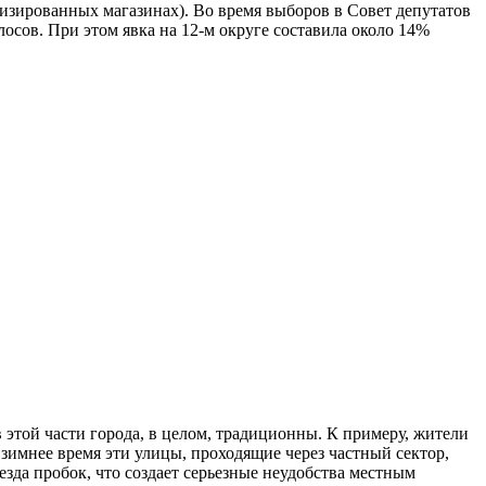
изированных магазинах). Во время выборов в Совет депутатов
лосов. При этом явка на 12-м округе составила около 14%
этой части города, в целом, традиционны. К примеру, жители
зимнее время эти улицы, проходящие через частный сектор,
езда пробок, что создает серьезные неудобства местным