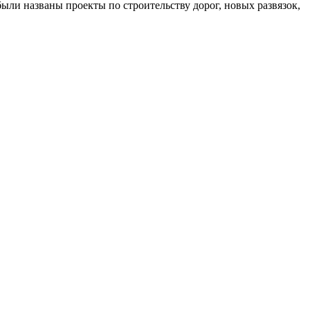
ыли названы проекты по строительству дорог, новых развязок,