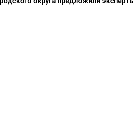
ородского округа предложили эксперты