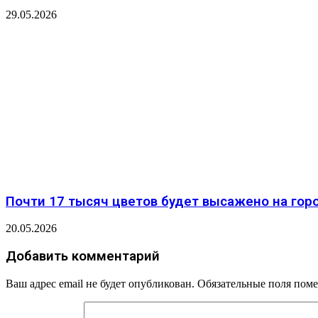
29.05.2026
Почти 17 тысяч цветов будет высажено на горо
20.05.2026
Добавить комментарий
Ваш адрес email не будет опубликован.
Обязательные поля пом