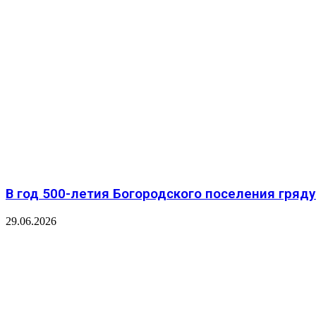
В год 500-летия Богородского поселения гря
29.06.2026