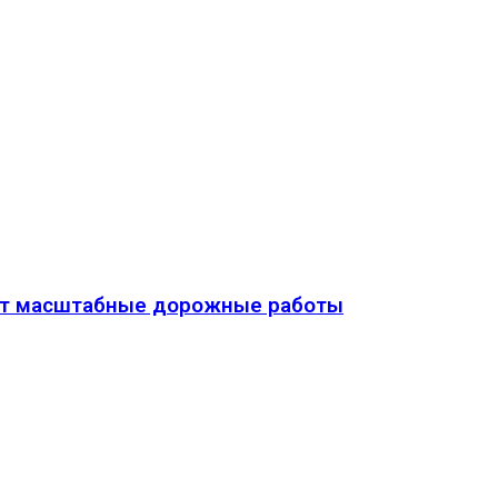
дут масштабные дорожные работы