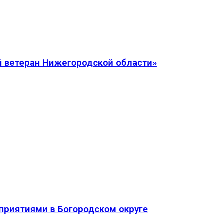
 ветеран Нижегородской области»
приятиями в Богородском округе