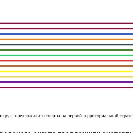
о округа предложили эксперты на первой территориальной страте