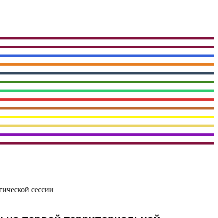
гической сессии