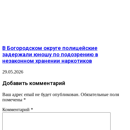
В Богородском округе полицейские
задержали юношу по подозрению в
незаконном хранении наркотиков
29.05.2026
Добавить комментарий
Ваш адрес email не будет опубликован.
Обязательные поля
помечены
*
Комментарий
*