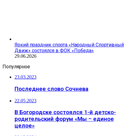
Яркий праздник спорта «Народный Спортивный
Движ» состоялся в ФОК «Победа»
29.06.2026
Популярное
23.03.2023
Последнее слово Сочнева
22.05.2023
В Богородске состоялся 1-й детско-
родительский форум «Мы – единое
целое»