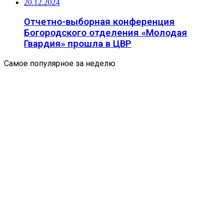
20.12.2024
Отчетно-выборная конференция
Богородского отделения «Молодая
Гвардия» прошла в ЦВР
Самое популярное за неделю