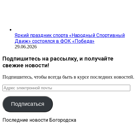
Яркий праздник спорта «Народный Спортивный
Движ» состоялся в ФОК «Победа»
29.06.2026
Подпишитесь на рассылку, и получайте
свежие новости!
Подпишитесь, чтобы всегда быть в курсе последних новостей.
Адрес
электронной
почты
Подписаться
Последние новости Богородска