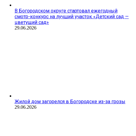
В Богородском округе стартовал ежегодный
смотр-конкурс на лучший участок «Детский сад —
цветущий сад»
29.06.2026
Жилой дом загорелся в Богородске из-за грозы
29.06.2026