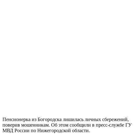
Пенсионерка из Богородска лишилась личных сбережений,
поверив мошенникам. Об этом сообщили в пресс-службе ГУ
МВД России по Нижегородской области.