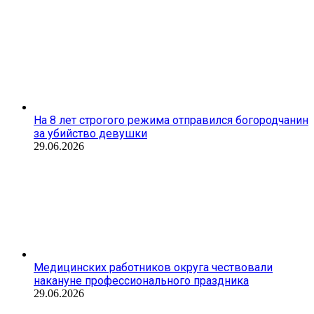
На 8 лет строгого режима отправился богородчанин
за убийство девушки
29.06.2026
Медицинских работников округа чествовали
накануне профессионального праздника
29.06.2026