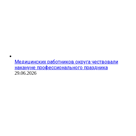
Медицинских работников округа чествовали
накануне профессионального праздника
29.06.2026