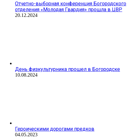
Отчетно-выборная конференция Богородского
отделения «Молодая Гвардия» прошла в ЦВР
20.12.2024
День физкультурника прошел в Богородске
10.08.2024
Героическими дорогами предков
04.05.2023