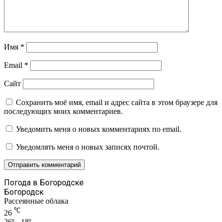
Имя
*
Email
*
Сайт
Сохранить моё имя, email и адрес сайта в этом браузере для
последующих моих комментариев.
Уведомить меня о новых комментариях по email.
Уведомлять меня о новых записях почтой.
Погода в Богородске
Богородск
Рассеянные облака
℃
26
26º - 18º