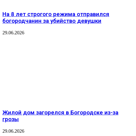
На 8 лет строгого режима отправился
богородчанин за убийство девушки
29.06.2026
Жилой дом загорелся в Богородске из-за
грозы
29.06.2026