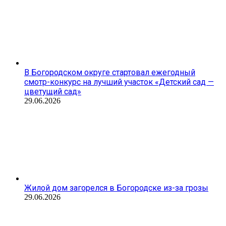
В Богородском округе стартовал ежегодный
смотр-конкурс на лучший участок «Детский сад —
цветущий сад»
29.06.2026
Жилой дом загорелся в Богородске из-за грозы
29.06.2026