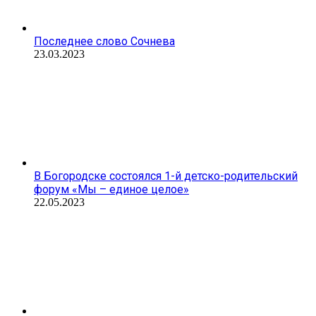
Последнее слово Сочнева
23.03.2023
В Богородске состоялся 1-й детско-родительский
форум «Мы – единое целое»
22.05.2023