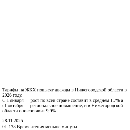
Тарифы на ЖКХ повысят дважды в Нижегородской области в
2026 году.
С 1 января — рост по всей стране составит в среднем 1,7% а
с1 октября — региональное повышение, и в Нижегородской
области оно составит 9,9%.
28.11.2025
0
138
Время чтения меньше минуты