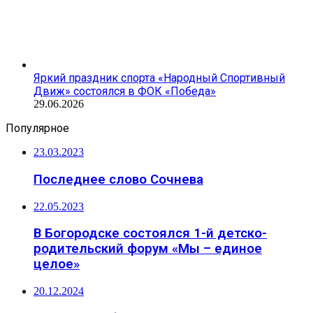
Яркий праздник спорта «Народный Спортивный
Движ» состоялся в ФОК «Победа»
29.06.2026
Популярное
23.03.2023
Последнее слово Сочнева
22.05.2023
В Богородске состоялся 1-й детско-
родительский форум «Мы – единое
целое»
20.12.2024