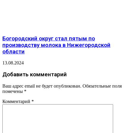
Богородский округ стал пятым по
производству молока в Нижегородской
области
13.08.2024
Добавить комментарий
Ваш адрес email не будет опубликован.
Обязательные поля
помечены
*
Комментарий
*