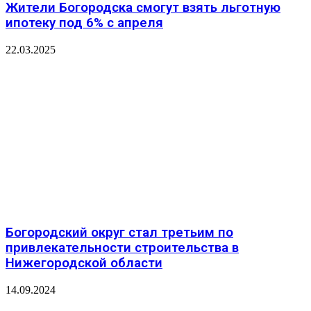
Жители Богородска смогут взять льготную
ипотеку под 6% с апреля
22.03.2025
Богородский округ стал третьим по
привлекательности строительства в
Нижегородской области
14.09.2024