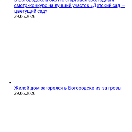
смотр-конкурс на лучший участок «Детский сад —
цветущий сад»
29.06.2026
Жилой дом загорелся в Богородске из-за грозы
29.06.2026