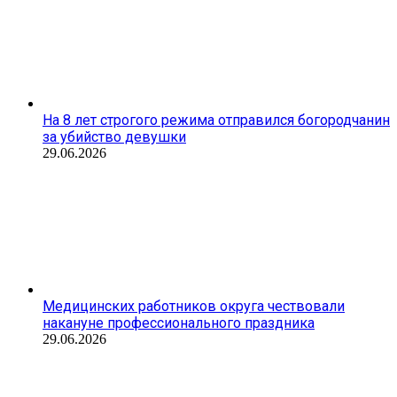
На 8 лет строгого режима отправился богородчанин
за убийство девушки
29.06.2026
Медицинских работников округа чествовали
накануне профессионального праздника
29.06.2026