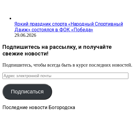
Яркий праздник спорта «Народный Спортивный
Движ» состоялся в ФОК «Победа»
29.06.2026
Подпишитесь на рассылку, и получайте
свежие новости!
Подпишитесь, чтобы всегда быть в курсе последних новостей.
Адрес
электронной
почты
Подписаться
Последние новости Богородска