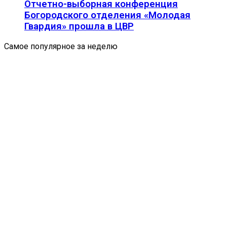
Отчетно-выборная конференция
Богородского отделения «Молодая
Гвардия» прошла в ЦВР
Самое популярное за неделю