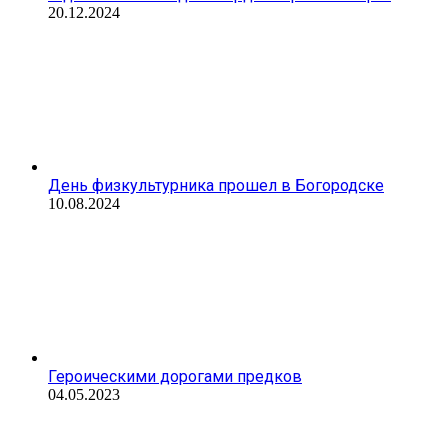
20.12.2024
День физкультурника прошел в Богородске
10.08.2024
Героическими дорогами предков
04.05.2023