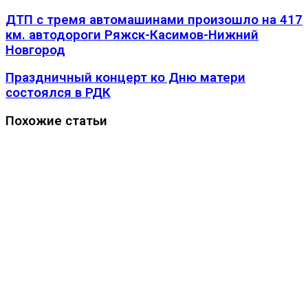
ДТП с тремя автомашинами произошло на 417
км. автодороги Ряжск-Касимов-Нижний
Новгород
Праздничный концерт ко Дню матери
состоялся в РДК
Похожие статьи