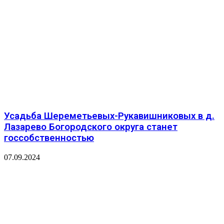
Усадьба Шереметьевых-Рукавишниковых в д.
Лазарево Богородского округа станет
госсобственностью
07.09.2024