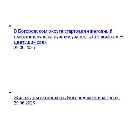
В Богородском округе стартовал ежегодный
смотр-конкурс на лучший участок «Детский сад —
цветущий сад»
29.06.2026
Жилой дом загорелся в Богородске из-за грозы
29.06.2026