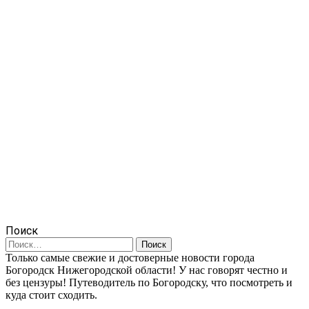
Поиск
Найти:
Только самые свежие и достоверные новости города
Богородск Нижегородской области! У нас говорят честно и
без цензуры! Путеводитель по Богородску, что посмотреть и
куда стоит сходить.