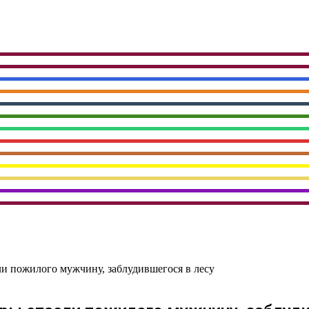
и пожилого мужчину, заблудившегося в лесу