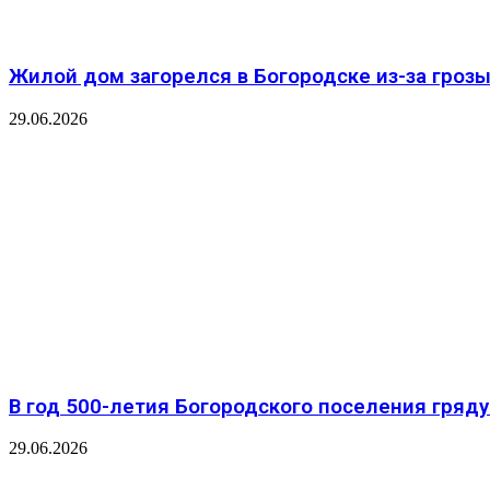
Жилой дом загорелся в Богородске из-за гроз
29.06.2026
В год 500-летия Богородского поселения гря
29.06.2026