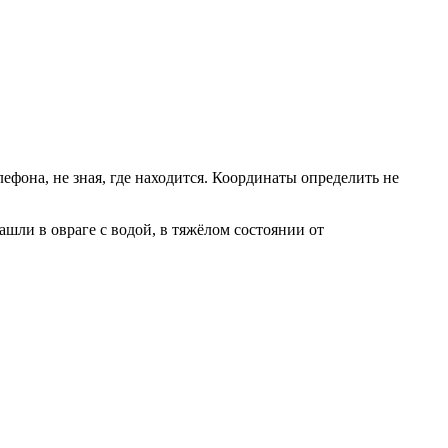
фона, не зная, где находится. Координаты определить не
шли в овраге с водой, в тяжёлом состоянии от