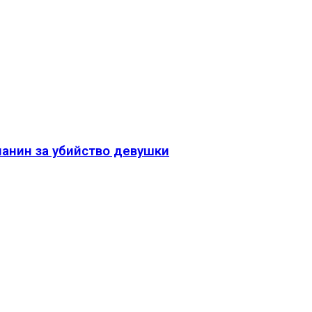
чанин за убийство девушки