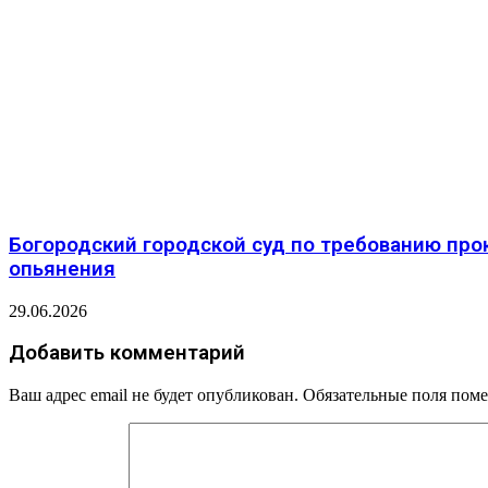
️Богородский городской суд по требованию про
опьянения
29.06.2026
Добавить комментарий
Ваш адрес email не будет опубликован.
Обязательные поля пом