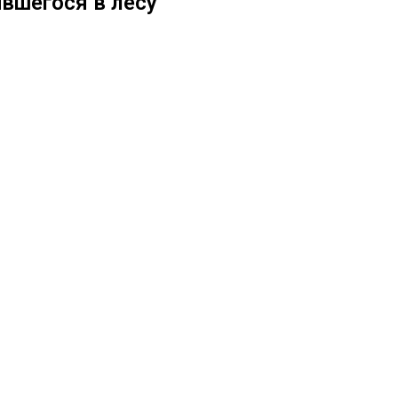
вшегося в лесу