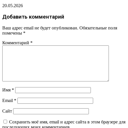
20.05.2026
Добавить комментарий
Ваш адрес email не будет опубликован.
Обязательные поля
помечены
*
Комментарий
*
Имя
*
Email
*
Сайт
Сохранить моё имя, email и адрес сайта в этом браузере для
последующих моих комментариев.