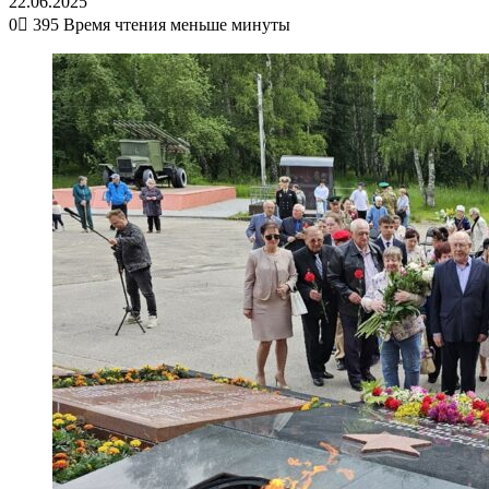
22.06.2025
0
395
Время чтения меньше минуты