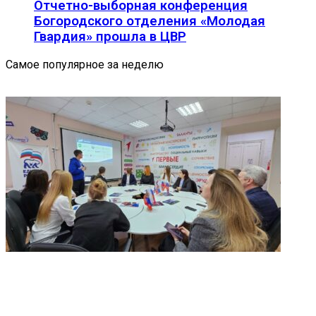
Отчетно-выборная конференция
Богородского отделения «Молодая
Гвардия» прошла в ЦВР
Самое популярное за неделю