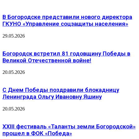
В Богородске представили нового директора
ГКУНО «Управление соцзащиты населения»
29.05.2026
Богородск встретил 81 годовщину Победы в
Великой Отечественной войне!
20.05.2026
С Днем Победы поздравили блокадницу
Ленинграда Ольгу Ивановну Яшину
20.05.2026
XXIII фестиваль «Таланты земли Богородской»
прошел в ФОК «Победа»