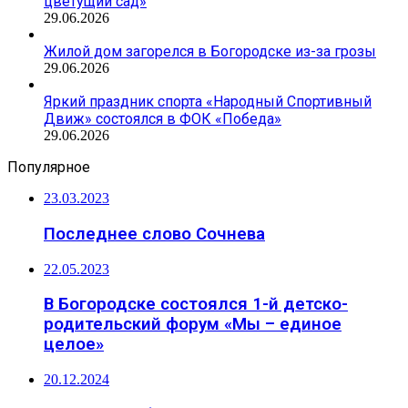
цветущий сад»
29.06.2026
Жилой дом загорелся в Богородске из-за грозы
29.06.2026
Яркий праздник спорта «Народный Спортивный
Движ» состоялся в ФОК «Победа»
29.06.2026
Популярное
23.03.2023
Последнее слово Сочнева
22.05.2023
В Богородске состоялся 1-й детско-
родительский форум «Мы – единое
целое»
20.12.2024