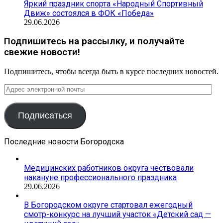
Яркий праздник спорта «Народный Спортивный
Движ» состоялся в ФОК «Победа»
29.06.2026
Подпишитесь на рассылку, и получайте
свежие новости!
Подпишитесь, чтобы всегда быть в курсе последних новостей.
Адрес
электронной
почты
Подписаться
Последние новости Богородска
Медицинских работников округа чествовали
накануне профессионального праздника
29.06.2026
В Богородском округе стартовал ежегодный
смотр-конкурс на лучший участок «Детский сад —