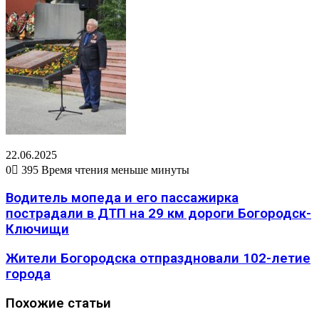
22.06.2025
0
395
Время чтения меньше минуты
Водитель мопеда и его пассажирка
пострадали в ДТП на 29 км дороги Богородск-
Ключищи
Жители Богородска отпраздновали 102-летие
города
Похожие статьи