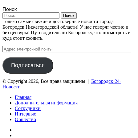
Поиск
Найти:
Только самые свежие и достоверные новости города
Богородск Нижегородской области! У нас говорят честно и
без цензуры! Путеводитель по Богородску, что посмотреть и
куда стоит сходить.
Адрес
электронной
почты
Подписаться
© Copyright 2026, Все права защищены |
Богородск-24-
Новости
Главная
Дополнительная информация
Сотрудники
Интервью
Общество
vk.com
Telegram