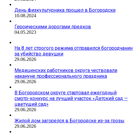
День физкультурника прошел в Богородске
10.08.2024
Героическими дорогами предков
04.05.2023
На 8 лет строгого режима отправился богородчанин
за убийство девушки
29.06.2026
Медицинских работников округа чествовали
накануне профессионального праздника
29.06.2026
В Богородском округе стартовал ежегодный
смотр-конкурс на лучший участок «Детский сад —
цветущий сад»
29.06.2026
Жилой дом загорелся в Богородске из-за грозы
29.06.2026