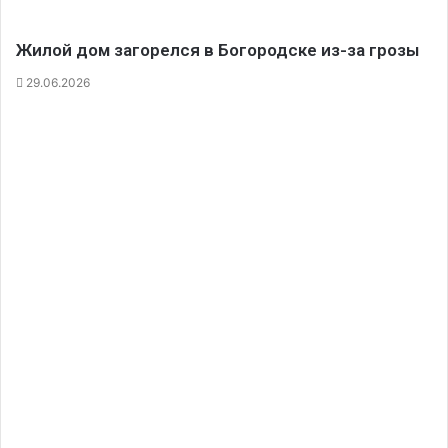
Жилой дом загорелся в Богородске из-за грозы
29.06.2026