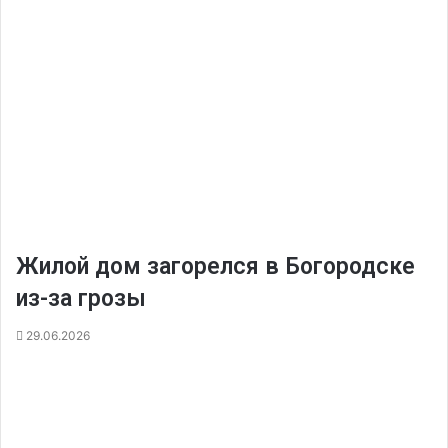
Жилой дом загорелся в Богородске
из-за грозы
29.06.2026