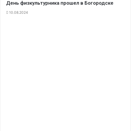
День физкультурника прошел в Богородске
10.08.2024