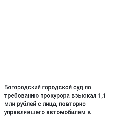
️Богородский городской суд по
требованию прокурора взыскал 1,1
млн рублей с лица, повторно
управлявшего автомобилем в