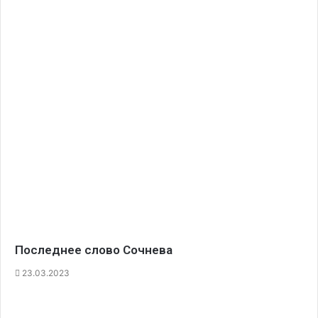
Последнее слово Сочнева
23.03.2023