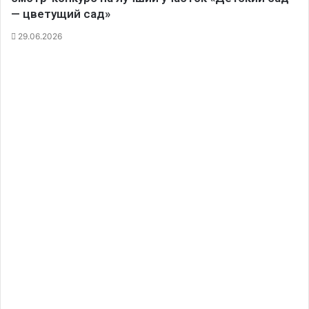
— цветущий сад»
29.06.2026