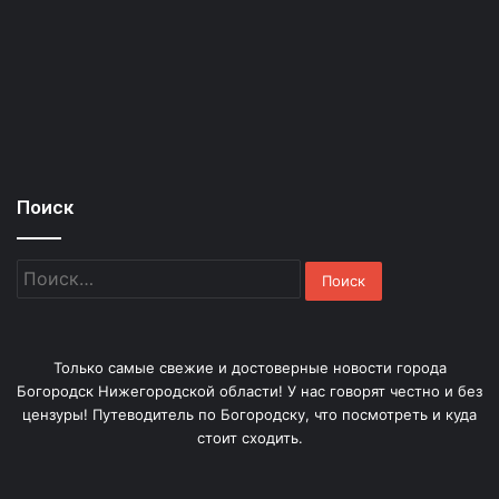
Поиск
Найти:
Только самые свежие и достоверные новости города
Богородск Нижегородской области! У нас говорят честно и без
цензуры! Путеводитель по Богородску, что посмотреть и куда
стоит сходить.