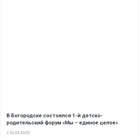
В Богородске состоялся 1-й детско-
родительский форум «Мы – единое целое»
22.05.2023