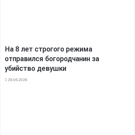
На 8 лет строгого режима
отправился богородчанин за
убийство девушки
29.06.2026