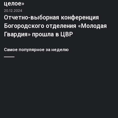
целое»
20.12.2024
Отчетно-выборная конференция
Богородского отделения «Молодая
Гвардия» прошла в ЦВР
Самое популярное за неделю