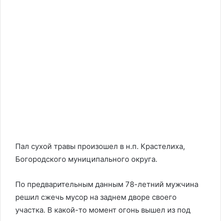
Пал сухой травы произошел в н.п. Крастелиха,
Богородского муниципального округа.
По предварительным данным 78-летний мужчина
решил сжечь мусор на заднем дворе своего
участка. В какой-то момент огонь вышел из под