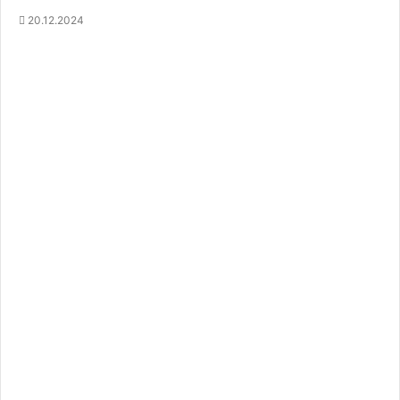
20.12.2024