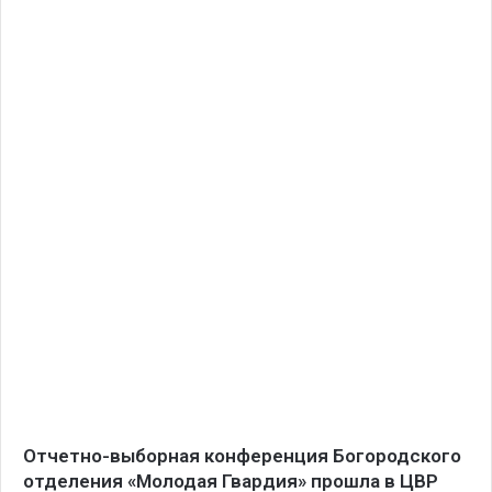
Отчетно-выборная конференция Богородского
отделения «Молодая Гвардия» прошла в ЦВР