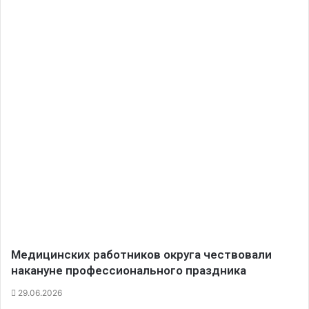
Медицинских работников округа чествовали
накануне профессионального праздника
29.06.2026