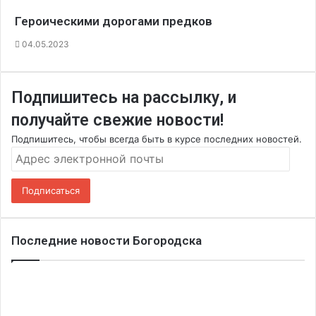
Героическими дорогами предков
04.05.2023
Подпишитесь на рассылку, и
получайте свежие новости!
Подпишитесь, чтобы всегда быть в курсе последних новостей.
Адрес
электронной
почты
Подписаться
Последние новости Богородска