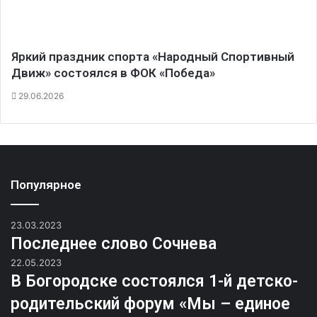
Яркий праздник спорта «Народный Спортивный
Движ» состоялся в ФОК «Победа»
29.06.2026
Популярное
23.03.2023
Последнее слово Сочнева
22.05.2023
В Богородске состоялся 1-й детско-
родительский форум «Мы – единое