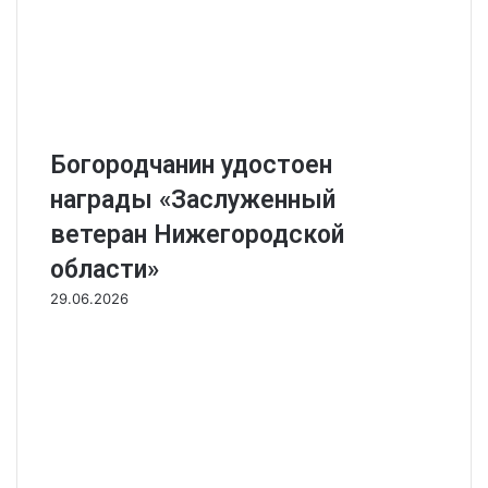
Богородчанин удостоен
награды «Заслуженный
ветеран Нижегородской
области»
29.06.2026