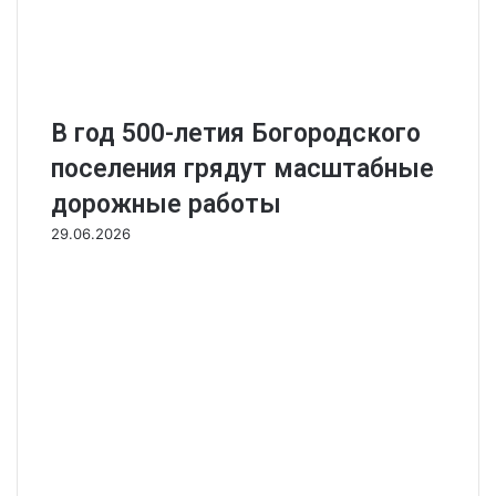
В год 500-летия Богородского
поселения грядут масштабные
дорожные работы
29.06.2026