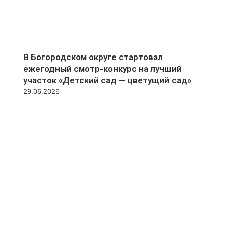
В Богородском округе стартовал
ежегодный смотр-конкурс на лучший
участок «Детский сад — цветущий сад»
29.06.2026