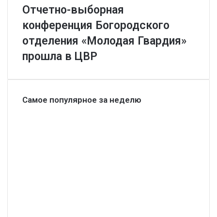
Отчетно-выборная
конференция Богородского
отделения «Молодая Гвардия»
прошла в ЦВР
Самое популярное за неделю