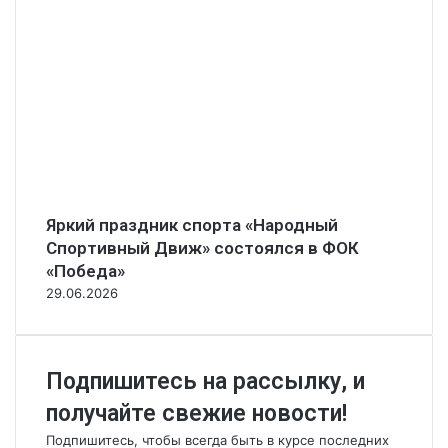
Яркий праздник спорта «Народный
Спортивный Движ» состоялся в ФОК
«Победа»
29.06.2026
Подпишитесь на рассылку, и
получайте свежие новости!
Подпишитесь, чтобы всегда быть в курсе последних