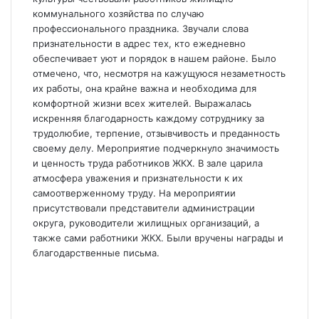
коммунального хозяйства по случаю
профессионального праздника. Звучали слова
признательности в адрес тех, кто ежедневно
обеспечивает уют и порядок в нашем районе. Было
отмечено, что, несмотря на кажущуюся незаметность
их работы, она крайне важна и необходима для
комфортной жизни всех жителей. Выражалась
искренняя благодарность каждому сотруднику за
трудолюбие, терпение, отзывчивость и преданность
своему делу. Мероприятие подчеркнуло значимость
и ценность труда работников ЖКХ. В зале царила
атмосфера уважения и признательности к их
самоотверженному труду. На мероприятии
присутствовали представители администрации
округа, руководители жилищных организаций, а
также сами работники ЖКХ. Были вручены награды и
благодарственные письма.