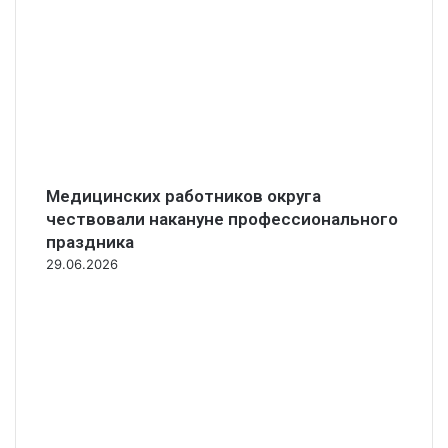
Медицинских работников округа
чествовали накануне профессионального
праздника
29.06.2026