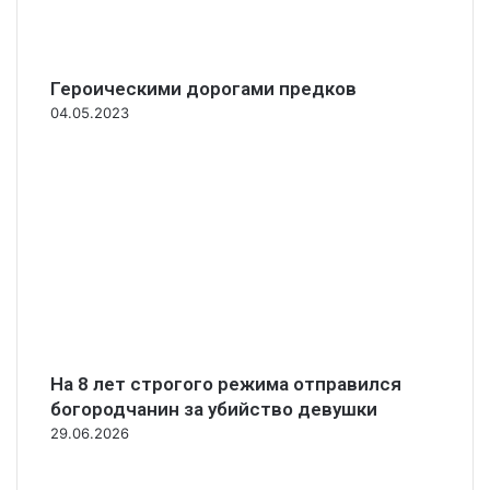
Героическими дорогами предков
04.05.2023
На 8 лет строгого режима отправился
богородчанин за убийство девушки
29.06.2026