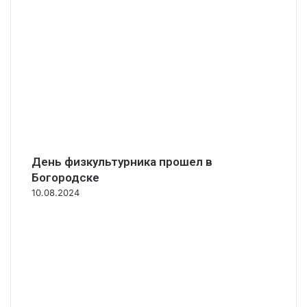
День физкультурника прошел в
Богородске
10.08.2024