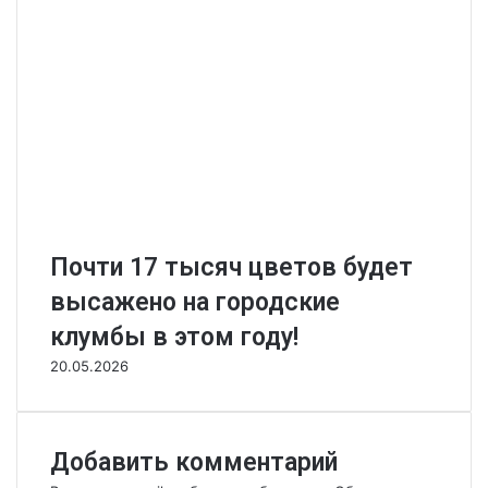
Почти 17 тысяч цветов будет
высажено на городские
клумбы в этом году!
20.05.2026
Добавить комментарий