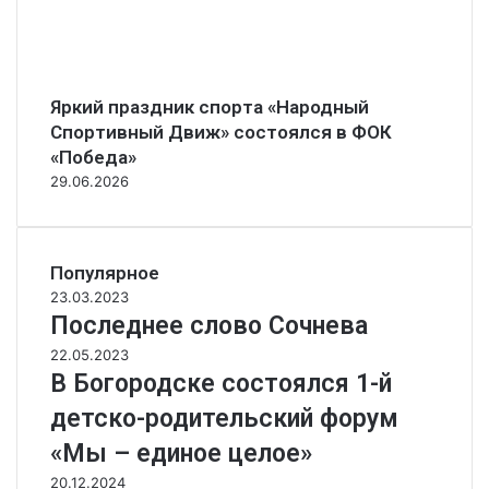
Яркий праздник спорта «Народный
Спортивный Движ» состоялся в ФОК
«Победа»
29.06.2026
Популярное
23.03.2023
Последнее слово Сочнева
22.05.2023
В Богородске состоялся 1-й
детско-родительский форум
«Мы – единое целое»
20.12.2024