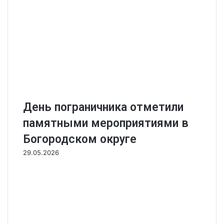
День пограничника отметили
памятными мероприятиями в
Богородском округе
29.05.2026