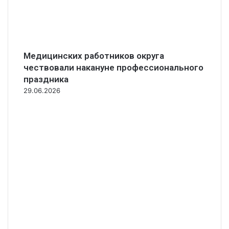
Медицинских работников округа
чествовали накануне профессионального
праздника
29.06.2026