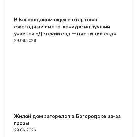
В Богородском округе стартовал
ежегодный смотр-конкурс на лучший
участок «Детский сад — цветущий сад»
29.06.2026
Жилой дом загорелся в Богородске из-за
грозы
29.06.2026