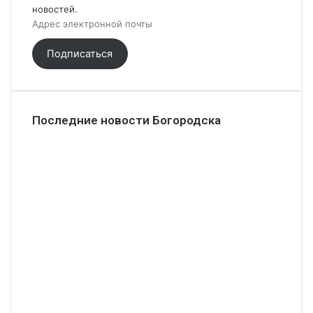
новостей.
Адрес
электронной
почты
Подписаться
Последние новости Богородска