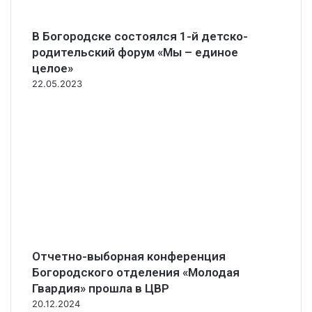
В Богородске состоялся 1-й детско-
родительский форум «Мы – единое
целое»
22.05.2023
Отчетно-выборная конференция
Богородского отделения «Молодая
Гвардия» прошла в ЦВР
20.12.2024