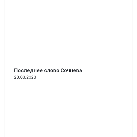
Последнее слово Сочнева
23.03.2023