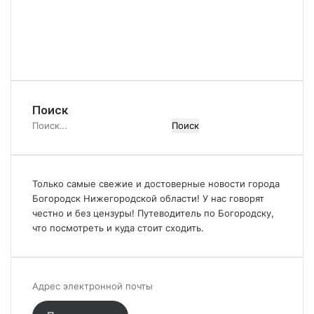
Поиск
Найти:
Только самые свежие и достоверные новости города
Богородск Нижегородской области! У нас говорят
честно и без цензуры! Путеводитель по Богородску,
что посмотреть и куда стоит сходить.
Адрес
электронной