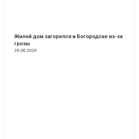
Жилой дом загорелся в Богородске из-за
грозы
29.06.2026