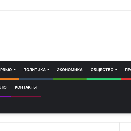
ЕРВЬЮ
ПОЛИТИКА
ЭКОНОМИКА
ОБЩЕСТВО
ПР
ЕЛЮ
КОНТАКТЫ