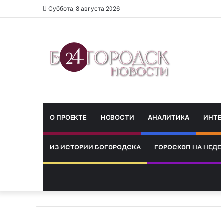
Суббота, 8 августа 2026
О ПРОЕКТЕ
НОВОСТИ
АНАЛИТИКА
ИНТ
ИЗ ИСТОРИИ БОГОРОДСКА
ГОРОСКОП НА НЕД