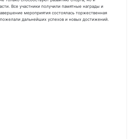
сти. Все участники получили памятные награды и
 завершение мероприятия состоялась торжественная
пожелали дальнейших успехов и новых достижений.