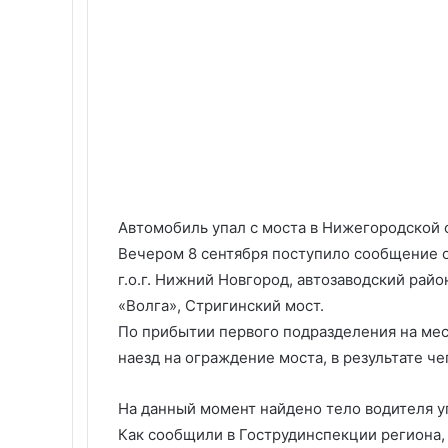
Автомобиль упал с моста в Нижегородской 
Вечером 8 сентября поступило сообщение 
г.о.г. Нижний Новгород, автозаводский ра
«Волга», Стригинский мост.
По прибытии первого подразделения на мес
наезд на ограждение моста, в результате чег
На данный момент найдено тело водителя у
Как сообщили в Гострудинспекции региона,