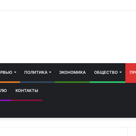
ЕРВЬЮ
ПОЛИТИКА
ЭКОНОМИКА
ОБЩЕСТВО
ПР
ЕЛЮ
КОНТАКТЫ