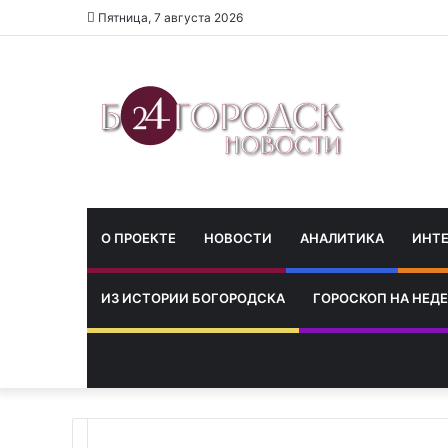
Пятница, 7 августа 2026
О ПРОЕКТЕ
НОВОСТИ
АНАЛИТИКА
ИНТ
ИЗ ИСТОРИИ БОГОРОДСКА
ГОРОСКОП НА НЕД