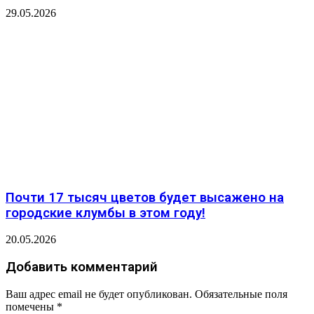
29.05.2026
Почти 17 тысяч цветов будет высажено на
городские клумбы в этом году!
20.05.2026
Добавить комментарий
Ваш адрес email не будет опубликован.
Обязательные поля
помечены
*