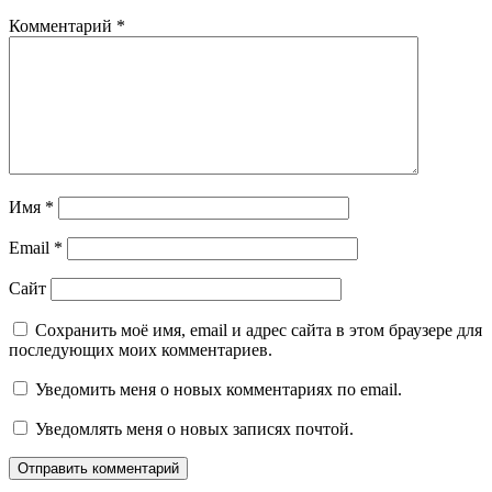
Комментарий
*
Имя
*
Email
*
Сайт
Сохранить моё имя, email и адрес сайта в этом браузере для
последующих моих комментариев.
Уведомить меня о новых комментариях по email.
Уведомлять меня о новых записях почтой.