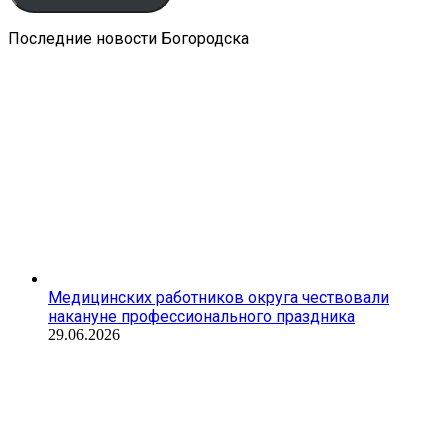
Последние новости Богородска
Медицинских работников округа чествовали
накануне профессионального праздника
29.06.2026