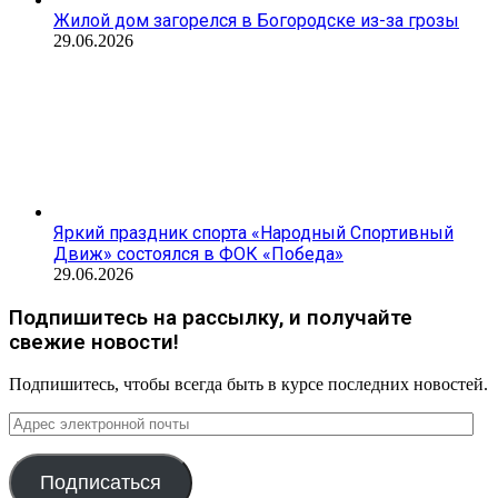
Жилой дом загорелся в Богородске из-за грозы
29.06.2026
Яркий праздник спорта «Народный Спортивный
Движ» состоялся в ФОК «Победа»
29.06.2026
Подпишитесь на рассылку, и получайте
свежие новости!
Подпишитесь, чтобы всегда быть в курсе последних новостей.
Адрес
электронной
почты
Подписаться