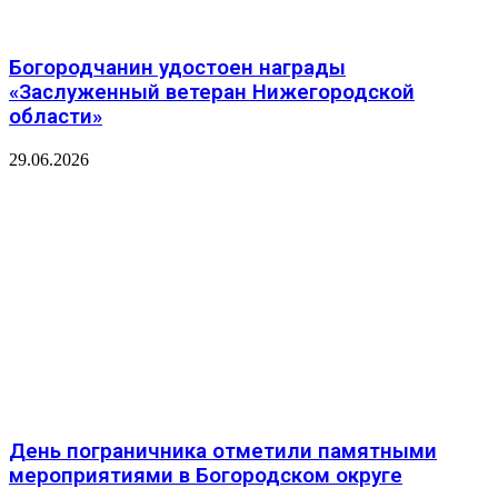
Богородчанин удостоен награды
«Заслуженный ветеран Нижегородской
области»
29.06.2026
День пограничника отметили памятными
мероприятиями в Богородском округе