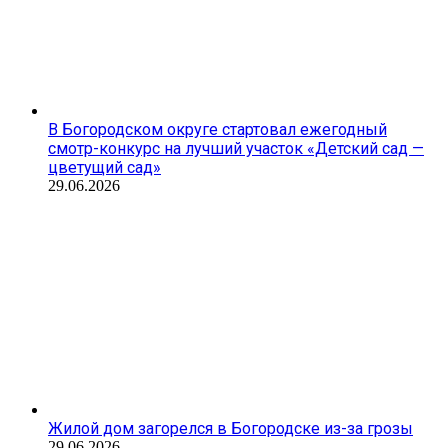
В Богородском округе стартовал ежегодный
смотр-конкурс на лучший участок «Детский сад —
цветущий сад»
29.06.2026
Жилой дом загорелся в Богородске из-за грозы
29.06.2026