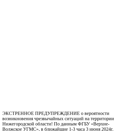
ЭКСТРЕННОЕ ПРЕДУПРЕЖДЕНИЕ о вероятности
возникновения чрезвычайных ситуаций на территории
Нижегородской области! По данным ФГБУ «Верхне-
Волжское УГМС», в ближайшие 1-3 часа 3 июня 2024г.