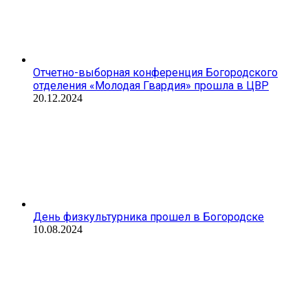
Отчетно-выборная конференция Богородского
отделения «Молодая Гвардия» прошла в ЦВР
20.12.2024
День физкультурника прошел в Богородске
10.08.2024