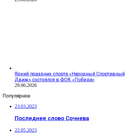
Яркий праздник спорта «Народный Спортивный
Движ» состоялся в ФОК «Победа»
29.06.2026
Популярное
23.03.2023
Последнее слово Сочнева
22.05.2023