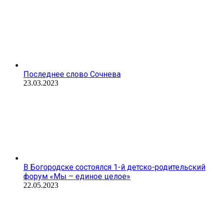
Последнее слово Сочнева
23.03.2023
В Богородске состоялся 1-й детско-родительский
форум «Мы – единое целое»
22.05.2023