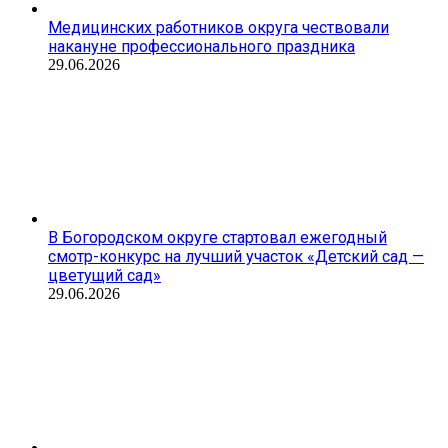
Медицинских работников округа чествовали
накануне профессионального праздника
29.06.2026
В Богородском округе стартовал ежегодный
смотр-конкурс на лучший участок «Детский сад —
цветущий сад»
29.06.2026