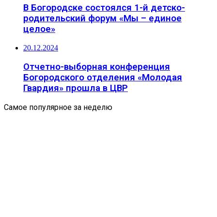
В Богородске состоялся 1-й детско-
родительский форум «Мы – единое
целое»
20.12.2024
Отчетно-выборная конференция
Богородского отделения «Молодая
Гвардия» прошла в ЦВР
Самое популярное за неделю