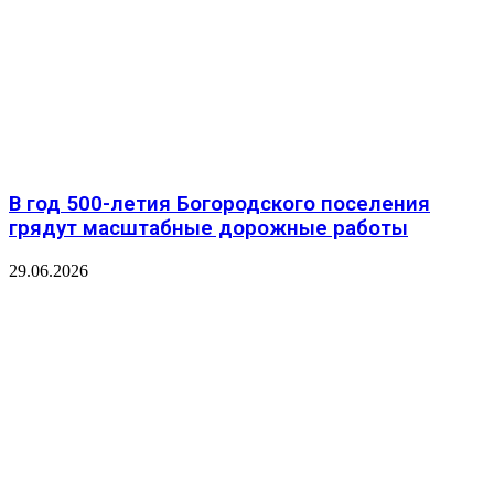
В год 500-летия Богородского поселения
грядут масштабные дорожные работы
29.06.2026