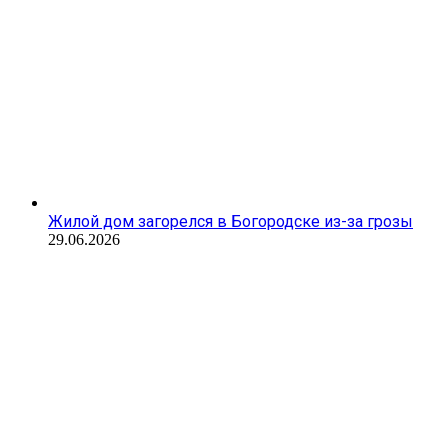
Жилой дом загорелся в Богородске из-за грозы
29.06.2026