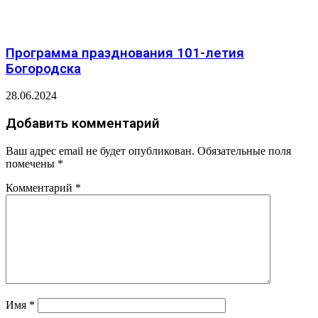
Программа празднования 101-летия
Богородска
28.06.2024
Добавить комментарий
Ваш адрес email не будет опубликован.
Обязательные поля
помечены
*
Комментарий
*
Имя
*