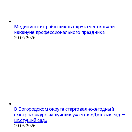
Медицинских работников округа чествовали
накануне профессионального праздника
29.06.2026
В Богородском округе стартовал ежегодный
смотр-конкурс на лучший участок «Детский сад —
цветущий сад»
29.06.2026