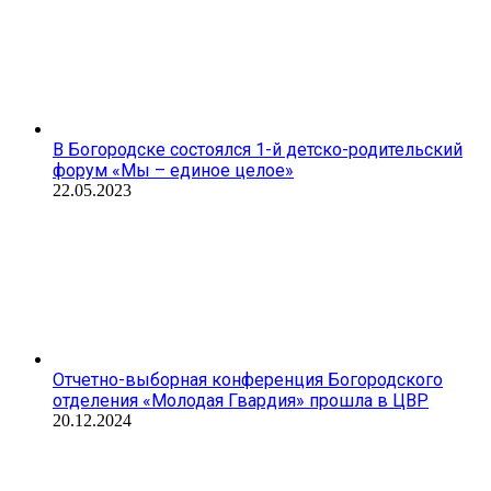
В Богородске состоялся 1-й детско-родительский
форум «Мы – единое целое»
22.05.2023
Отчетно-выборная конференция Богородского
отделения «Молодая Гвардия» прошла в ЦВР
20.12.2024