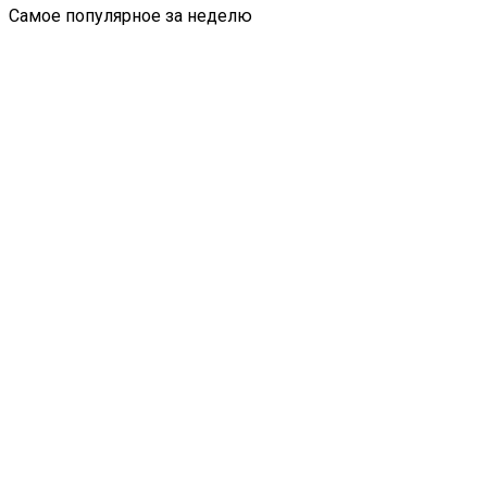
Самое популярное за неделю