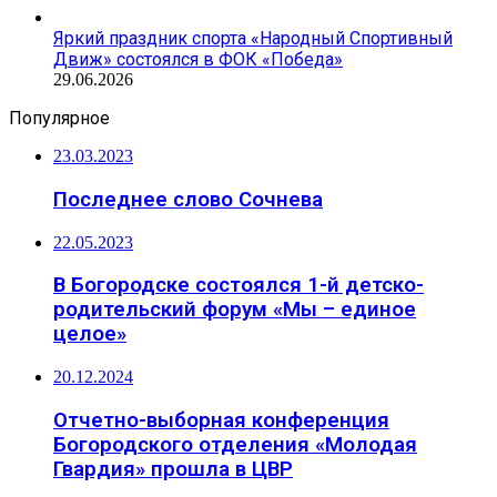
Яркий праздник спорта «Народный Спортивный
Движ» состоялся в ФОК «Победа»
29.06.2026
Популярное
23.03.2023
Последнее слово Сочнева
22.05.2023
В Богородске состоялся 1-й детско-
родительский форум «Мы – единое
целое»
20.12.2024
Отчетно-выборная конференция
Богородского отделения «Молодая
Гвардия» прошла в ЦВР