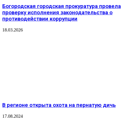
Богородская городская прокуратура провела
проверку исполнения законодательства о
противодействии коррупции
18.03.2026
В регионе открыта охота на пернатую дичь
17.08.2024