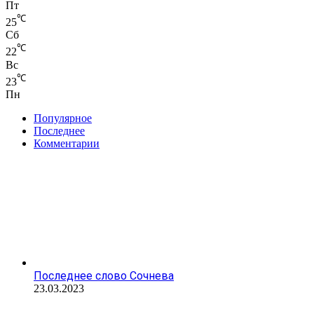
Пт
℃
25
Сб
℃
22
Вс
℃
23
Пн
Популярное
Последнее
Комментарии
Последнее слово Сочнева
23.03.2023