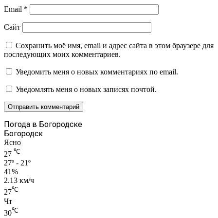
Email
*
Сайт
Сохранить моё имя, email и адрес сайта в этом браузере для
последующих моих комментариев.
Уведомить меня о новых комментариях по email.
Уведомлять меня о новых записях почтой.
Погода в Богородске
Богородск
Ясно
℃
27
27º - 21º
41%
2.13 км/ч
℃
27
Чт
℃
30