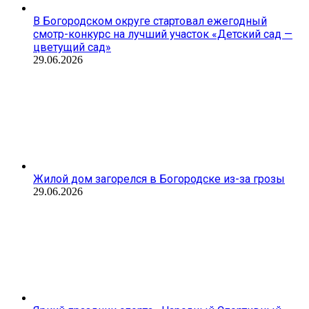
В Богородском округе стартовал ежегодный
смотр-конкурс на лучший участок «Детский сад —
цветущий сад»
29.06.2026
Жилой дом загорелся в Богородске из-за грозы
29.06.2026