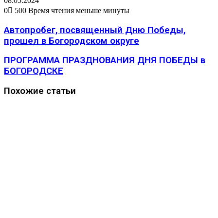
08.05.2024
0
500
Время чтения меньше минуты
Автопробег, посвященный Дню Победы,
прошел в Богородском округе
ПРОГРАММА ПРАЗДНОВАНИЯ ДНЯ ПОБЕДЫ в
БОГОРОДСКЕ
Похожие статьи