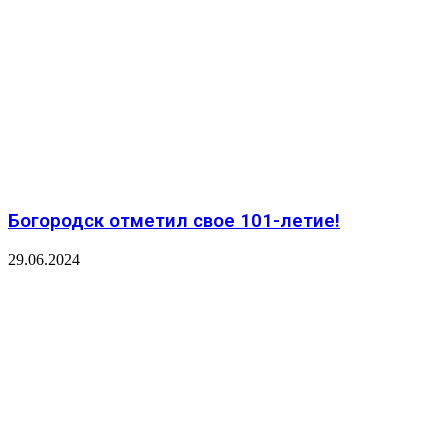
Богородск отметил свое 101-летие!
29.06.2024