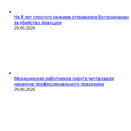
На 8 лет строгого режима отправился богородчанин
за убийство девушки
29.06.2026
Медицинских работников округа чествовали
накануне профессионального праздника
29.06.2026