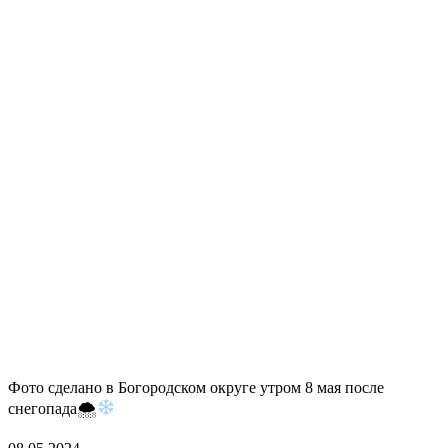
Фото сделано в Богородском округе утром 8 мая после
снегопада🌨