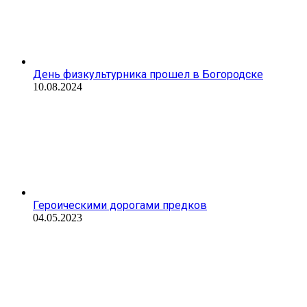
День физкультурника прошел в Богородске
10.08.2024
Героическими дорогами предков
04.05.2023