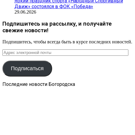
Яркий праздник спорта «Народный Спортивный
Движ» состоялся в ФОК «Победа»
29.06.2026
Подпишитесь на рассылку, и получайте
свежие новости!
Подпишитесь, чтобы всегда быть в курсе последних новостей.
Адрес
электронной
почты
Подписаться
Последние новости Богородска