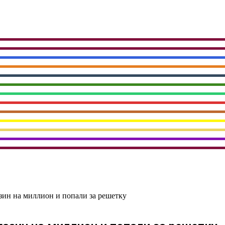
ин на миллион и попали за решетку