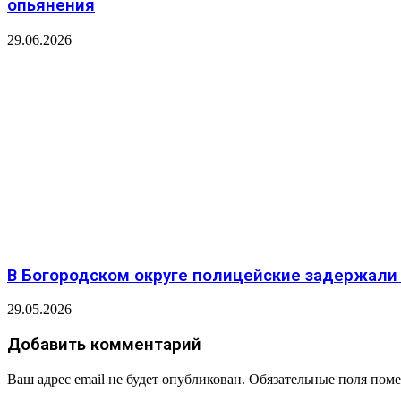
опьянения
29.06.2026
В Богородском округе полицейские задержали
29.05.2026
Добавить комментарий
Ваш адрес email не будет опубликован.
Обязательные поля пом