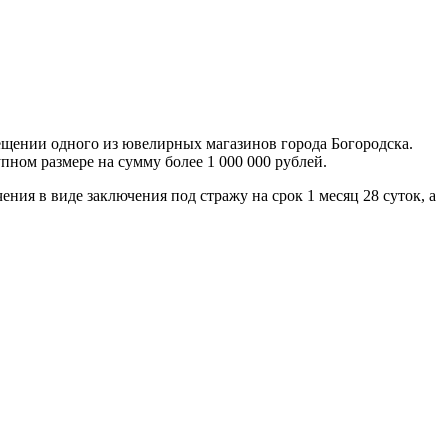
мещении одного из ювелирных магазинов города Богородска.
ном размере на сумму более 1 000 000 рублей.
ия в виде заключения под стражу на срок 1 месяц 28 суток, а