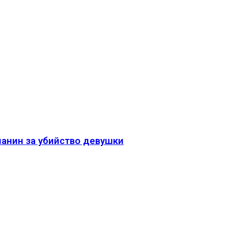
чанин за убийство девушки