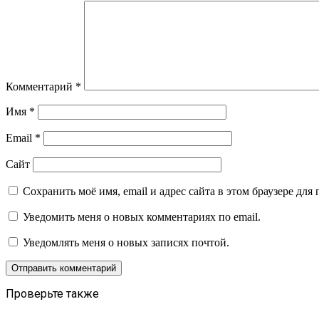
Комментарий
*
Имя
*
Email
*
Сайт
Сохранить моё имя, email и адрес сайта в этом браузере д
Уведомить меня о новых комментариях по email.
Уведомлять меня о новых записях почтой.
Проверьте также
Закрыть