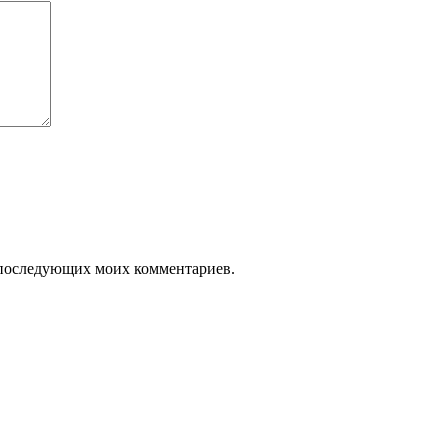
ля последующих моих комментариев.