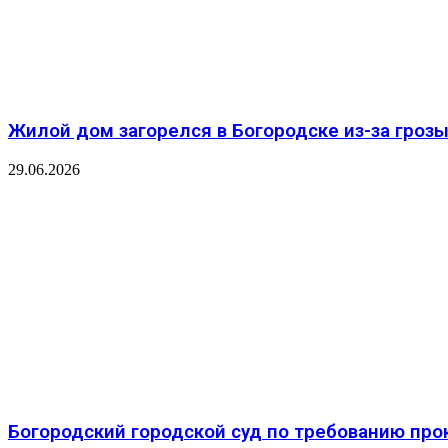
Жилой дом загорелся в Богородске из-за гроз
29.06.2026
️Богородский городской суд по требованию про