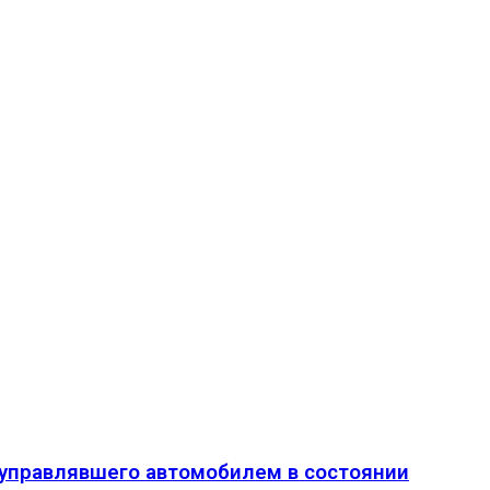
о управлявшего автомобилем в состоянии