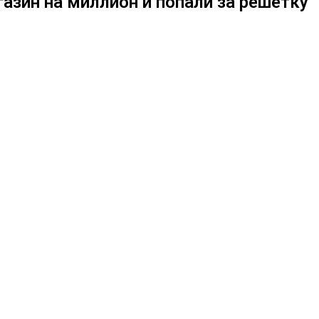
азин на миллион и попали за решетку