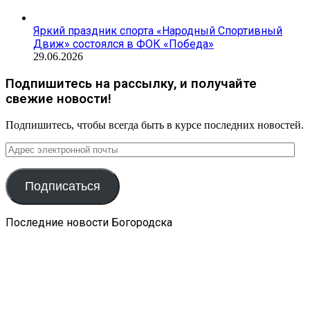
Яркий праздник спорта «Народный Спортивный
Движ» состоялся в ФОК «Победа»
29.06.2026
Подпишитесь на рассылку, и получайте
свежие новости!
Подпишитесь, чтобы всегда быть в курсе последних новостей.
Адрес
электронной
почты
Подписаться
Последние новости Богородска