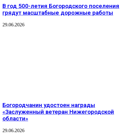
В год 500-летия Богородского поселения
грядут масштабные дорожные работы
29.06.2026
Богородчанин удостоен награды
«Заслуженный ветеран Нижегородской
области»
29.06.2026