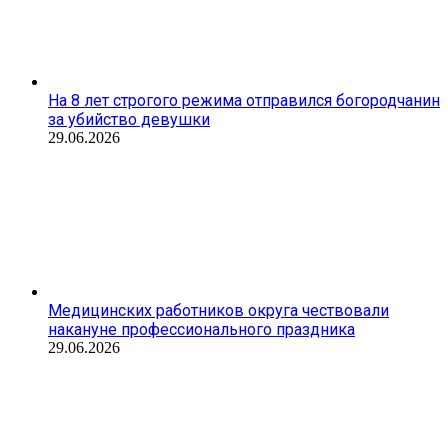
На 8 лет строгого режима отправился богородчанин
за убийство девушки
29.06.2026
Медицинских работников округа чествовали
накануне профессионального праздника
29.06.2026