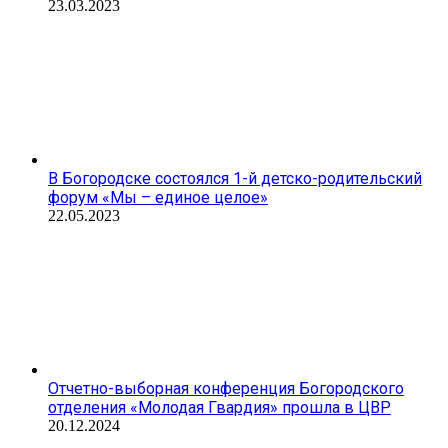
23.03.2023
В Богородске состоялся 1-й детско-родительский
форум «Мы – единое целое»
22.05.2023
Отчетно-выборная конференция Богородского
отделения «Молодая Гвардия» прошла в ЦВР
20.12.2024