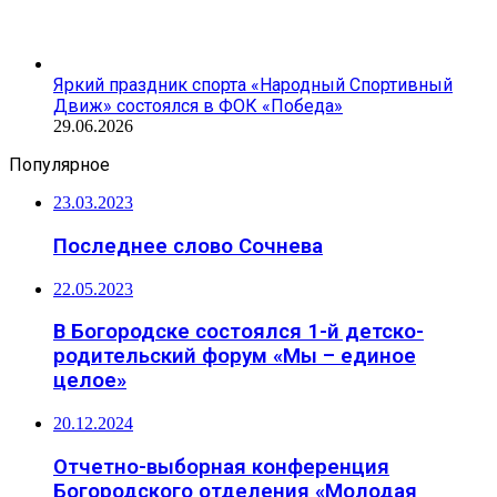
Яркий праздник спорта «Народный Спортивный
Движ» состоялся в ФОК «Победа»
29.06.2026
Популярное
23.03.2023
Последнее слово Сочнева
22.05.2023
В Богородске состоялся 1-й детско-
родительский форум «Мы – единое
целое»
20.12.2024
Отчетно-выборная конференция
Богородского отделения «Молодая