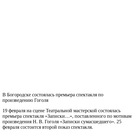
В Богородске состоялась премьера спектакля по
произведению Гоголя
19 февраля на сцене Театральной мастерской состоялась
премьера спектакля «Записки…», поставленного по мотивам
произведения Н. В. Гоголя «Записки сумасшедшего». 25
февраля состоится второй показ спектакля.