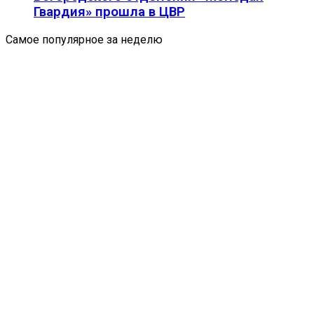
Гвардия» прошла в ЦВР
Самое популярное за неделю