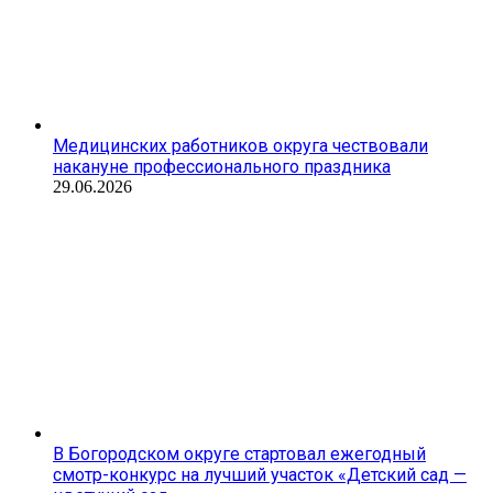
Медицинских работников округа чествовали
накануне профессионального праздника
29.06.2026
В Богородском округе стартовал ежегодный
смотр-конкурс на лучший участок «Детский сад —