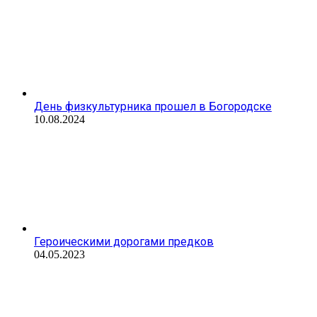
День физкультурника прошел в Богородске
10.08.2024
Героическими дорогами предков
04.05.2023