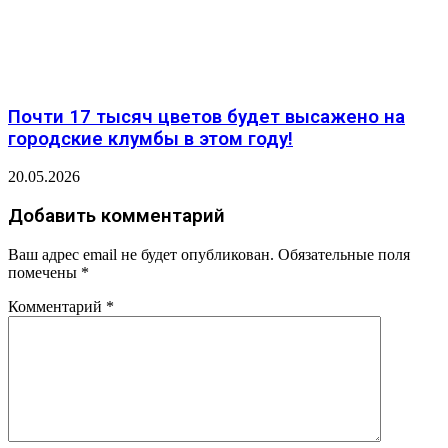
Почти 17 тысяч цветов будет высажено на
городские клумбы в этом году!
20.05.2026
Добавить комментарий
Ваш адрес email не будет опубликован.
Обязательные поля
помечены
*
Комментарий
*