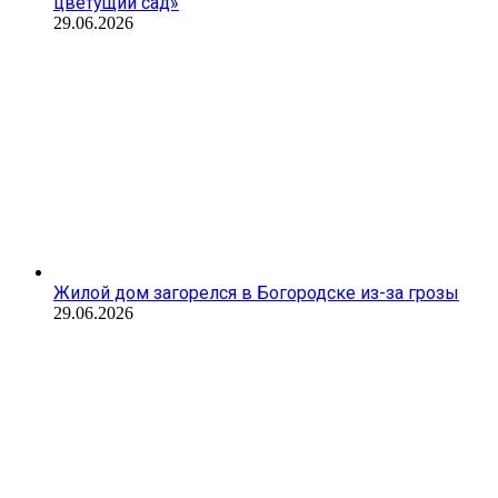
цветущий сад»
29.06.2026
Жилой дом загорелся в Богородске из-за грозы
29.06.2026