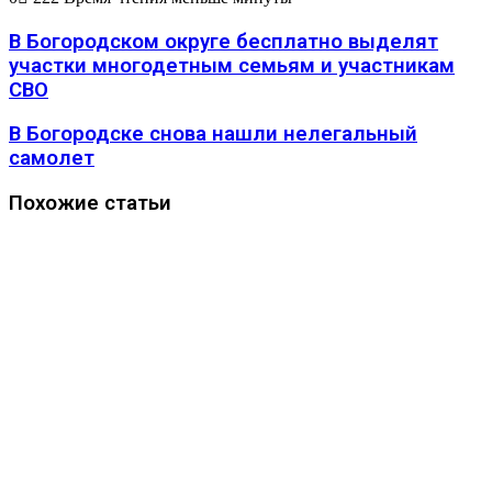
В Богородском округе бесплатно выделят
участки многодетным семьям и участникам
СВО
В Богородске снова нашли нелегальный
самолет
Похожие статьи