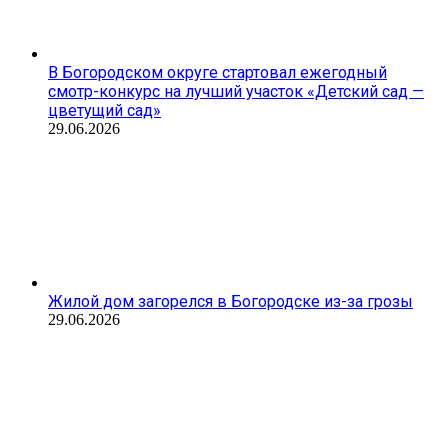
В Богородском округе стартовал ежегодный
смотр-конкурс на лучший участок «Детский сад —
цветущий сад»
29.06.2026
Жилой дом загорелся в Богородске из-за грозы
29.06.2026