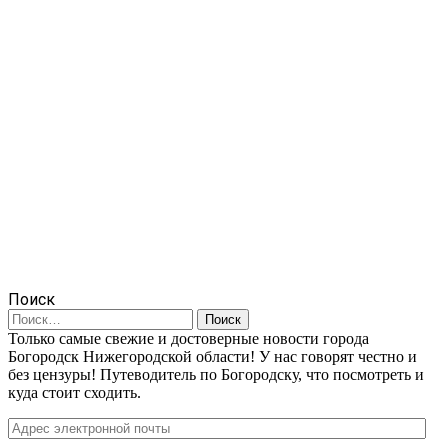
Поиск
Найти:
Только самые свежие и достоверные новости города
Богородск Нижегородской области! У нас говорят честно и
без цензуры! Путеводитель по Богородску, что посмотреть и
куда стоит сходить.
Адрес
электронной