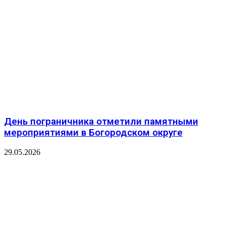
День пограничника отметили памятными
мероприятиями в Богородском округе
29.05.2026