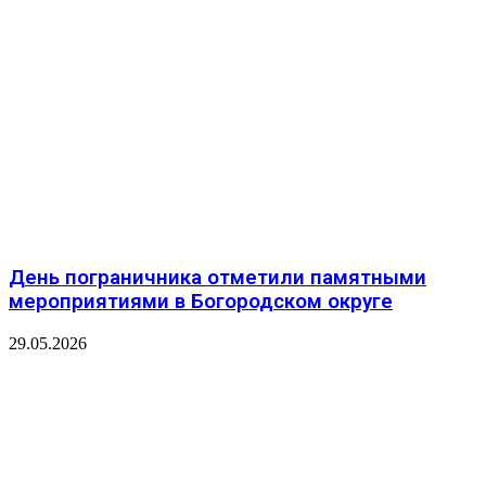
День пограничника отметили памятными
мероприятиями в Богородском округе
29.05.2026