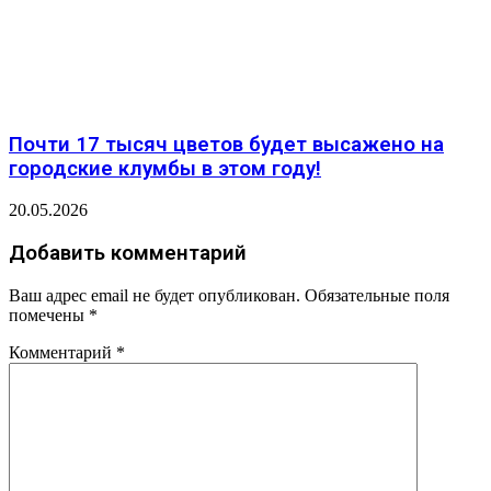
Почти 17 тысяч цветов будет высажено на
городские клумбы в этом году!
20.05.2026
Добавить комментарий
Ваш адрес email не будет опубликован.
Обязательные поля
помечены
*
Комментарий
*