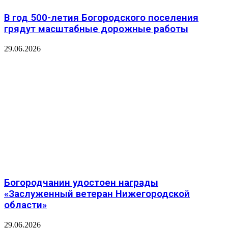
В год 500-летия Богородского поселения
грядут масштабные дорожные работы
29.06.2026
Богородчанин удостоен награды
«Заслуженный ветеран Нижегородской
области»
29.06.2026