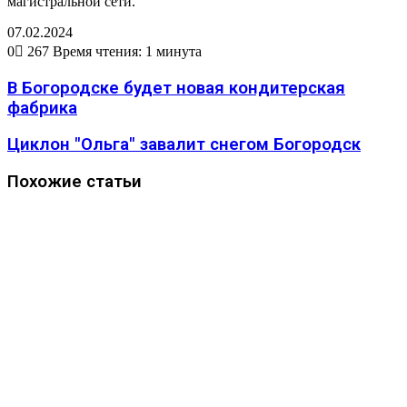
магистральной сети.
07.02.2024
0
267
Время чтения: 1 минута
В Богородске будет новая кондитерская
фабрика
Циклон "Ольга" завалит снегом Богородск
Похожие статьи