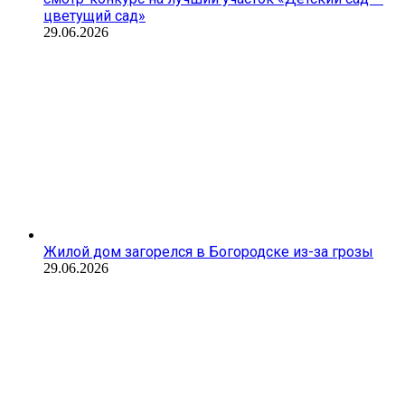
цветущий сад»
29.06.2026
Жилой дом загорелся в Богородске из-за грозы
29.06.2026