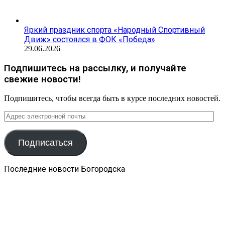
Яркий праздник спорта «Народный Спортивный
Движ» состоялся в ФОК «Победа»
29.06.2026
Подпишитесь на рассылку, и получайте
свежие новости!
Подпишитесь, чтобы всегда быть в курсе последних новостей.
Адрес
электронной
почты
Подписаться
Последние новости Богородска