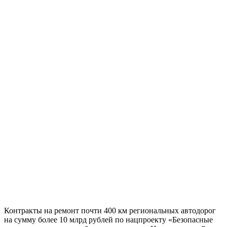
Контракты на ремонт почти 400 км региональных автодорог
на сумму более 10 млрд рублей по нацпроекту «Безопасные