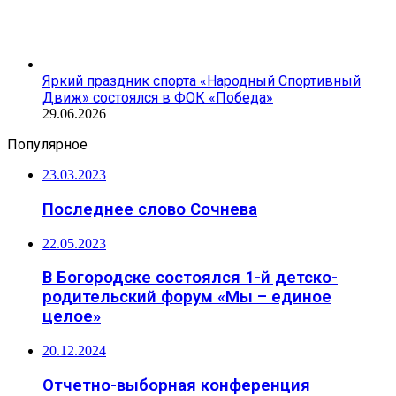
Яркий праздник спорта «Народный Спортивный
Движ» состоялся в ФОК «Победа»
29.06.2026
Популярное
23.03.2023
Последнее слово Сочнева
22.05.2023
В Богородске состоялся 1-й детско-
родительский форум «Мы – единое
целое»
20.12.2024
Отчетно-выборная конференция