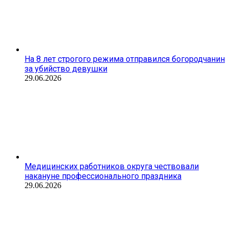
На 8 лет строгого режима отправился богородчанин
за убийство девушки
29.06.2026
Медицинских работников округа чествовали
накануне профессионального праздника
29.06.2026