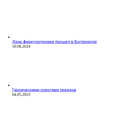
День физкультурника прошел в Богородске
10.08.2024
Героическими дорогами предков
04.05.2023