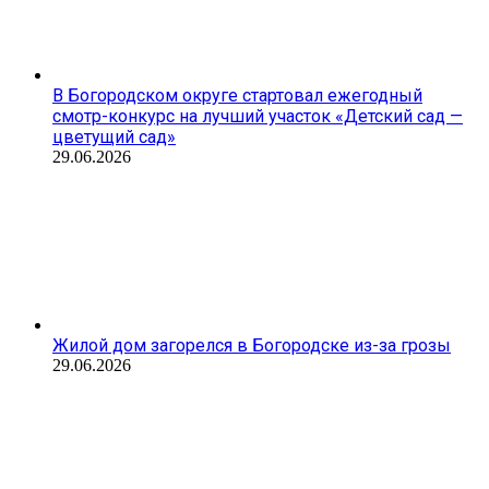
В Богородском округе стартовал ежегодный
смотр-конкурс на лучший участок «Детский сад —
цветущий сад»
29.06.2026
Жилой дом загорелся в Богородске из-за грозы
29.06.2026