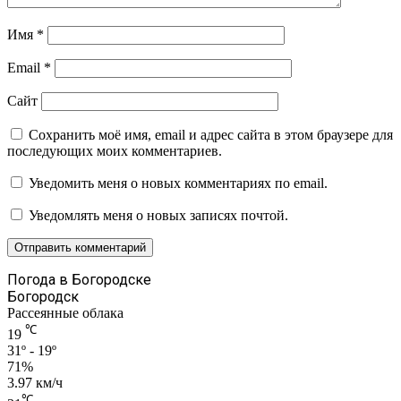
Имя
*
Email
*
Сайт
Сохранить моё имя, email и адрес сайта в этом браузере для
последующих моих комментариев.
Уведомить меня о новых комментариях по email.
Уведомлять меня о новых записях почтой.
Погода в Богородске
Богородск
Рассеянные облака
℃
19
31º - 19º
71%
3.97 км/ч
℃