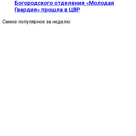
Богородского отделения «Молодая
Гвардия» прошла в ЦВР
Самое популярное за неделю