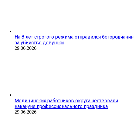
На 8 лет строгого режима отправился богородчанин
за убийство девушки
29.06.2026
Медицинских работников округа чествовали
накануне профессионального праздника
29.06.2026