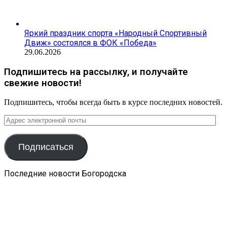
Яркий праздник спорта «Народный Спортивный
Движ» состоялся в ФОК «Победа»
29.06.2026
Подпишитесь на рассылку, и получайте
свежие новости!
Подпишитесь, чтобы всегда быть в курсе последних новостей.
Адрес
электронной
почты
Подписаться
Последние новости Богородска