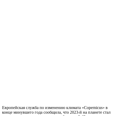
Европейская служба по изменению климата «Copernicus» в
конце минувшего года сообщила, что 2023-й на планете стал