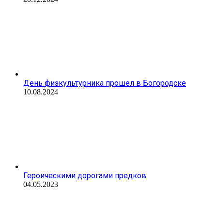
День физкультурника прошел в Богородске
10.08.2024
Героическими дорогами предков
04.05.2023