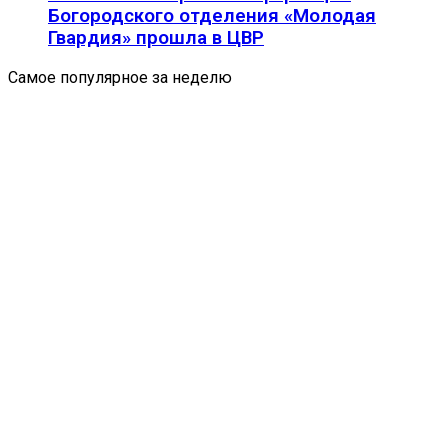
Богородского отделения «Молодая
Гвардия» прошла в ЦВР
Самое популярное за неделю