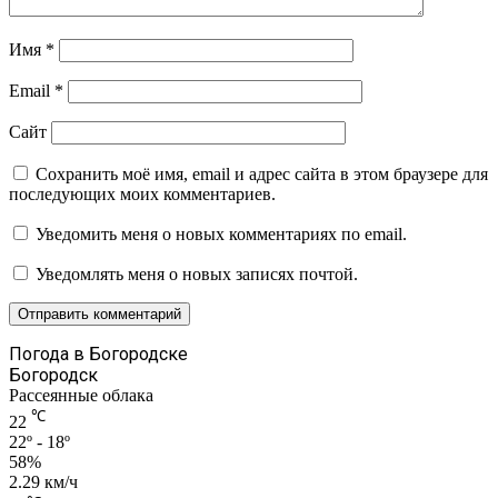
Имя
*
Email
*
Сайт
Сохранить моё имя, email и адрес сайта в этом браузере для
последующих моих комментариев.
Уведомить меня о новых комментариях по email.
Уведомлять меня о новых записях почтой.
Погода в Богородске
Богородск
Рассеянные облака
℃
22
22º - 18º
58%
2.29 км/ч