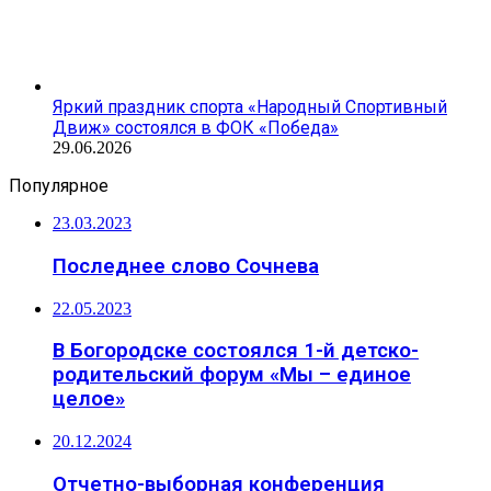
Яркий праздник спорта «Народный Спортивный
Движ» состоялся в ФОК «Победа»
29.06.2026
Популярное
23.03.2023
Последнее слово Сочнева
22.05.2023
В Богородске состоялся 1-й детско-
родительский форум «Мы – единое
целое»
20.12.2024
Отчетно-выборная конференция