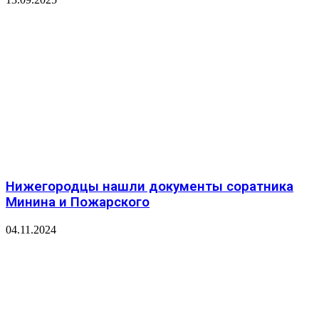
Нижегородцы нашли документы соратника
Минина и Пожарского
04.11.2024