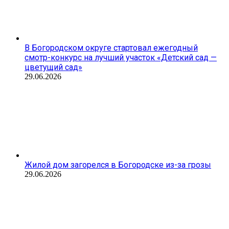
В Богородском округе стартовал ежегодный
смотр-конкурс на лучший участок «Детский сад —
цветущий сад»
29.06.2026
Жилой дом загорелся в Богородске из-за грозы
29.06.2026