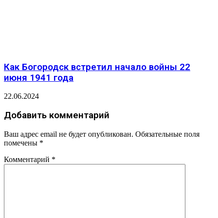
Как Богородск встретил начало войны 22
июня 1941 года
22.06.2024
Добавить комментарий
Ваш адрес email не будет опубликован.
Обязательные поля
помечены
*
Комментарий
*