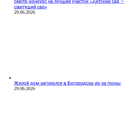
смотр-конкурс на лучший участок «Детский сад —
цветущий сад»
29.06.2026
Жилой дом загорелся в Богородске из-за грозы
29.06.2026