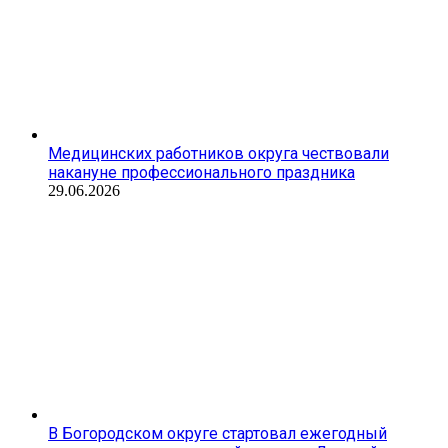
Медицинских работников округа чествовали
накануне профессионального праздника
29.06.2026
В Богородском округе стартовал ежегодный