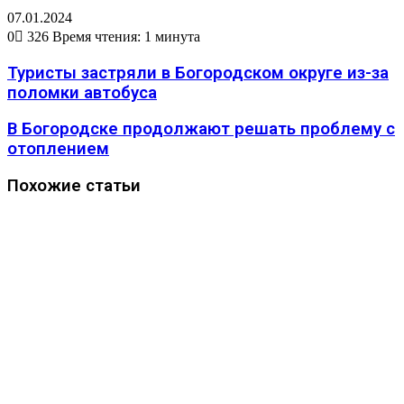
07.01.2024
0
326
Время чтения: 1 минута
Туристы застряли в Богородском округе из-за
поломки автобуса
В Богородске продолжают решать проблему с
отоплением
Похожие статьи