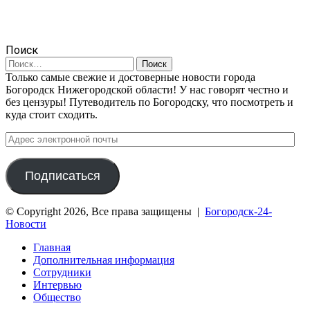
Поиск
Найти:
Только самые свежие и достоверные новости города
Богородск Нижегородской области! У нас говорят честно и
без цензуры! Путеводитель по Богородску, что посмотреть и
куда стоит сходить.
Адрес
электронной
почты
Подписаться
© Copyright 2026, Все права защищены |
Богородск-24-
Новости
Главная
Дополнительная информация
Сотрудники
Интервью
Общество