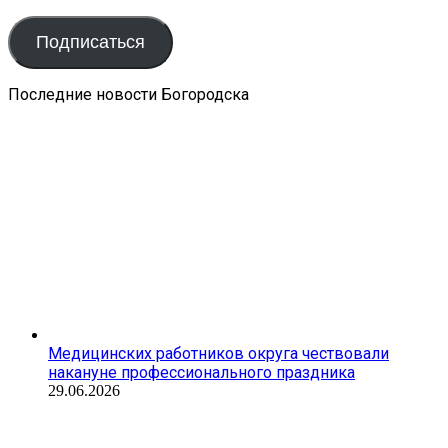
электронной
почты
Подписаться
Последние новости Богородска
Медицинских работников округа чествовали
накануне профессионального праздника
29.06.2026