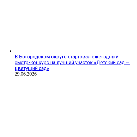
В Богородском округе стартовал ежегодный
смотр-конкурс на лучший участок «Детский сад —
цветущий сад»
29.06.2026