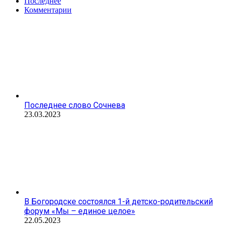
Последнее
Комментарии
Последнее слово Сочнева
23.03.2023
В Богородске состоялся 1-й детско-родительский
форум «Мы – единое целое»
22.05.2023