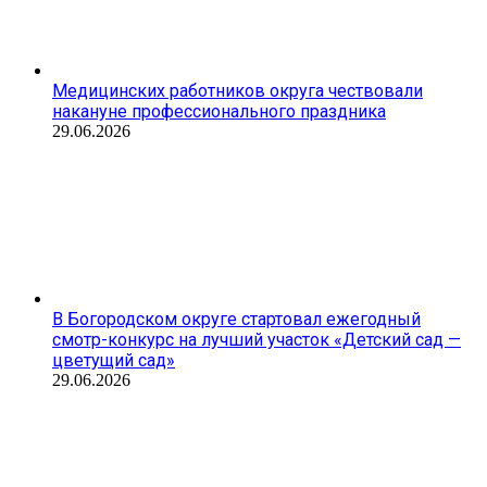
Медицинских работников округа чествовали
накануне профессионального праздника
29.06.2026
В Богородском округе стартовал ежегодный
смотр-конкурс на лучший участок «Детский сад —
цветущий сад»
29.06.2026