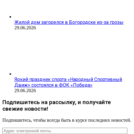
Жилой дом загорелся в Богородске из-за грозы
29.06.2026
Яркий праздник спорта «Народный Спортивный
Движ» состоялся в ФОК «Победа»
29.06.2026
Подпишитесь на рассылку, и получайте
свежие новости!
Подпишитесь, чтобы всегда быть в курсе последних новостей.
Адрес