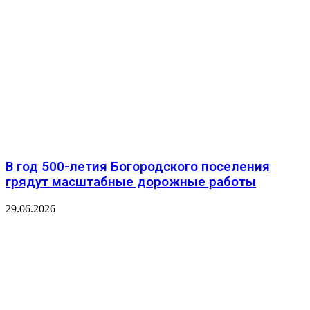
В год 500-летия Богородского поселения
грядут масштабные дорожные работы
29.06.2026