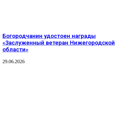
Богородчанин удостоен награды
«Заслуженный ветеран Нижегородской
области»
29.06.2026