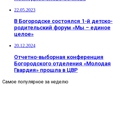
22.05.2023
В Богородске состоялся 1-й детско-
родительский форум «Мы – единое
целое»
20.12.2024
Отчетно-выборная конференция
Богородского отделения «Молодая
Гвардия» прошла в ЦВР
Самое популярное за неделю