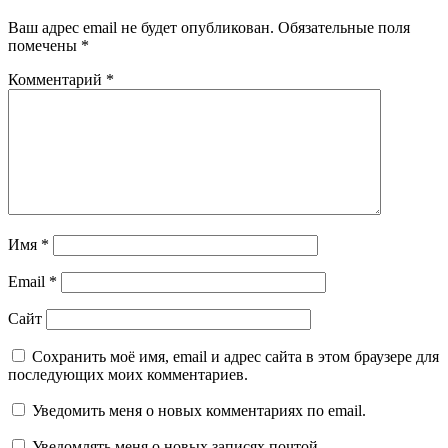
Ваш адрес email не будет опубликован.
Обязательные поля
помечены
*
Комментарий
*
Имя
*
Email
*
Сайт
Сохранить моё имя, email и адрес сайта в этом браузере для
последующих моих комментариев.
Уведомить меня о новых комментариях по email.
Уведомлять меня о новых записях почтой.