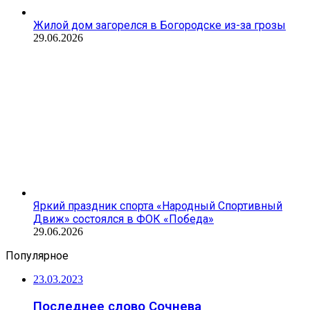
Жилой дом загорелся в Богородске из-за грозы
29.06.2026
Яркий праздник спорта «Народный Спортивный
Движ» состоялся в ФОК «Победа»
29.06.2026
Популярное
23.03.2023
Последнее слово Сочнева