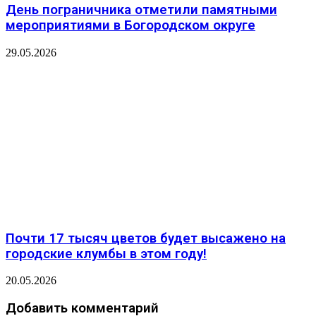
День пограничника отметили памятными
мероприятиями в Богородском округе
29.05.2026
Почти 17 тысяч цветов будет высажено на
городские клумбы в этом году!
20.05.2026
Добавить комментарий