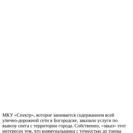
МКУ «Спектр», которое занимается содержанием всей
улично-дорожной сети в Богородске, заказало услуги по
вывозу снега с территории города. Собственно, «заказ» этот
интересен тем, что коммунальщики с точностью до тонны