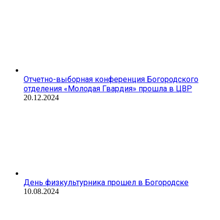
Отчетно-выборная конференция Богородского
отделения «Молодая Гвардия» прошла в ЦВР
20.12.2024
День физкультурника прошел в Богородске
10.08.2024