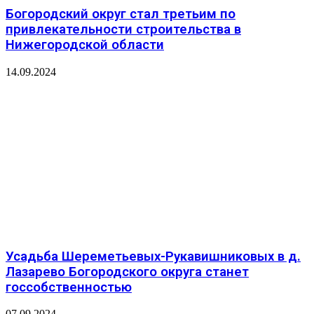
Богородский округ стал третьим по
привлекательности строительства в
Нижегородской области
14.09.2024
Усадьба Шереметьевых-Рукавишниковых в д.
Лазарево Богородского округа станет
госсобственностью
07.09.2024