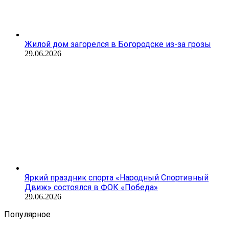
Жилой дом загорелся в Богородске из-за грозы
29.06.2026
Яркий праздник спорта «Народный Спортивный
Движ» состоялся в ФОК «Победа»
29.06.2026
Популярное