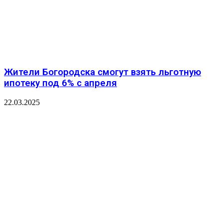
Жители Богородска смогут взять льготную
ипотеку под 6% с апреля
22.03.2025