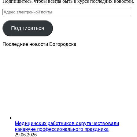
Подпишитесь, чтобы всегда быть в курсе последних новостей.
Адрес
электронной
почты
Подписаться
Последние новости Богородска
Медицинских работников округа чествовали
накануне профессионального праздника
29.06.2026