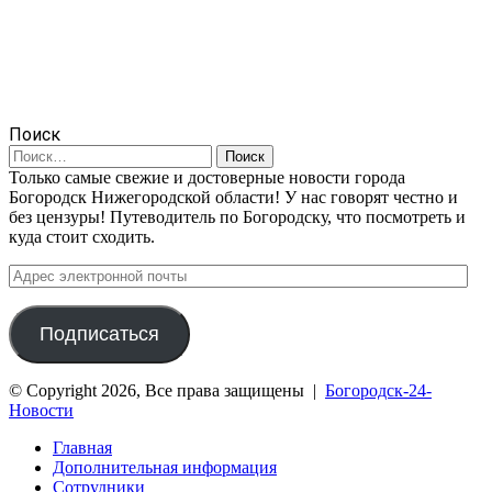
Поиск
Найти:
Только самые свежие и достоверные новости города
Богородск Нижегородской области! У нас говорят честно и
без цензуры! Путеводитель по Богородску, что посмотреть и
куда стоит сходить.
Адрес
электронной
почты
Подписаться
© Copyright 2026, Все права защищены |
Богородск-24-
Новости
Главная
Дополнительная информация
Сотрудники