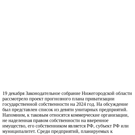
19 декабря Законодательное собрание Нижегородской области
рассмотрело проект прогнозного плана приватизации
государственной собственности на 2024 год. На обсуждение
был представлен список из девяти унитарных предприятий.
Напомним, к таковым относятся коммерческие организации,
не наделенная правом собственности на вверенное
имущество, его собственником является РФ, субъект РФ или
муниципалитет. Среди предприятий, планируемых к