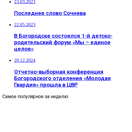
23.03.2023
Последнее слово Сочнева
22.05.2023
В Богородске состоялся 1-й детско-
родительский форум «Мы – единое
целое»
20.12.2024
Отчетно-выборная конференция
Богородского отделения «Молодая
Гвардия» прошла в ЦВР
Самое популярное за неделю