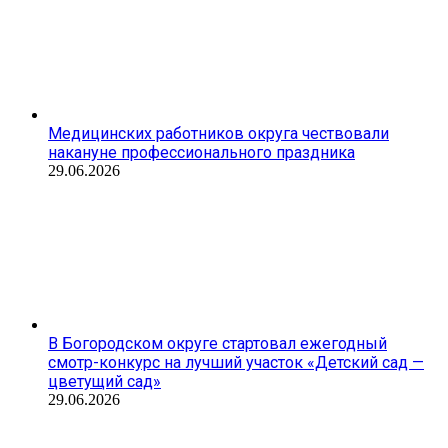
Медицинских работников округа чествовали
накануне профессионального праздника
29.06.2026
В Богородском округе стартовал ежегодный
смотр-конкурс на лучший участок «Детский сад —
цветущий сад»
29.06.2026