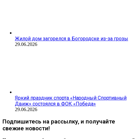
Жилой дом загорелся в Богородске из-за грозы
29.06.2026
Яркий праздник спорта «Народный Спортивный
Движ» состоялся в ФОК «Победа»
29.06.2026
Подпишитесь на рассылку, и получайте
свежие новости!