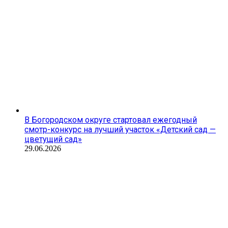
В Богородском округе стартовал ежегодный
смотр-конкурс на лучший участок «Детский сад —
цветущий сад»
29.06.2026