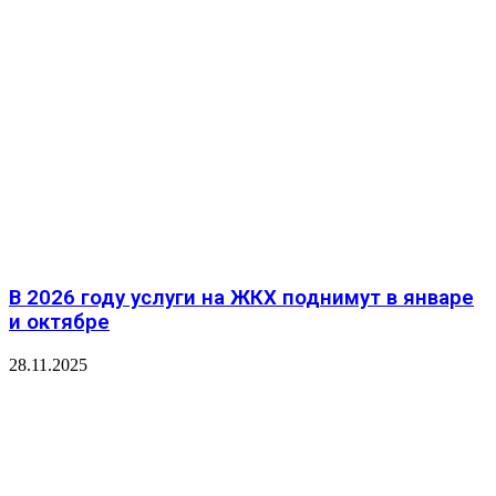
В 2026 году услуги на ЖКХ поднимут в январе
и октябре
28.11.2025