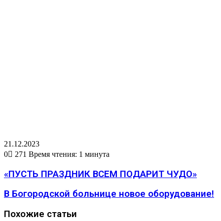
21.12.2023
0
271
Время чтения: 1 минута
«ПУСТЬ ПРАЗДНИК ВСЕМ ПОДАРИТ ЧУДО»
В Богородской больнице новое оборудование!
Похожие статьи