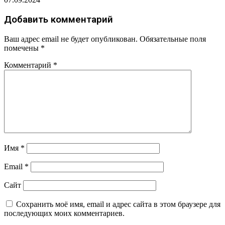
Добавить комментарий
Ваш адрес email не будет опубликован.
Обязательные поля
помечены
*
Комментарий
*
Имя
*
Email
*
Сайт
Сохранить моё имя, email и адрес сайта в этом браузере для
последующих моих комментариев.