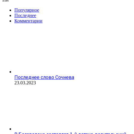
Популярное
Последнее
Комментарии
Последнее слово Сочнева
23.03.2023