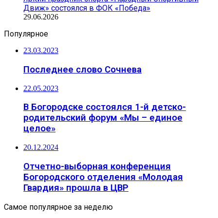
Движ» состоялся в ФОК «Победа»
29.06.2026
Популярное
23.03.2023
Последнее слово Сочнева
22.05.2023
В Богородске состоялся 1-й детско-
родительский форум «Мы – единое
целое»
20.12.2024
Отчетно-выборная конференция
Богородского отделения «Молодая
Гвардия» прошла в ЦВР
Самое популярное за неделю