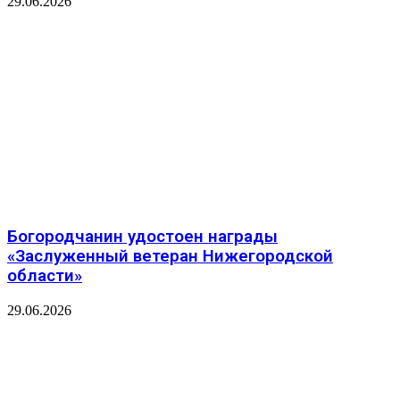
29.06.2026
Богородчанин удостоен награды
«Заслуженный ветеран Нижегородской
области»
29.06.2026