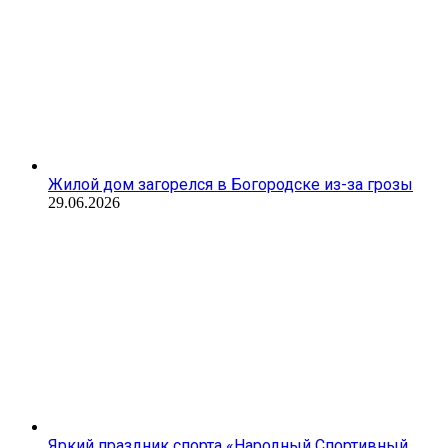
Жилой дом загорелся в Богородске из-за грозы
29.06.2026
Яркий праздник спорта «Народный Спортивный