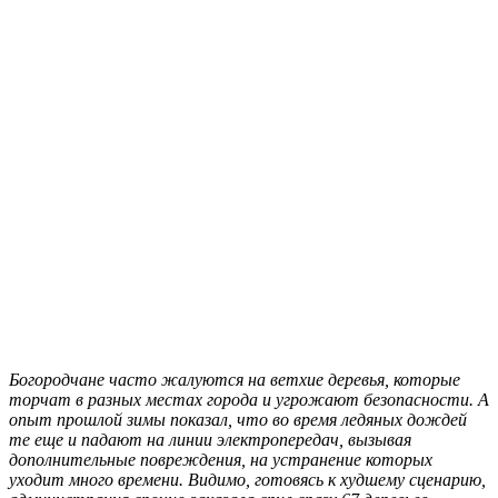
Богородчане часто жалуются на ветхие деревья, которые
торчат в разных местах города и угрожают безопасности. А
опыт прошлой зимы показал, что во время ледяных дождей
те еще и падают на линии электропередач, вызывая
дополнительные повреждения, на устранение которых
уходит много времени. Видимо, готовясь к худшему сценарию,