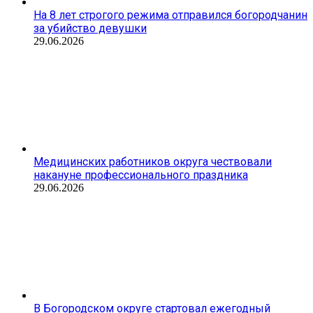
На 8 лет строгого режима отправился богородчанин
за убийство девушки
29.06.2026
Медицинских работников округа чествовали
накануне профессионального праздника
29.06.2026
В Богородском округе стартовал ежегодный