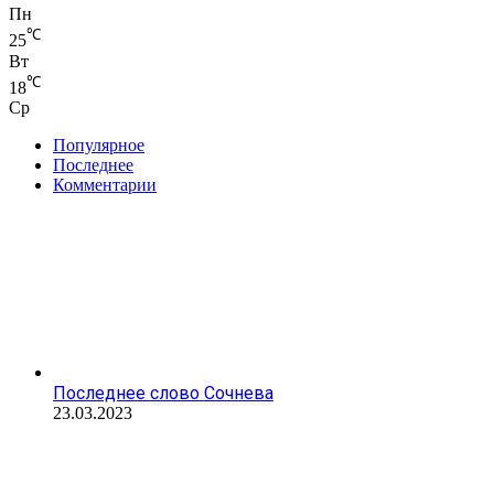
Пн
℃
25
Вт
℃
18
Ср
Популярное
Последнее
Комментарии
Последнее слово Сочнева
23.03.2023