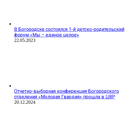
В Богородске состоялся 1-й детско-родительский
форум «Мы – единое целое»
22.05.2023
Отчетно-выборная конференция Богородского
отделения «Молодая Гвардия» прошла в ЦВР
20.12.2024