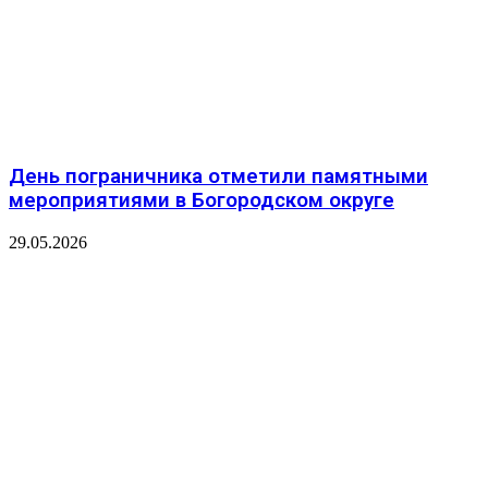
День пограничника отметили памятными
мероприятиями в Богородском округе
29.05.2026