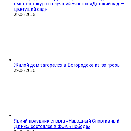
смотр-конкурс на лучший участок «Детский сад —
цветущий сад»
29.06.2026
Жилой дом загорелся в Богородске из-за грозы
29.06.2026
Яркий праздник спорта «Народный Спортивный
Движ» состоялся в ФОК «Победа»