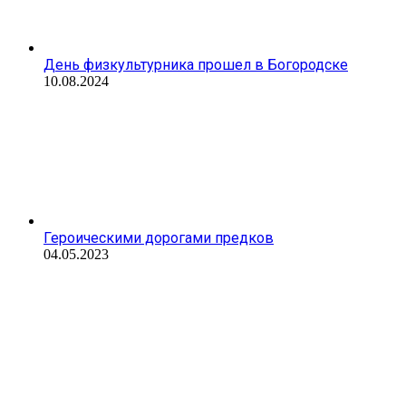
День физкультурника прошел в Богородске
10.08.2024
Героическими дорогами предков
04.05.2023