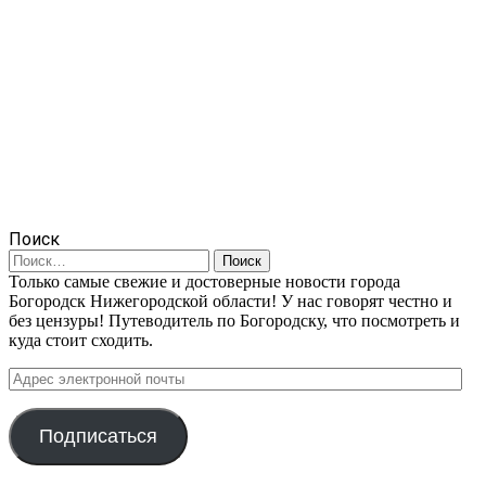
Поиск
Найти:
Только самые свежие и достоверные новости города
Богородск Нижегородской области! У нас говорят честно и
без цензуры! Путеводитель по Богородску, что посмотреть и
куда стоит сходить.
Адрес
электронной
почты
Подписаться