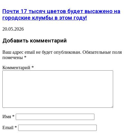
Почти 17 тысяч цветов будет высажено на
городские клумбы в этом году!
20.05.2026
Добавить комментарий
Ваш адрес email не будет опубликован.
Обязательные поля
помечены
*
Комментарий
*
Имя
*
Email
*