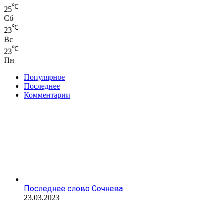
℃
25
Сб
℃
23
Вс
℃
23
Пн
Популярное
Последнее
Комментарии
Последнее слово Сочнева
23.03.2023