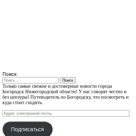
Поиск
Найти:
Только самые свежие и достоверные новости города
Богородск Нижегородской области! У нас говорят честно и
без цензуры! Путеводитель по Богородску, что посмотреть и
куда стоит сходить.
Адрес
электронной
почты
Подписаться