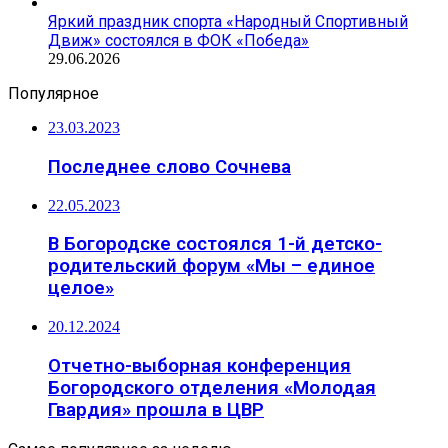
Яркий праздник спорта «Народный Спортивный
Движ» состоялся в ФОК «Победа»
29.06.2026
Популярное
23.03.2023
Последнее слово Сочнева
22.05.2023
В Богородске состоялся 1-й детско-
родительский форум «Мы – единое
целое»
20.12.2024
Отчетно-выборная конференция
Богородского отделения «Молодая
Гвардия» прошла в ЦВР