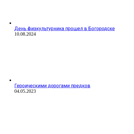
День физкультурника прошел в Богородске
10.08.2024
Героическими дорогами предков
04.05.2023