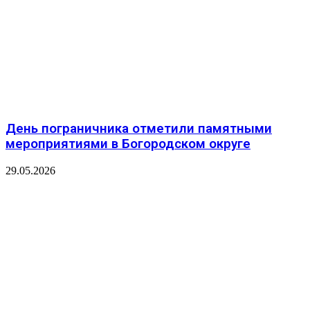
День пограничника отметили памятными
мероприятиями в Богородском округе
29.05.2026