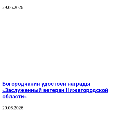
29.06.2026
Богородчанин удостоен награды
«Заслуженный ветеран Нижегородской
области»
29.06.2026