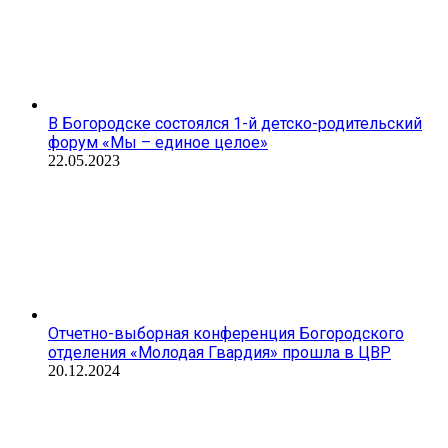
В Богородске состоялся 1-й детско-родительский
форум «Мы – единое целое»
22.05.2023
Отчетно-выборная конференция Богородского
отделения «Молодая Гвардия» прошла в ЦВР
20.12.2024