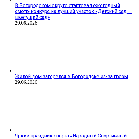
В Богородском округе стартовал ежегодный
смотр-конкурс на лучший участок «Детский сад —
цветущий сад»
29.06.2026
Жилой дом загорелся в Богородске из-за грозы
29.06.2026
Яркий праздник спорта «Народный Спортивный