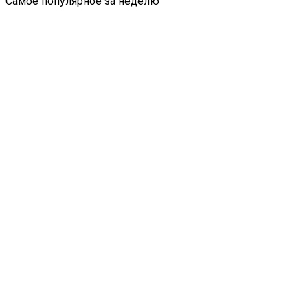
Самое популярное за неделю