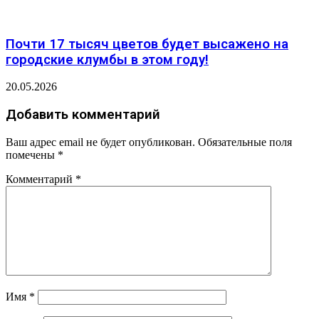
Почти 17 тысяч цветов будет высажено на
городские клумбы в этом году!
20.05.2026
Добавить комментарий
Ваш адрес email не будет опубликован.
Обязательные поля
помечены
*
Комментарий
*
Имя
*