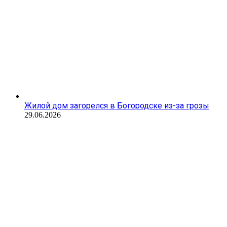
Жилой дом загорелся в Богородске из-за грозы
29.06.2026