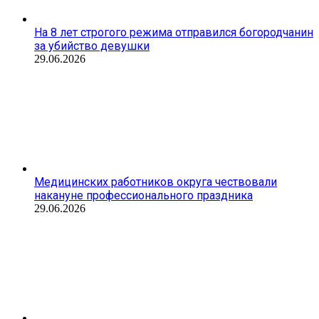
На 8 лет строгого режима отправился богородчанин
за убийство девушки
29.06.2026
Медицинских работников округа чествовали
накануне профессионального праздника
29.06.2026