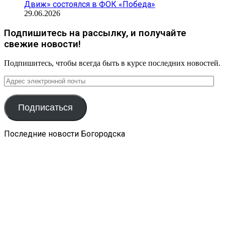
Движ» состоялся в ФОК «Победа»
29.06.2026
Подпишитесь на рассылку, и получайте
свежие новости!
Подпишитесь, чтобы всегда быть в курсе последних новостей.
Адрес
электронной
почты
Подписаться
Последние новости Богородска