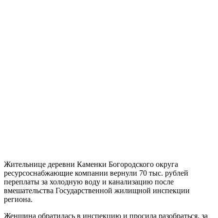
Жительнице деревни Каменки Богородского округа
ресурсоснабжающие компании вернули 70 тыс. рублей
переплаты за холодную воду и канализацию после
вмешательства Государственной жилищной инспекции
региона.
Женщина обратилась в инспекцию и просила разобраться, за