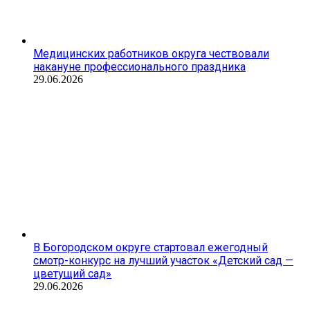
Медицинских работников округа чествовали
накануне профессионального праздника
29.06.2026
В Богородском округе стартовал ежегодный
смотр-конкурс на лучший участок «Детский сад —
цветущий сад»
29.06.2026