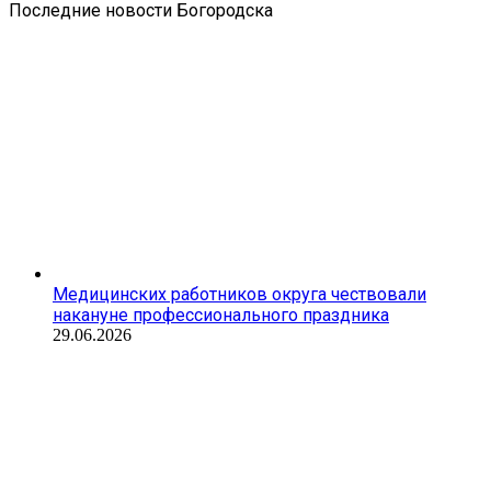
Последние новости Богородска
Медицинских работников округа чествовали
накануне профессионального праздника
29.06.2026