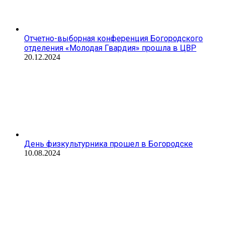
Отчетно-выборная конференция Богородского
отделения «Молодая Гвардия» прошла в ЦВР
20.12.2024
День физкультурника прошел в Богородске
10.08.2024