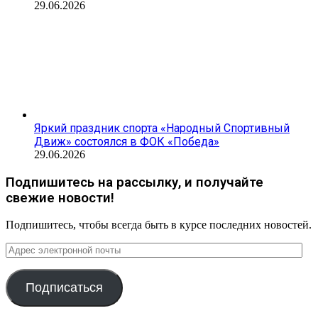
29.06.2026
Яркий праздник спорта «Народный Спортивный
Движ» состоялся в ФОК «Победа»
29.06.2026
Подпишитесь на рассылку, и получайте
свежие новости!
Подпишитесь, чтобы всегда быть в курсе последних новостей.
Адрес
электронной
почты
Подписаться