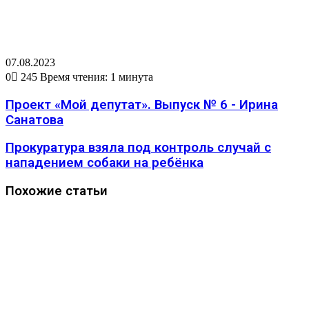
07.08.2023
0
245
Время чтения: 1 минута
Проект «Мой депутат». Выпуск № 6 - Ирина
Санатова
Прокуратура взяла под контроль случай с
нападением собаки на ребёнка
Похожие статьи