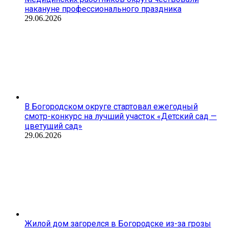
накануне профессионального праздника
29.06.2026
В Богородском округе стартовал ежегодный
смотр-конкурс на лучший участок «Детский сад —
цветущий сад»
29.06.2026
Жилой дом загорелся в Богородске из-за грозы