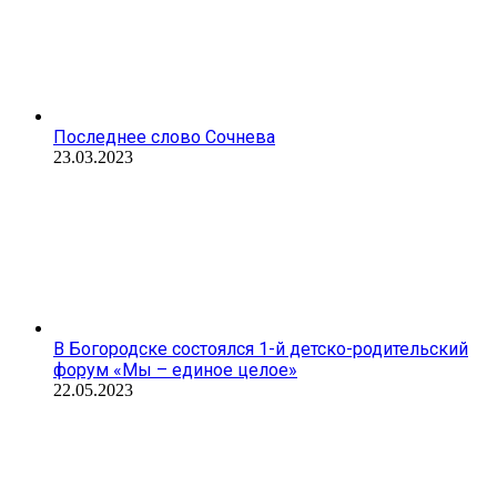
Последнее слово Сочнева
23.03.2023
В Богородске состоялся 1-й детско-родительский
форум «Мы – единое целое»
22.05.2023