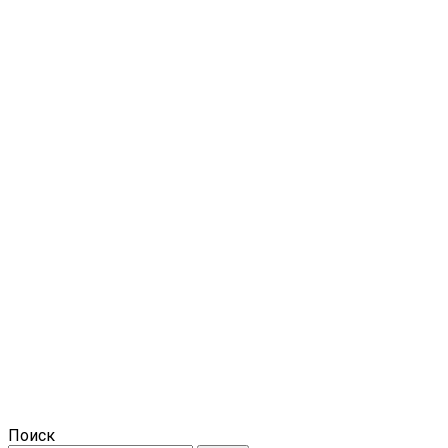
Поиск