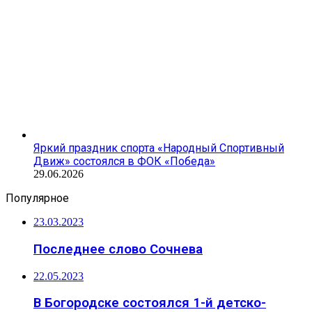
Яркий праздник спорта «Народный Спортивный
Движ» состоялся в ФОК «Победа»
29.06.2026
Популярное
23.03.2023
Последнее слово Сочнева
22.05.2023
В Богородске состоялся 1-й детско-