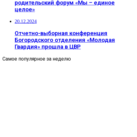
родительский форум «Мы – единое
целое»
20.12.2024
Отчетно-выборная конференция
Богородского отделения «Молодая
Гвардия» прошла в ЦВР
Самое популярное за неделю