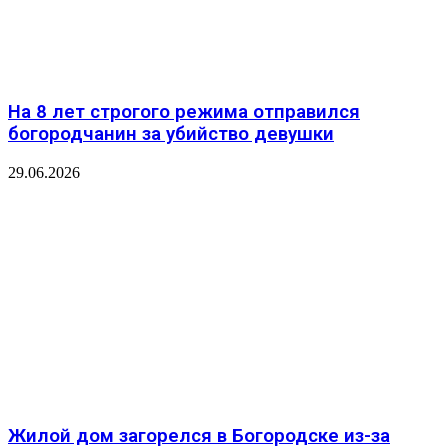
На 8 лет строгого режима отправился
богородчанин за убийство девушки
29.06.2026
Жилой дом загорелся в Богородске из-за