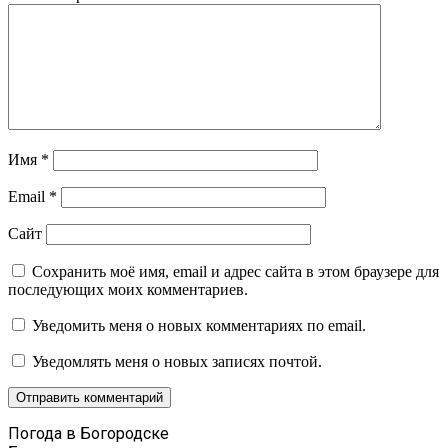
Имя
*
Email
*
Сайт
Сохранить моё имя, email и адрес сайта в этом браузере для
последующих моих комментариев.
Уведомить меня о новых комментариях по email.
Уведомлять меня о новых записях почтой.
Погода в Богородске