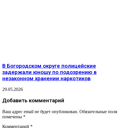
В Богородском округе полицейские
задержали юношу по подозрению в
незаконном хранении наркотиков
29.05.2026
Добавить комментарий
Ваш адрес email не будет опубликован.
Обязательные поля
помечены
*
Комментарий
*