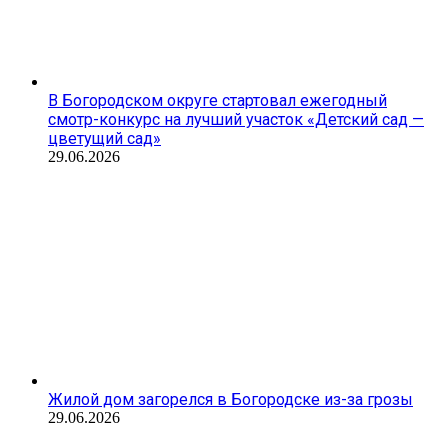
В Богородском округе стартовал ежегодный
смотр-конкурс на лучший участок «Детский сад —
цветущий сад»
29.06.2026
Жилой дом загорелся в Богородске из-за грозы
29.06.2026