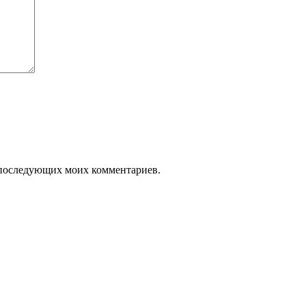
ля последующих моих комментариев.