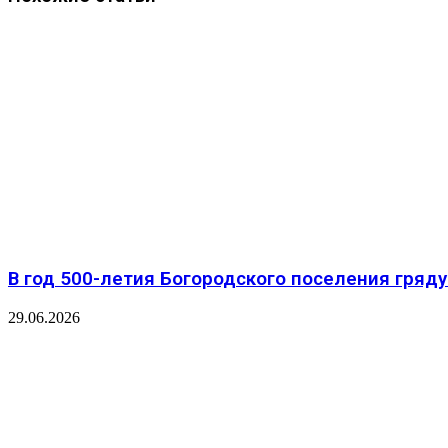
В год 500-летия Богородского поселения гря
29.06.2026