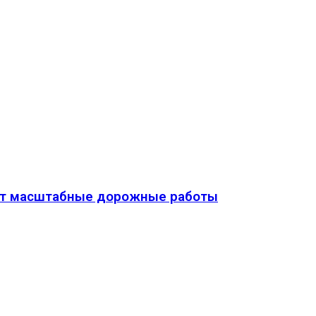
дут масштабные дорожные работы