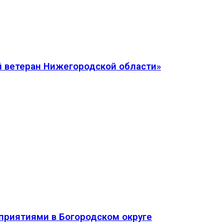
 ветеран Нижегородской области»
приятиями в Богородском округе