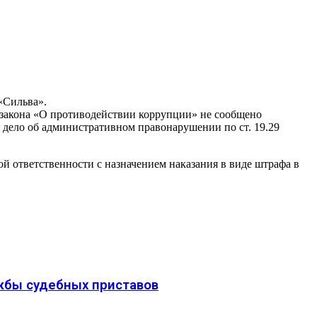
«Сильва».
закона «О противодействии коррупции» не сообщено
 дело об административном правонарушении по ст. 19.29
й ответственности с назначением наказания в виде штрафа в
жбы судебных приставов