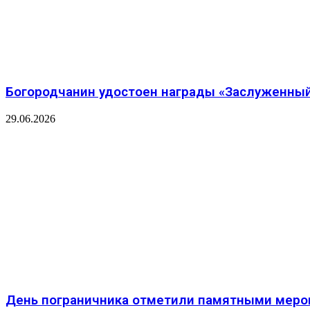
Богородчанин удостоен награды «Заслуженный
29.06.2026
День пограничника отметили памятными меро