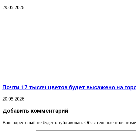
29.05.2026
Почти 17 тысяч цветов будет высажено на горо
20.05.2026
Добавить комментарий
Ваш адрес email не будет опубликован.
Обязательные поля пом