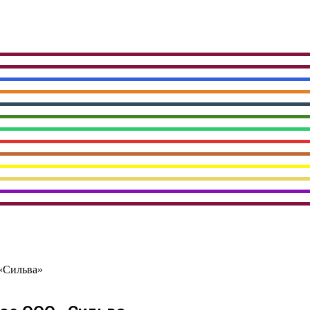
«Сильва»