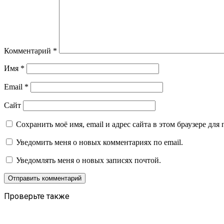
Комментарий
*
Имя
*
Email
*
Сайт
Сохранить моё имя, email и адрес сайта в этом браузере д
Уведомить меня о новых комментариях по email.
Уведомлять меня о новых записях почтой.
Проверьте также
Закрыть