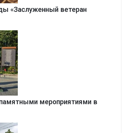
ады «Заслуженный ветеран
 памятными мероприятиями в