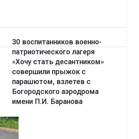
30 воспитанников военно-
патриотического лагеря
«Хочу стать десантником»
совершили прыжок с
парашютом, взлетев с
Богородского аэродрома
имени П.И. Баранова