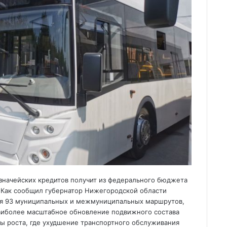
значейских кредитов получит из федерального бюджета
в. Как сообщил губернатор Нижегородской области
ля 93 муниципальных и межмуниципальных маршрутов,
иболее масштабное обновление подвижного состава
ы роста, где ухудшение транспортного обслуживания