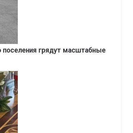
го поселения грядут масштабные