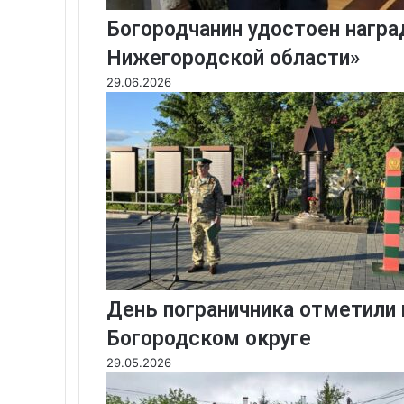
Богородчанин удостоен нагр
Нижегородской области»
29.06.2026
День пограничника отметили
Богородском округе
29.05.2026