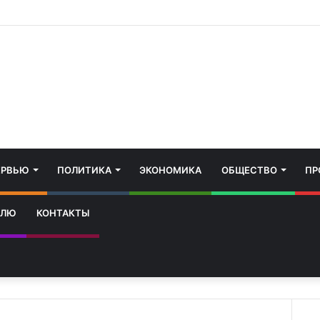
ЕРВЬЮ
ПОЛИТИКА
ЭКОНОМИКА
ОБЩЕСТВО
ПР
ЕЛЮ
КОНТАКТЫ