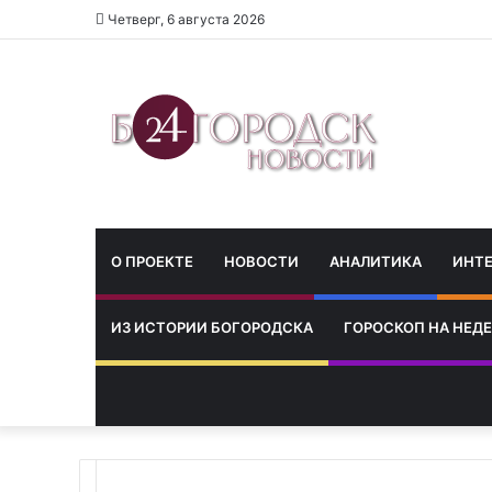
Четверг, 6 августа 2026
О ПРОЕКТЕ
НОВОСТИ
АНАЛИТИКА
ИНТ
ИЗ ИСТОРИИ БОГОРОДСКА
ГОРОСКОП НА НЕД