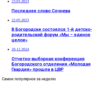
23.03.2023
Последнее слово Сочнева
22.05.2023
В Богородске состоялся 1-й детско-
родительский форум «Мы – единое
целое»
20.12.2024
Отчетно-выборная конференция
Богородского отделения «Молодая
Гвардия» прошла в ЦВР
Самое популярное за неделю