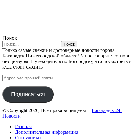
Поиск
Найти:
Только самые свежие и достоверные новости города
Богородск Нижегородской области! У нас говорят честно и
без цензуры! Путеводитель по Богородску, что посмотреть и
куда стоит сходить.
Адрес
электронной
почты
Подписаться
© Copyright 2026, Все права защищены |
Богородск-24-
Новости
Главная
Дополнительная информация
Сотрудники