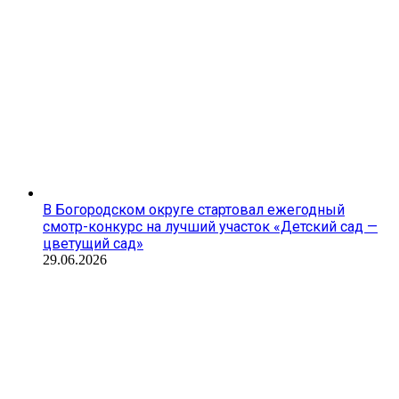
В Богородском округе стартовал ежегодный
смотр-конкурс на лучший участок «Детский сад —
цветущий сад»
29.06.2026