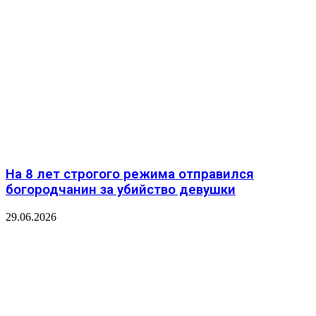
На 8 лет строгого режима отправился
богородчанин за убийство девушки
29.06.2026