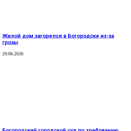
Жилой дом загорелся в Богородске из-за
грозы
29.06.2026
️Богородский городской суд по требованию