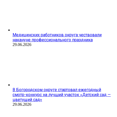
Медицинских работников округа чествовали
накануне профессионального праздника
29.06.2026
В Богородском округе стартовал ежегодный
смотр-конкурс на лучший участок «Детский сад —
цветущий сад»
29.06.2026