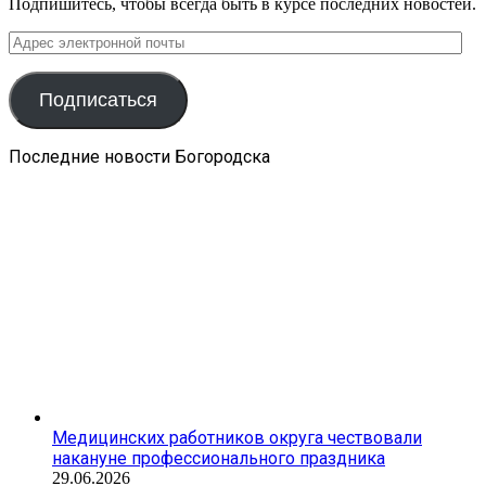
Подпишитесь, чтобы всегда быть в курсе последних новостей.
Адрес
электронной
почты
Подписаться
Последние новости Богородска
Медицинских работников округа чествовали
накануне профессионального праздника
29.06.2026