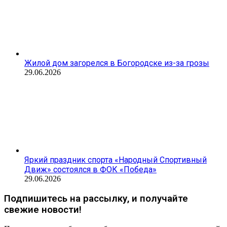
Жилой дом загорелся в Богородске из-за грозы
29.06.2026
Яркий праздник спорта «Народный Спортивный
Движ» состоялся в ФОК «Победа»
29.06.2026
Подпишитесь на рассылку, и получайте
свежие новости!