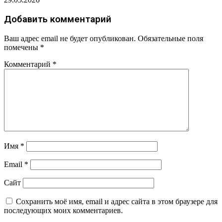
Добавить комментарий
Ваш адрес email не будет опубликован.
Обязательные поля
помечены
*
Комментарий
*
Имя
*
Email
*
Сайт
Сохранить моё имя, email и адрес сайта в этом браузере для
последующих моих комментариев.