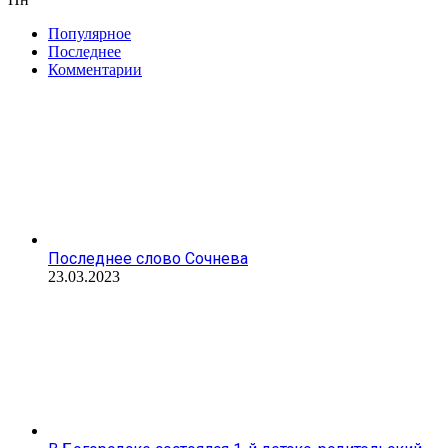
Популярное
Последнее
Комментарии
Последнее слово Сочнева
23.03.2023