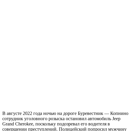
В августе 2022 года ночью на дороге Буревестник — Копнино
сотрудник уголовного розыска остановил автомобиль Jeep
Grand Cherokee, поскольку подозревал его водителя в
совершении преступлений. Полицейский попросил мужчину