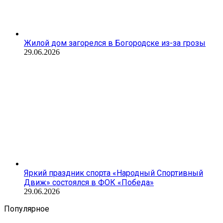
Жилой дом загорелся в Богородске из-за грозы
29.06.2026
Яркий праздник спорта «Народный Спортивный
Движ» состоялся в ФОК «Победа»
29.06.2026
Популярное