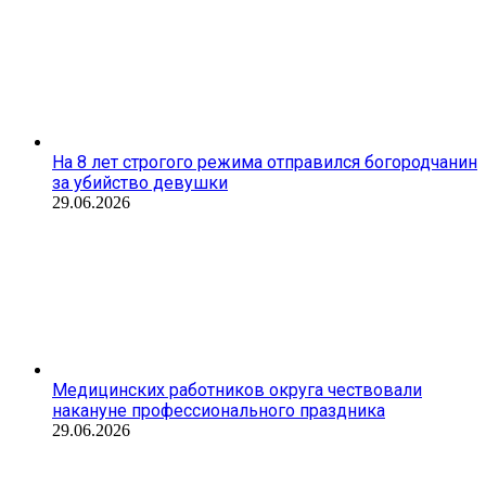
На 8 лет строгого режима отправился богородчанин
за убийство девушки
29.06.2026
Медицинских работников округа чествовали
накануне профессионального праздника
29.06.2026