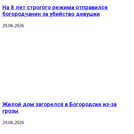
На 8 лет строгого режима отправился
богородчанин за убийство девушки
29.06.2026
Жилой дом загорелся в Богородске из-за
грозы
29.06.2026