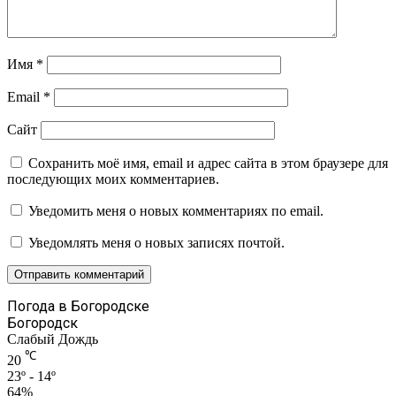
Имя
*
Email
*
Сайт
Сохранить моё имя, email и адрес сайта в этом браузере для
последующих моих комментариев.
Уведомить меня о новых комментариях по email.
Уведомлять меня о новых записях почтой.
Погода в Богородске
Богородск
Слабый Дождь
℃
20
23º - 14º
64%