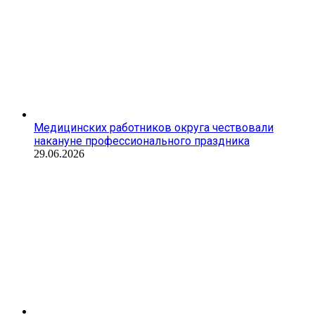
Медицинских работников округа чествовали
накануне профессионального праздника
29.06.2026