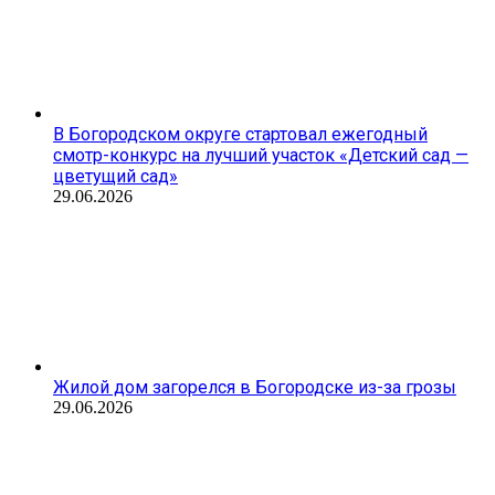
В Богородском округе стартовал ежегодный
смотр-конкурс на лучший участок «Детский сад —
цветущий сад»
29.06.2026
Жилой дом загорелся в Богородске из-за грозы
29.06.2026