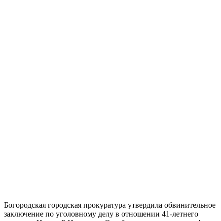
Богородская городская прокуратура утвердила обвинительное
заключение по уголовному делу в отношении 41-летнего