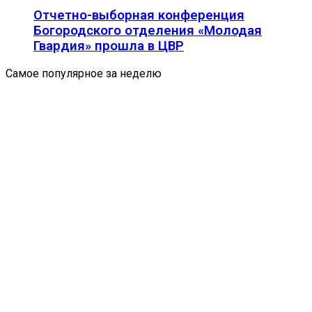
Отчетно-выборная конференция
Богородского отделения «Молодая
Гвардия» прошла в ЦВР
Самое популярное за неделю