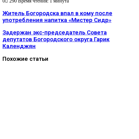
0
290
Время чтения: 1 минута
Житель Богородска впал в кому после
употребления напитка «Мистер Сидр»
Задержан экс-председатель Совета
депутатов Богородского округа Гарик
Календжян
Похожие статьи