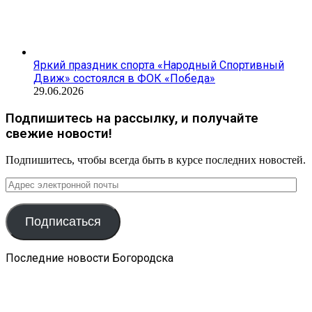
Яркий праздник спорта «Народный Спортивный
Движ» состоялся в ФОК «Победа»
29.06.2026
Подпишитесь на рассылку, и получайте
свежие новости!
Подпишитесь, чтобы всегда быть в курсе последних новостей.
Адрес
электронной
почты
Подписаться
Последние новости Богородска