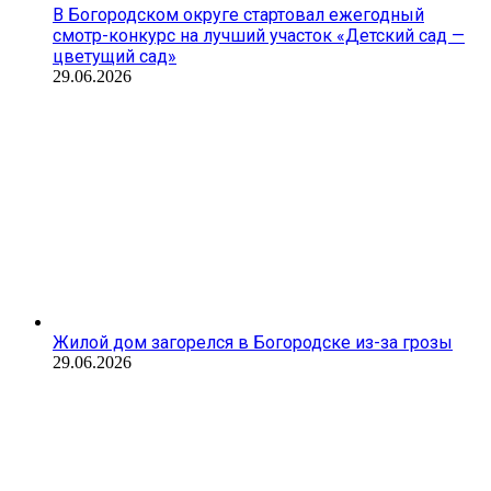
В Богородском округе стартовал ежегодный
смотр-конкурс на лучший участок «Детский сад —
цветущий сад»
29.06.2026
Жилой дом загорелся в Богородске из-за грозы
29.06.2026