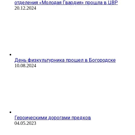
отделения «Молодая Гвардия» прошла в ЦВР
20.12.2024
День физкультурника прошел в Богородске
10.08.2024
Героическими дорогами предков
04.05.2023