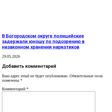
В Богородском округе полицейские
задержали юношу по подозрению в
незаконном хранении наркотиков
29.05.2026
Добавить комментарий
Ваш адрес email не будет опубликован.
Обязательные поля
помечены
*
Комментарий
*