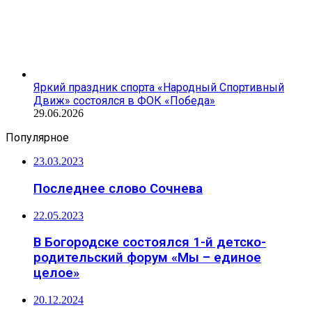
Яркий праздник спорта «Народный Спортивный
Движ» состоялся в ФОК «Победа»
29.06.2026
Популярное
23.03.2023
Последнее слово Сочнева
22.05.2023
В Богородске состоялся 1-й детско-
родительский форум «Мы – единое
целое»
20.12.2024