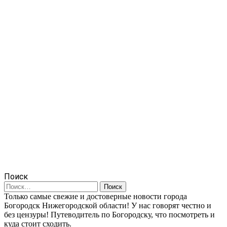
Поиск
Найти:
Только самые свежие и достоверные новости города
Богородск Нижегородской области! У нас говорят честно и
без цензуры! Путеводитель по Богородску, что посмотреть и
куда стоит сходить.