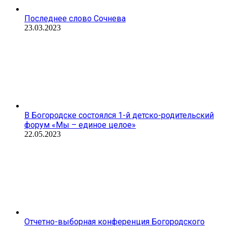
Последнее слово Сочнева
23.03.2023
В Богородске состоялся 1-й детско-родительский
форум «Мы – единое целое»
22.05.2023
Отчетно-выборная конференция Богородского