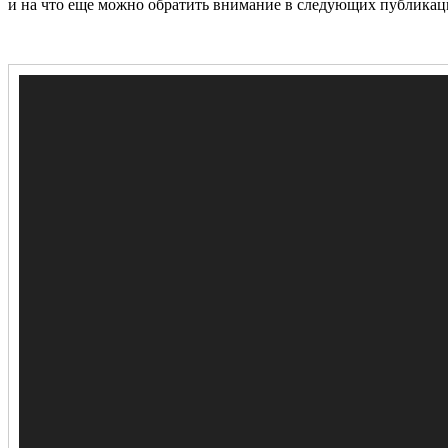
и на что еще можно обратить внимание в следующих публикац
Видеоплеер