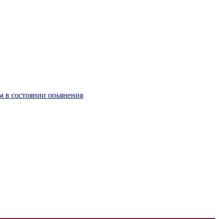
м в состоянии опьянения