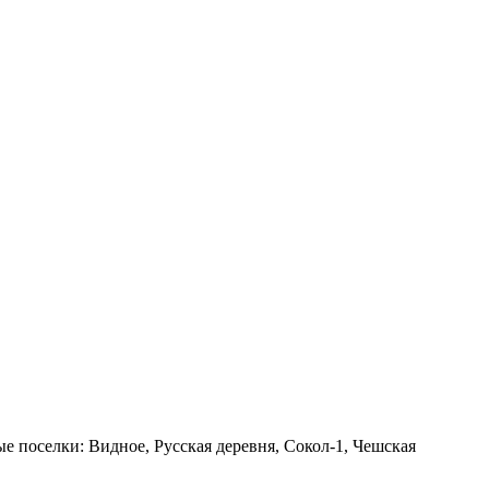
 поселки: Видное, Русская деревня, Сокол-1, Чешская