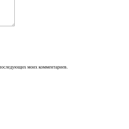
ля последующих моих комментариев.