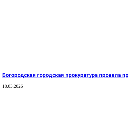
Богородская городская прокуратура провела п
18.03.2026