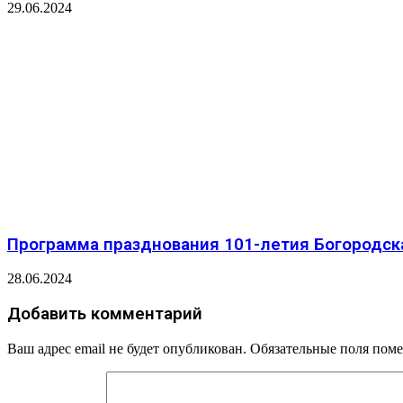
29.06.2024
Программа празднования 101-летия Богородск
28.06.2024
Добавить комментарий
Ваш адрес email не будет опубликован.
Обязательные поля пом