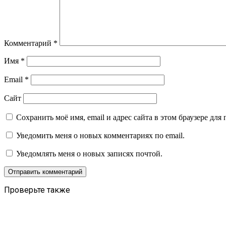
Комментарий
*
Имя
*
Email
*
Сайт
Сохранить моё имя, email и адрес сайта в этом браузере д
Уведомить меня о новых комментариях по email.
Уведомлять меня о новых записях почтой.
Проверьте также
Закрыть