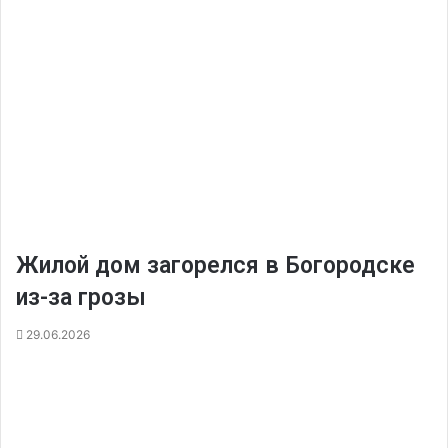
Жилой дом загорелся в Богородске
из-за грозы
29.06.2026