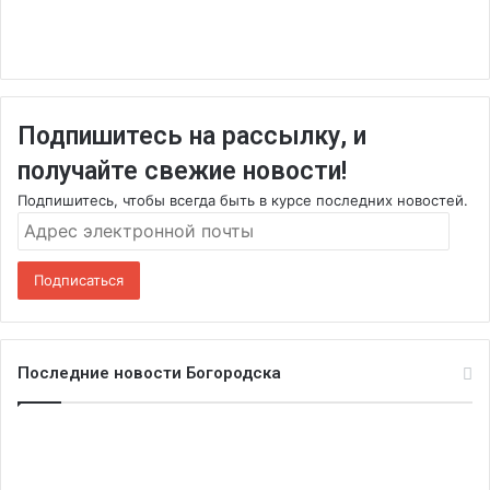
Подпишитесь на рассылку, и
получайте свежие новости!
Подпишитесь, чтобы всегда быть в курсе последних новостей.
Адрес
электронной
почты
Подписаться
Последние новости Богородска