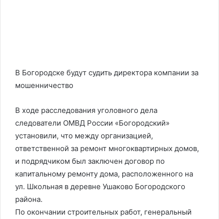
В Богородске будут судить директора компании за
мошенничество
В ходе расследования уголовного дела
следователи ОМВД России «Богородский»
установили, что между организацией,
ответственной за ремонт многоквартирных домов,
и подрядчиком был заключен договор по
капитальному ремонту дома, расположенного на
ул. Школьная в деревне Ушаково Богородского
района.
По окончании строительных работ, генеральный