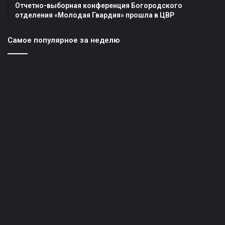
Отчетно-выборная конференция Богородского
отделения «Молодая Гвардия» прошла в ЦВР
Самое популярное за неделю