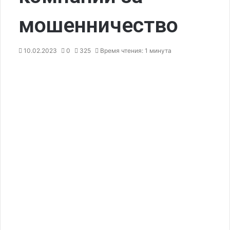
мошенничество
10.02.2023
0
325
Время чтения: 1 минута