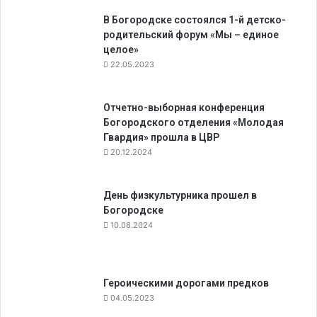
В Богородске состоялся 1-й детско-
родительский форум «Мы – единое
целое»
22.05.2023
Отчетно-выборная конференция
Богородского отделения «Молодая
Гвардия» прошла в ЦВР
20.12.2024
День физкультурника прошел в
Богородске
10.08.2024
Героическими дорогами предков
04.05.2023