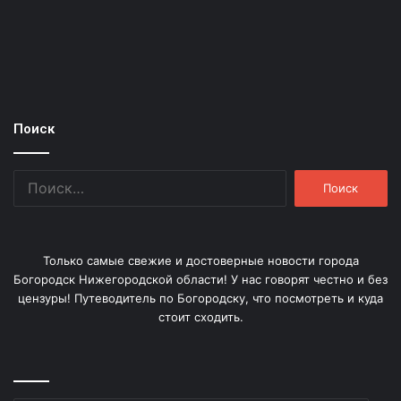
Поиск
Найти:
Только самые свежие и достоверные новости города
Богородск Нижегородской области! У нас говорят честно и без
цензуры! Путеводитель по Богородску, что посмотреть и куда
стоит сходить.