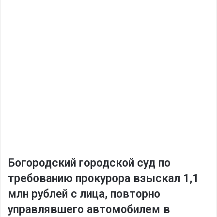
️Богородский городской суд по
требованию прокурора взыскал 1,1
млн рублей с лица, повторно
управлявшего автомобилем в