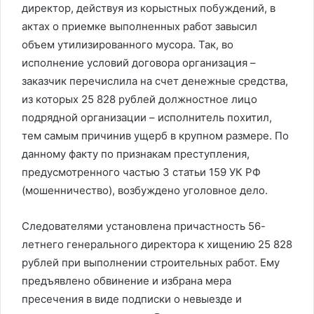
директор, действуя из корыстных побуждений, в
актах о приемке выполненных работ завысил
объем утилизированного мусора. Так, во
исполнение условий договора организация –
заказчик перечислила на счет денежные средства,
из которых 25 828 рублей должностное лицо
подрядной организации – исполнитель похитил,
тем самым причинив ущерб в крупном размере. По
данному факту по признакам преступления,
предусмотренного частью 3 статьи 159 УК РФ
(мошенничество), возбуждено уголовное дело.
Следователями установлена причастность 56-
летнего генерального директора к хищению 25 828
рублей при выполнении строительных работ. Ему
предъявлено обвинение и избрана мера
пресечения в виде подписки о невыезде и