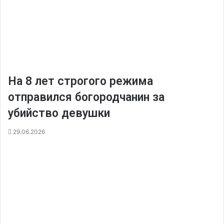
На 8 лет строгого режима
отправился богородчанин за
убийство девушки
29.06.2026