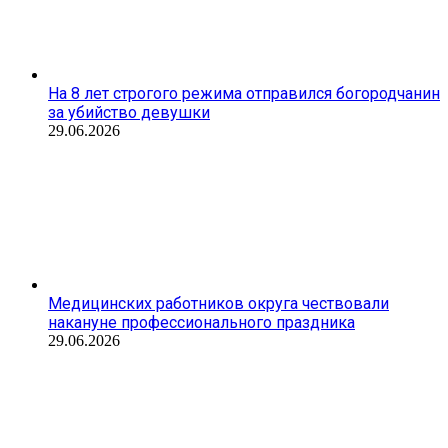
На 8 лет строгого режима отправился богородчанин
за убийство девушки
29.06.2026
Медицинских работников округа чествовали
накануне профессионального праздника
29.06.2026