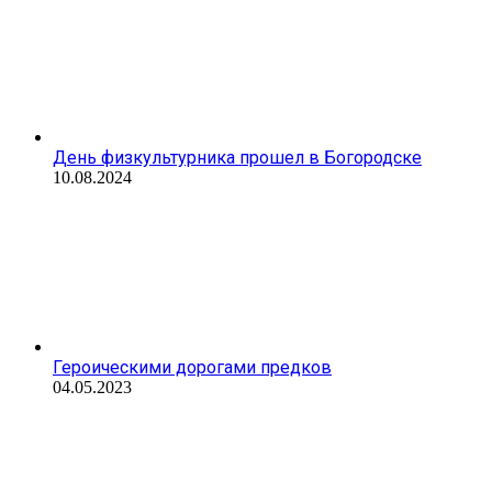
День физкультурника прошел в Богородске
10.08.2024
Героическими дорогами предков
04.05.2023