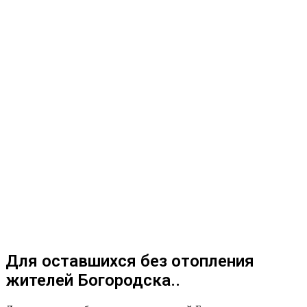
Для оставшихся без отопления
жителей Богородска..