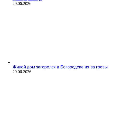
29.06.2026
Жилой дом загорелся в Богородске из-за грозы
29.06.2026