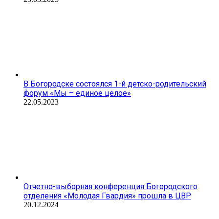
В Богородске состоялся 1-й детско-родительский
форум «Мы – единое целое»
22.05.2023
Отчетно-выборная конференция Богородского
отделения «Молодая Гвардия» прошла в ЦВР
20.12.2024