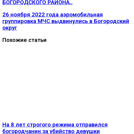
БОГОРОДСКОГО РАЙОНА..
26 ноября 2022 года аэромобильная
группировка МЧС выдвинулись в Богородский
округ
Похожие статьи
На 8 лет строгого режима отправился
богородчанин за убийство девушки