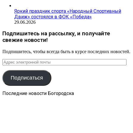
Яркий праздник спорта «Народный Спортивный
Движ» состоялся в ФОК «Победа»
29.06.2026
Подпишитесь на рассылку, и получайте
свежие новости!
Подпишитесь, чтобы всегда быть в курсе последних новостей.
Адрес
электронной
почты
Подписаться
Последние новости Богородска