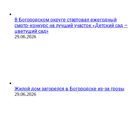
В Богородском округе стартовал ежегодный
смотр-конкурс на лучший участок «Детский сад —
цветущий сад»
29.06.2026
Жилой дом загорелся в Богородске из-за грозы
29.06.2026