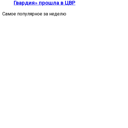
Гвардия» прошла в ЦВР
Самое популярное за неделю