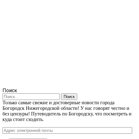
Поиск
Найти:
Только самые свежие и достоверные новости города
Богородск Нижегородской области! У нас говорят честно и
без цензуры! Путеводитель по Богородску, что посмотреть и
куда стоит сходить.
Адрес
электронной