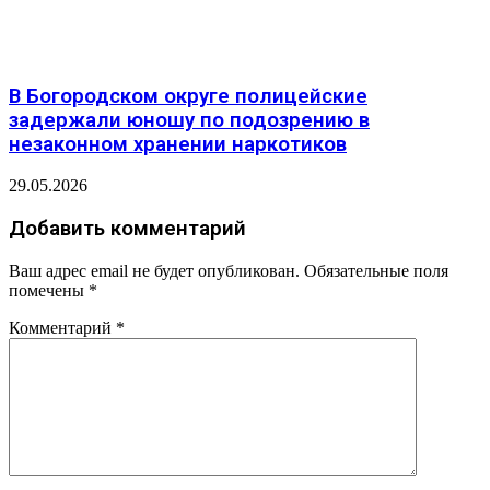
В Богородском округе полицейские
задержали юношу по подозрению в
незаконном хранении наркотиков
29.05.2026
Добавить комментарий
Ваш адрес email не будет опубликован.
Обязательные поля
помечены
*
Комментарий
*