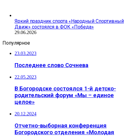
Яркий праздник спорта «Народный Спортивный
Движ» состоялся в ФОК «Победа»
29.06.2026
Популярное
23.03.2023
Последнее слово Сочнева
22.05.2023
В Богородске состоялся 1-й детско-
родительский форум «Мы – единое
целое»
20.12.2024
Отчетно-выборная конференция
Богородского отделения «Молодая