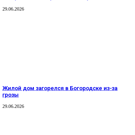
29.06.2026
Жилой дом загорелся в Богородске из-за
грозы
29.06.2026