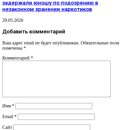
задержали юношу по подозрению в
незаконном хранении наркотиков
29.05.2026
Добавить комментарий
Ваш адрес email не будет опубликован.
Обязательные поля
помечены
*
Комментарий
*
Имя
*
Email
*
Сайт