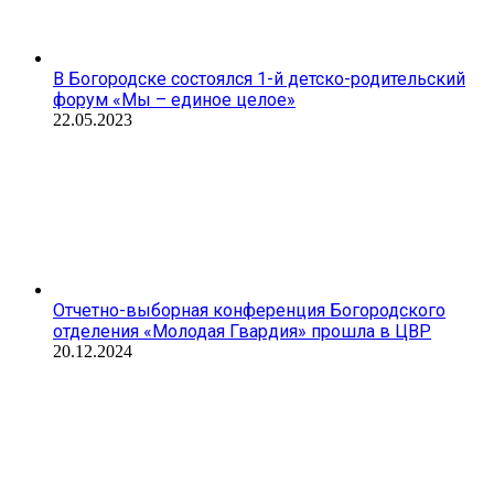
В Богородске состоялся 1-й детско-родительский
форум «Мы – единое целое»
22.05.2023
Отчетно-выборная конференция Богородского
отделения «Молодая Гвардия» прошла в ЦВР
20.12.2024