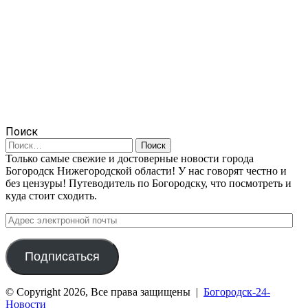
Поиск
Найти:
Только самые свежие и достоверные новости города
Богородск Нижегородской области! У нас говорят честно и
без цензуры! Путеводитель по Богородску, что посмотреть и
куда стоит сходить.
Адрес
электронной
почты
Подписаться
© Copyright 2026, Все права защищены |
Богородск-24-
Новости