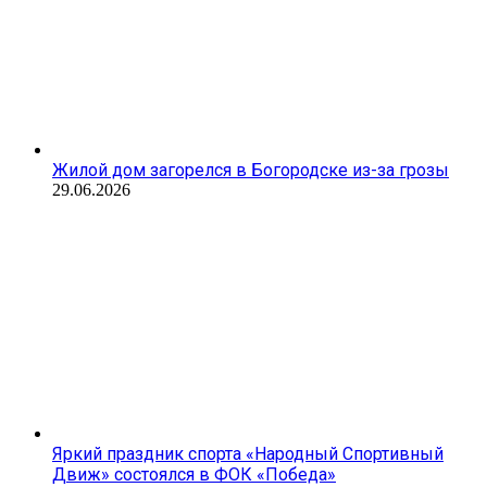
Жилой дом загорелся в Богородске из-за грозы
29.06.2026
Яркий праздник спорта «Народный Спортивный
Движ» состоялся в ФОК «Победа»