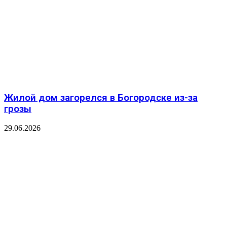
Жилой дом загорелся в Богородске из-за
грозы
29.06.2026