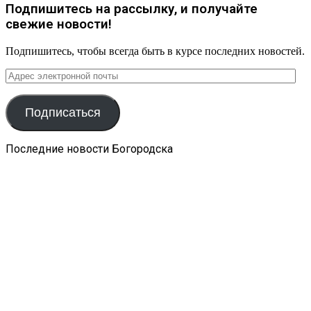
Подпишитесь на рассылку, и получайте
свежие новости!
Подпишитесь, чтобы всегда быть в курсе последних новостей.
Адрес
электронной
почты
Подписаться
Последние новости Богородска