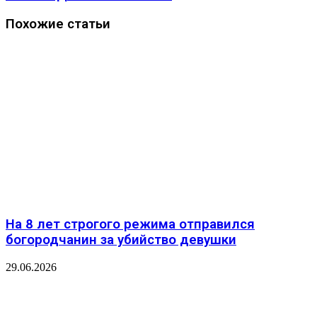
Похожие статьи
На 8 лет строгого режима отправился
богородчанин за убийство девушки
29.06.2026