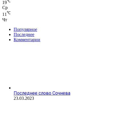
℃
19
Ср
℃
11
Чт
Популярное
Последнее
Комментарии
Последнее слово Сочнева
23.03.2023