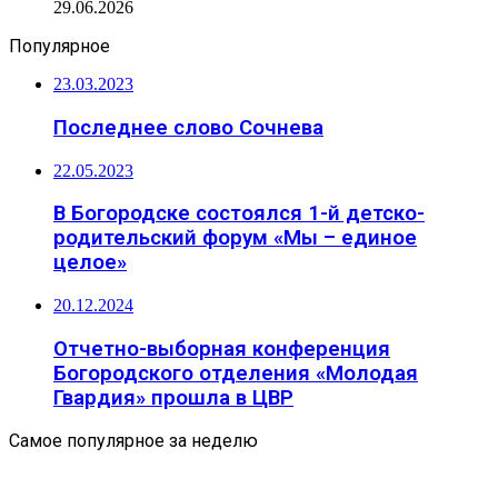
29.06.2026
Популярное
23.03.2023
Последнее слово Сочнева
22.05.2023
В Богородске состоялся 1-й детско-
родительский форум «Мы – единое
целое»
20.12.2024
Отчетно-выборная конференция
Богородского отделения «Молодая
Гвардия» прошла в ЦВР
Самое популярное за неделю