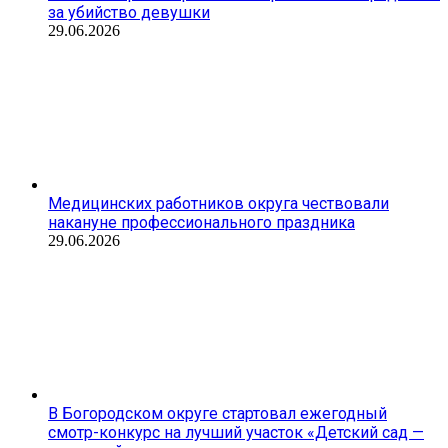
за убийство девушки
29.06.2026
Медицинских работников округа чествовали
накануне профессионального праздника
29.06.2026
В Богородском округе стартовал ежегодный
смотр-конкурс на лучший участок «Детский сад —