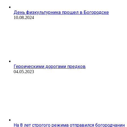
День физкультурника прошел в Богородске
10.08.2024
Героическими дорогами предков
04.05.2023
На 8 лет строгого режима отправился богородчанин