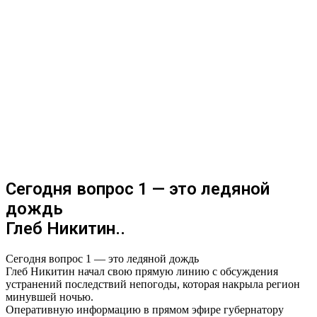
Сегодня вопрос 1 — это ледяной
дождь
Глеб Никитин..
Сегодня вопрос 1 — это ледяной дождь
Глеб Никитин начал свою прямую линию с обсуждения
устранений последствий непогоды, которая накрыла регион
минувшей ночью.
Оперативную информацию в прямом эфире губернатору