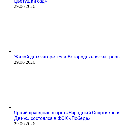
цветущий сад»
29.06.2026
Жилой дом загорелся в Богородске из-за грозы
29.06.2026
Яркий праздник спорта «Народный Спортивный
Движ» состоялся в ФОК «Победа»
29.06.2026