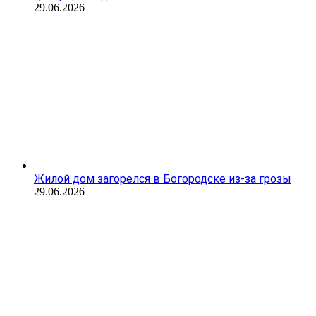
29.06.2026
Жилой дом загорелся в Богородске из-за грозы
29.06.2026