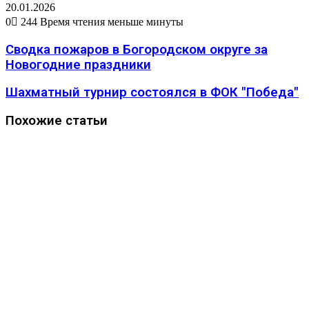
20.01.2026
0
244
Время чтения меньше минуты
Сводка пожаров в Богородском округе за
Новогодние праздники
Шахматный турнир состоялся в ФОК "Победа"
Похожие статьи