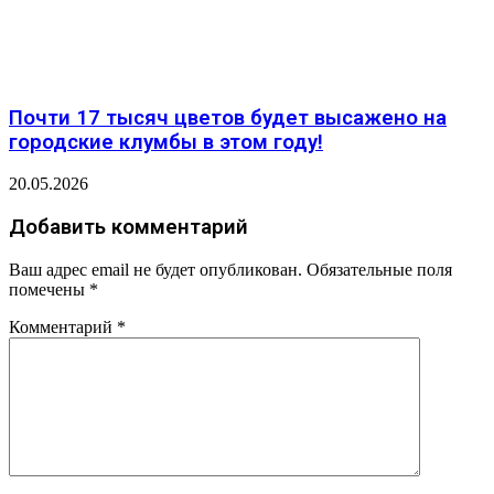
Почти 17 тысяч цветов будет высажено на
городские клумбы в этом году!
20.05.2026
Добавить комментарий
Ваш адрес email не будет опубликован.
Обязательные поля
помечены
*
Комментарий
*