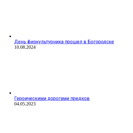
День физкультурника прошел в Богородске
10.08.2024
Героическими дорогами предков
04.05.2023