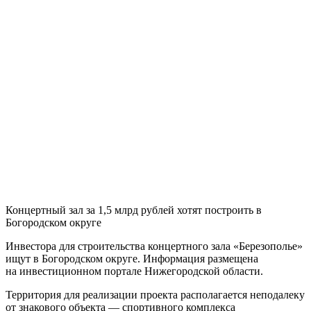
Концертный зал за 1,5 млрд рублей хотят построить в
Богородском округе
Инвестора для строительства концертного зала «Березополье»
ищут в Богородском округе. Информация размещена
на инвестиционном портале Нижегородской области.
Территория для реализации проекта располагается неподалеку
от знакового объекта — спортивного комплекса