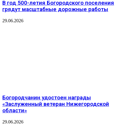
В год 500-летия Богородского поселения
грядут масштабные дорожные работы
29.06.2026
Богородчанин удостоен награды
«Заслуженный ветеран Нижегородской
области»
29.06.2026