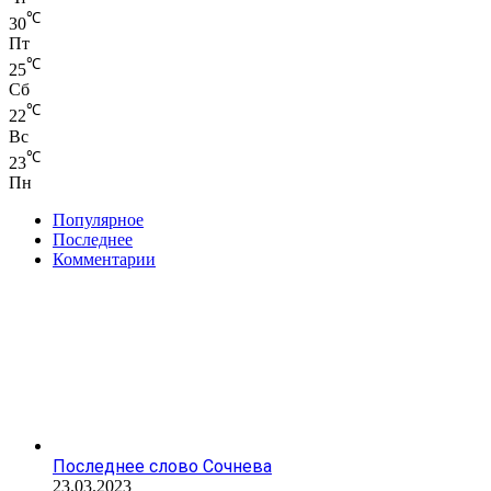
℃
30
Пт
℃
25
Сб
℃
22
Вс
℃
23
Пн
Популярное
Последнее
Комментарии
Последнее слово Сочнева
23.03.2023