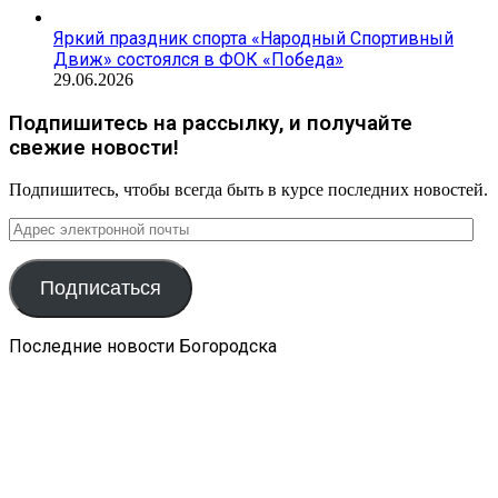
Яркий праздник спорта «Народный Спортивный
Движ» состоялся в ФОК «Победа»
29.06.2026
Подпишитесь на рассылку, и получайте
свежие новости!
Подпишитесь, чтобы всегда быть в курсе последних новостей.
Адрес
электронной
почты
Подписаться
Последние новости Богородска