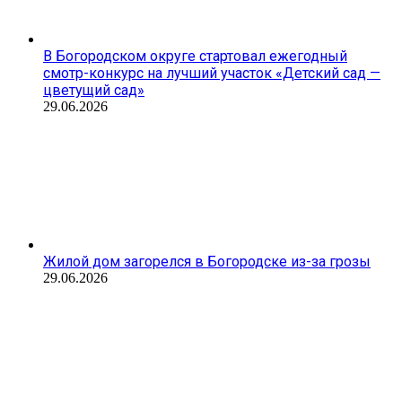
В Богородском округе стартовал ежегодный
смотр-конкурс на лучший участок «Детский сад —
цветущий сад»
29.06.2026
Жилой дом загорелся в Богородске из-за грозы
29.06.2026