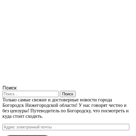
Поиск
Найти:
Только самые свежие и достоверные новости города
Богородск Нижегородской области! У нас говорят честно и
без цензуры! Путеводитель по Богородску, что посмотреть и
куда стоит сходить.
Адрес
электронной