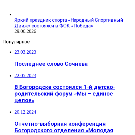
Яркий праздник спорта «Народный Спортивный
Движ» состоялся в ФОК «Победа»
29.06.2026
Популярное
23.03.2023
Последнее слово Сочнева
22.05.2023
В Богородске состоялся 1-й детско-
родительский форум «Мы – единое
целое»
20.12.2024
Отчетно-выборная конференция
Богородского отделения «Молодая