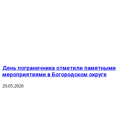
День пограничника отметили памятными
мероприятиями в Богородском округе
29.05.2026