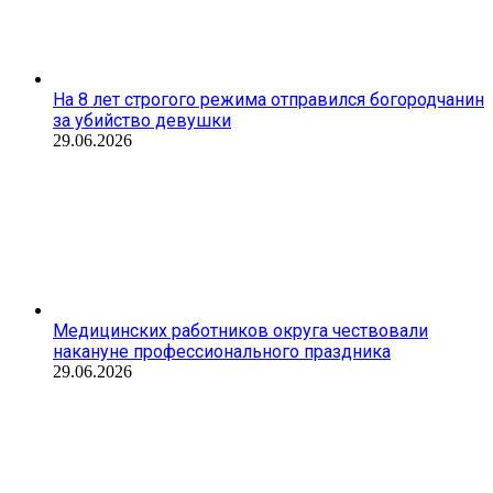
На 8 лет строгого режима отправился богородчанин
за убийство девушки
29.06.2026
Медицинских работников округа чествовали
накануне профессионального праздника
29.06.2026