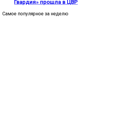
Гвардия» прошла в ЦВР
Самое популярное за неделю