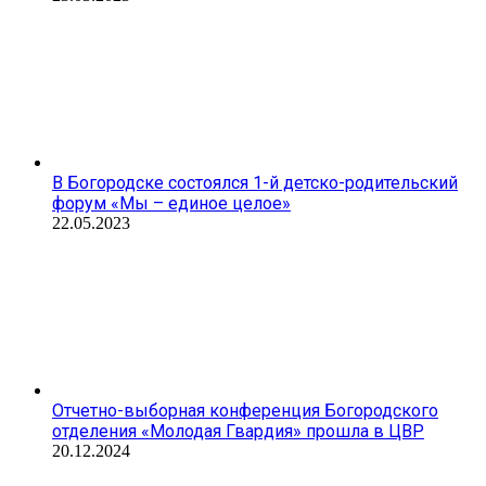
В Богородске состоялся 1-й детско-родительский
форум «Мы – единое целое»
22.05.2023
Отчетно-выборная конференция Богородского
отделения «Молодая Гвардия» прошла в ЦВР
20.12.2024