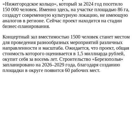
«Нижегородское кольцо», который за 2024 год посетило
150 000 человек. Именно здесь, на участке площадью 86 га,
создадут современную культурную локацию, не имеющую
аналогов в регионе. Сейчас проект находится на стадии
бизнес-планирования.
Концертный зал вместимостью 1500 человек станет местом
для проведения разнообразных мероприятий различных
направленности и масштаба. Ожидается, что проект, общая
стоимость которого оценивается в 1,5 миллиарда рублей,
окупит себя за восемь лет. Строительство «Березополья»
запланировано на 2026–2029 года, благодаря созданию
площадки в округе появится 60 рабочих мест.