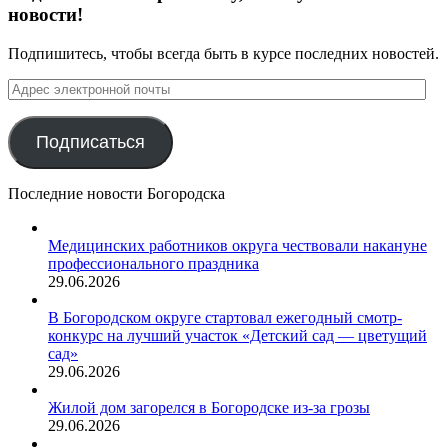
новости!
Подпишитесь, чтобы всегда быть в курсе последних новостей.
Адрес
электронной
почты
Подписаться
Последние новости Богородска
Медицинских работников округа чествовали накануне
профессионального праздника
29.06.2026
В Богородском округе стартовал ежегодный смотр-
конкурс на лучший участок «Детский сад — цветущий
сад»
29.06.2026
Жилой дом загорелся в Богородске из-за грозы
29.06.2026