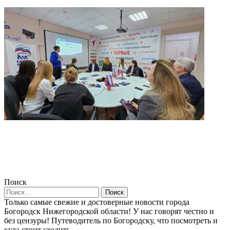
Поиск
Найти:
Только самые свежие и достоверные новости города
Богородск Нижегородской области! У нас говорят честно и
без цензуры! Путеводитель по Богородску, что посмотреть и
куда стоит сходить.