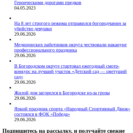
Героическими дорогами предков
04.05.2023
На 8 лет строгого режима отправился богородчанин за
убийство девушки
29.06.2026
Медицинских работников округа чествовали накануне
профессионального праздника
29.06.2026
В Богородском округе стартовал ежегодный смотр-
конкурс на лучший участок «Детский сад — цветущий
сад»
29.06.2026
Жилой дом загорелся в Богородске из-за грозы
29.06.2026
Яркий праздник спорта «Народный Спортивный Движ»
состоялся в ФОК «Победа»
29.06.2026
Подпишитесь на рассылку, и получайте свежие