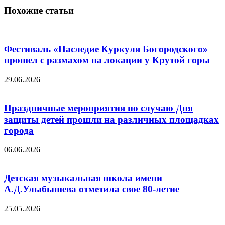
Похожие статьи
Фестиваль «Наследие Куркуля Богородского»
прошел с размахом на локации у Крутой горы
29.06.2026
Праздничные мероприятия по случаю Дня
защиты детей прошли на различных площадках
города
06.06.2026
Детская музыкальная школа имени
А.Д.Улыбышева отметила свое 80-летие
25.05.2026