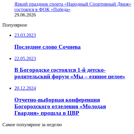
Яркий праздник спорта «Народный Спортивный Движ»
состоялся в ФОК «Победа»
29.06.2026
Популярное
23.03.2023
Последнее слово Сочнева
22.05.2023
В Богородске состоялся 1-й детско-
родительский форум «Мы – единое целое»
20.12.2024
Отчетно-выборная конференция
Богородского отделения «Молодая
Гвардия» прошла в ЦВР
Самое популярное за неделю