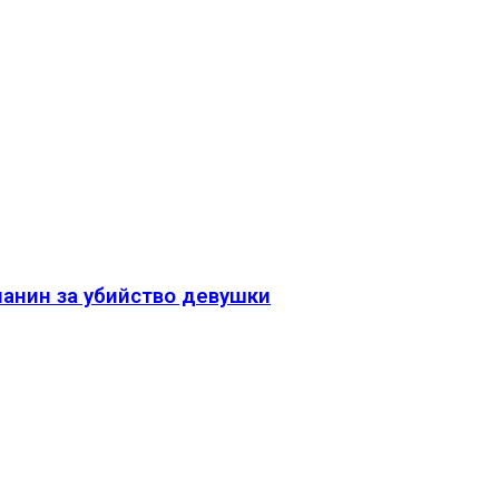
чанин за убийство девушки