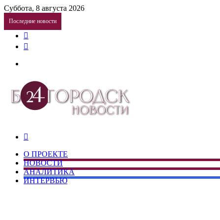
Суббота, 8 августа 2026
Последние новости
Telegram
vk.com
Меню
Искать
О ПРОЕКТЕ
НОВОСТИ
АНАЛИТИКА
ИНТЕРВЬЮ