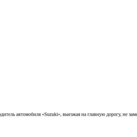
дитель автомобиля «Suzuki», выезжая на главную дорогу, не зам