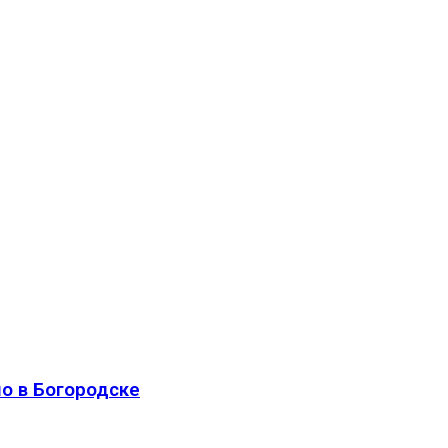
о в Богородске