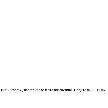
етил «Газель», что привело к столкновению. Водитель «Suzuki»