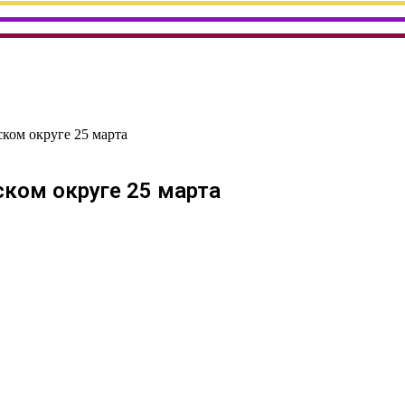
ком округе 25 марта
ком округе 25 марта