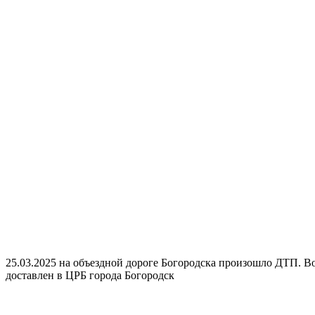
25.03.2025 на объездной дороге Богородска произошло ДТП. Во
доставлен в ЦРБ города Богородск