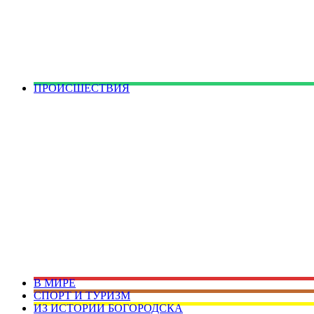
ПРОИСШЕСТВИЯ
В МИРЕ
СПОРТ И ТУРИЗМ
ИЗ ИСТОРИИ БОГОРОДСКА