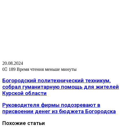
20.08.2024
0
189
Время чтения меньше минуты
Богородский политехнический техникум,
собрал гуманитарную помощь для жителей
Курской области
Руководителя фирмы подозревают в
присвоении денег из бюджета Богородска
Похожие статьи