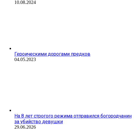
10.08.2024
Героическими дорогами предков
04.05.2023
На 8 лет строгого режима отправился богородчанин
за убийство девушки
29.06.2026