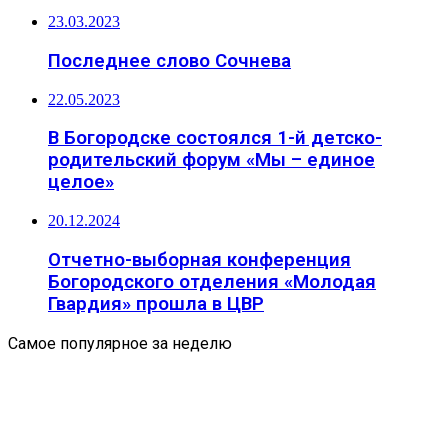
23.03.2023
Последнее слово Сочнева
22.05.2023
В Богородске состоялся 1-й детско-
родительский форум «Мы – единое
целое»
20.12.2024
Отчетно-выборная конференция
Богородского отделения «Молодая
Гвардия» прошла в ЦВР
Самое популярное за неделю