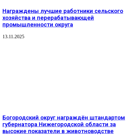
Награждены лучшие работники сельского
хозяйства и перерабатывающей
промышленности округа
13.11.2025
Богородский округ награждён штандартом
губернатора Нижегородской области за
высокие показатели в животноводстве