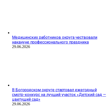
Медицинских работников округа чествовали
накануне профессионального праздника
29.06.2026
В Богородском округе стартовал ежегодный
смотр-конкурс на лучший участок «Детский сад —
цветущий сад»
29.06.2026