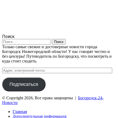
Поиск
Найти:
Только самые свежие и достоверные новости города
Богородск Нижегородской области! У нас говорят честно и
без цензуры! Путеводитель по Богородску, что посмотреть и
куда стоит сходить.
Адрес
электронной
почты
Подписаться
© Copyright 2026, Все права защищены |
Богородск-24-
Новости
Главная
Дополнительная информация