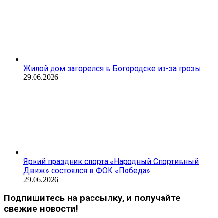
Жилой дом загорелся в Богородске из-за грозы
29.06.2026
Яркий праздник спорта «Народный Спортивный
Движ» состоялся в ФОК «Победа»
29.06.2026
Подпишитесь на рассылку, и получайте
свежие новости!