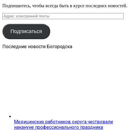
Подпишитесь, чтобы всегда быть в курсе последних новостей.
Адрес
электронной
почты
Подписаться
Последние новости Богородска
Медицинских работников округа чествовали
накануне профессионального праздника