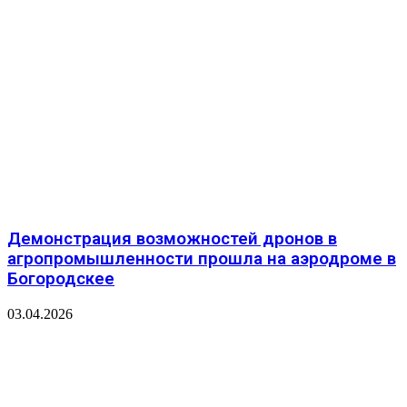
Демонстрация возможностей дронов в
агропромышленности прошла на аэродроме в
Богородскее
03.04.2026