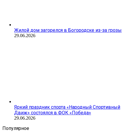
Жилой дом загорелся в Богородске из-за грозы
29.06.2026
Яркий праздник спорта «Народный Спортивный
Движ» состоялся в ФОК «Победа»
29.06.2026
Популярное