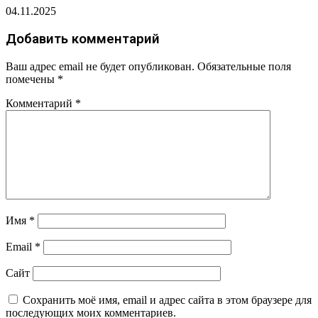
04.11.2025
Добавить комментарий
Ваш адрес email не будет опубликован.
Обязательные поля
помечены
*
Комментарий
*
Имя
*
Email
*
Сайт
Сохранить моё имя, email и адрес сайта в этом браузере для
последующих моих комментариев.