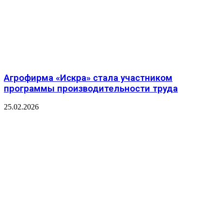
Агрофирма «Искра» стала участником
программы производительности труда
25.02.2026