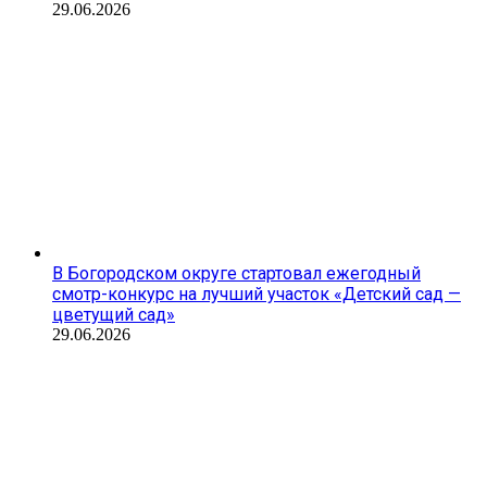
29.06.2026
В Богородском округе стартовал ежегодный
смотр-конкурс на лучший участок «Детский сад —
цветущий сад»
29.06.2026