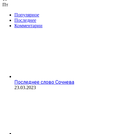
Пт
Популярное
Последнее
Комментарии
Последнее слово Сочнева
23.03.2023